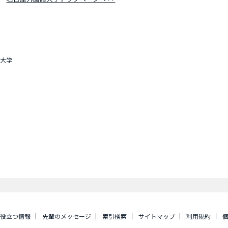
大学
に役立つ情報
先輩のメッセージ
索引検索
サイトマップ
利用規約