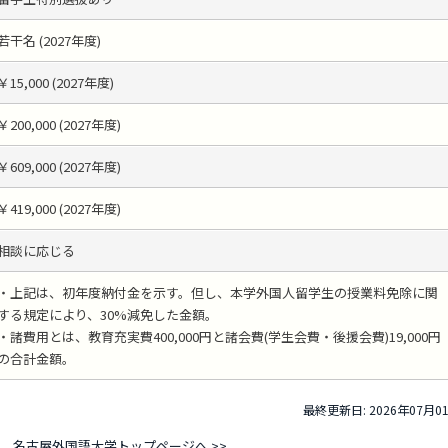
若干名 (2027年度)
￥15,000 (2027年度)
￥200,000 (2027年度)
￥609,000 (2027年度)
￥419,000 (2027年度)
相談に応じる
・上記は、初年度納付金を示す。但し、本学外国人留学生の授業料免除に関
する規定により、30%減免した金額。
・諸費用とは、教育充実費400,000円と諸会費(学生会費・後援会費)19,000円
の合計金額。
最終更新日: 2026年07月0
名古屋外国語大学トップページへ >>