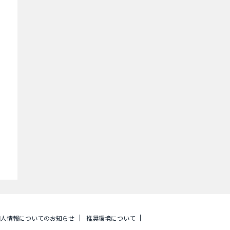
個人情報についてのお知らせ
推奨環境について