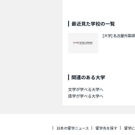
最近見た学校の一覧
[大学]
名古屋外国語
関連のある大学
文学が学べる大学へ
語学が学べる大学へ
日本の留学ニュース
留学先を探す
留学