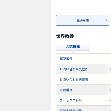
総合英語
世界教養
郵便番号
お問い合わせ先住所
お問い合わせ先部署
電話番号
ファックス番号
留学生特別選抜