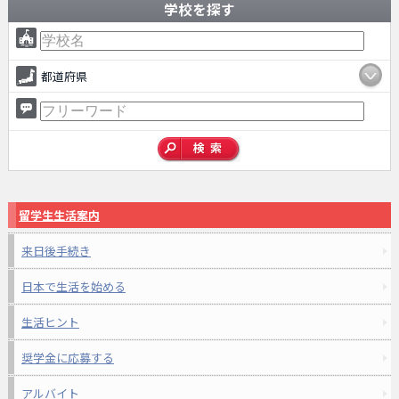
学校を探す
都道府県
留学生生活案内
来日後手続き
日本で生活を始める
生活ヒント
奨学金に応募する
アルバイト