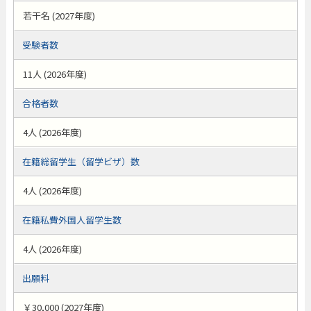
若干名 (2027年度)
受験者数
11人 (2026年度)
合格者数
4人 (2026年度)
在籍総留学生（留学ビザ）数
4人 (2026年度)
在籍私費外国人留学生数
4人 (2026年度)
出願料
￥30,000 (2027年度)