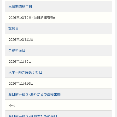
出願期間終了日
2026年10月2日 (当日消印有効)
試験日
2026年10月11日
合格発表日
2026年11月2日
入学手続き締め切り日
2026年11月16日
渡日前手続き-海外からの直接出願
不可
渡日前手続き-受験のための来日