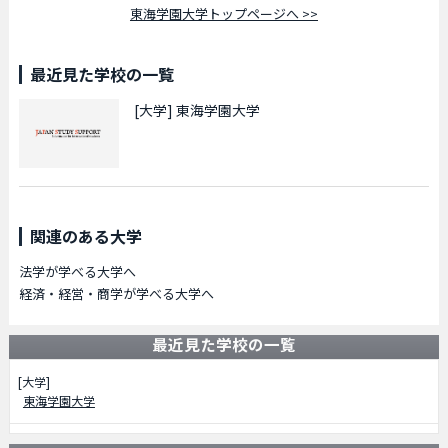
東海学園大学トップページへ >>
最近見た学校の一覧
[大学]
東海学園大学
関連のある大学
法学が学べる大学へ
経済・経営・商学が学べる大学へ
最近見た学校の一覧
[大学]
東海学園大学