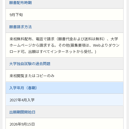
願書配布時期
9月下旬
願書請求方法
来校無料配布、電話で請求（願書代金および送料は無料）、大学
ホームページから請求する。その他(募集要項は、Webよりダウン
ロード可。出願はすべてインターネットから受付。)
大学独自試験の過去問題
来校閲覧またはコピーのみ
入学年月（春期）
2027年4月入学
出願期間開始日
2026年9月15日