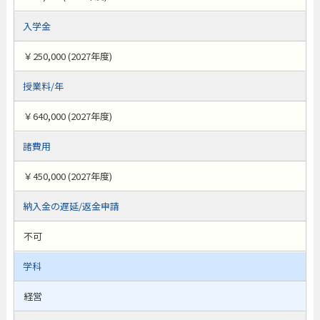
入学金
￥250,000 (2027年度)
授業料/年
￥640,000 (2027年度)
諸費用
￥450,000 (2027年度)
納入金の遅延/返金申請
不可
学科
経営