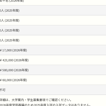
若干名 (2026年度)
0人 (2025年度)
0人 (2025年度)
0人 (2025年度)
0人 (2025年度)
￥17,000 (2026年度)
￥423,000 (2026年度)
￥580,000 (2026年度)
￥60,000 (2026年度)
不可
詳細は、大学案内・学生募集要項でご確認ください。
2026年度学部再編のため2025年度入試の入試データはありません。