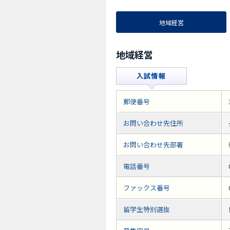
地域経営
地域経営
郵便番号
お問い合わせ先住所
お問い合わせ先部署
電話番号
ファックス番号
留学生特別選抜