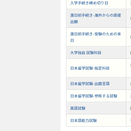
入学手続き締め切り日
渡日前手続き-海外からの直接
出願
渡日前手続き-受験のための来
日
大学独自 試験科目
日本留学試験-指定科目
日本留学試験-出題言語
日本留学試験-参照する試験
英語試験
日本語能力試験