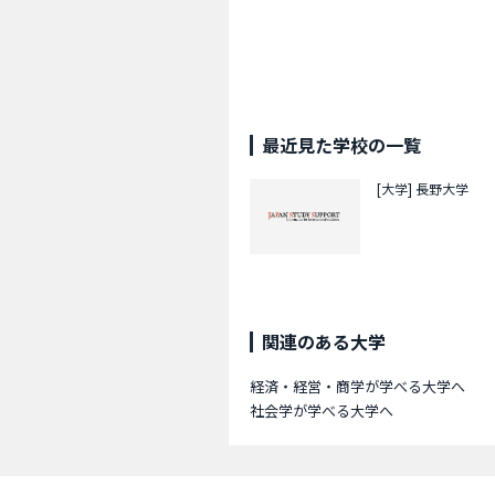
最近見た学校の一覧
[大学]
長野大学
関連のある大学
経済・経営・商学が学べる大学へ
社会学が学べる大学へ