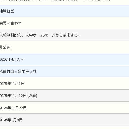
地域経営
要問い合わせ
来校無料配布、大学ホームページから請求する。
非公開
2026年4月入学
私費外国人留学生入試
2025年11月1日
2025年11月12日 (必着)
2025年11月22日
2026年1月9日