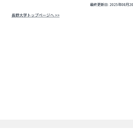
最終更新日: 2025年08月2
長野大学トップページへ >>