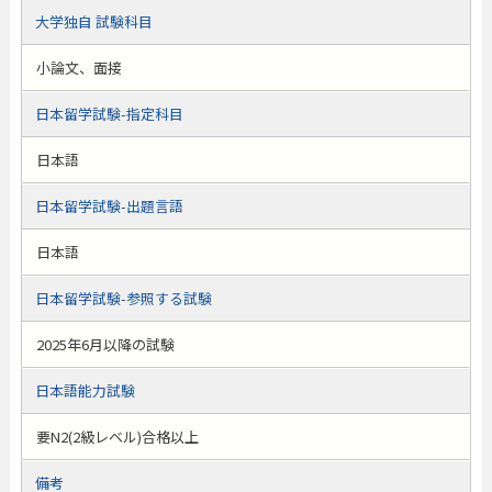
大学独自 試験科目
小論文、面接
日本留学試験-指定科目
日本語
日本留学試験-出題言語
日本語
日本留学試験-参照する試験
2025年6月以降の試験
日本語能力試験
要N2(2級レベル)合格以上
備考