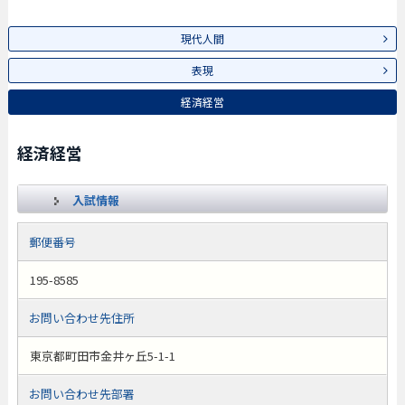
現代人間
表現
経済経営
経済経営
入試情報
郵便番号
195-8585
お問い合わせ先住所
東京都町田市金井ヶ丘5-1-1
お問い合わせ先部署