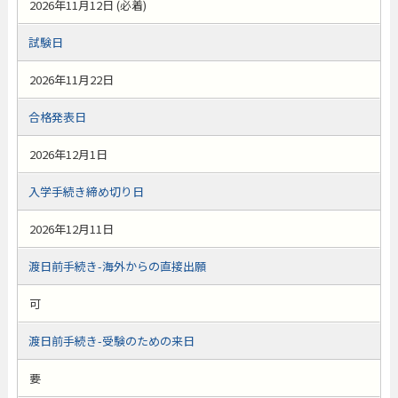
2026年11月12日 (必着)
試験日
2026年11月22日
合格発表日
2026年12月1日
入学手続き締め切り日
2026年12月11日
渡日前手続き-海外からの直接出願
可
渡日前手続き-受験のための来日
要