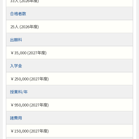
33人 (2026年度)
合格者数
25人 (2026年度)
出願料
￥35,000 (2027年度)
入学金
￥250,000 (2027年度)
授業料/年
￥950,000 (2027年度)
諸費用
￥150,000 (2027年度)