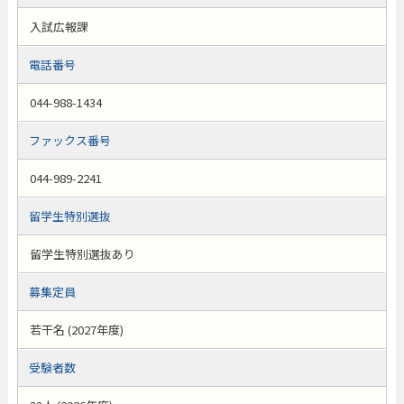
入試広報課
電話番号
044-988-1434
ファックス番号
044-989-2241
留学生特別選抜
留学生特別選抜あり
募集定員
若干名 (2027年度)
受験者数