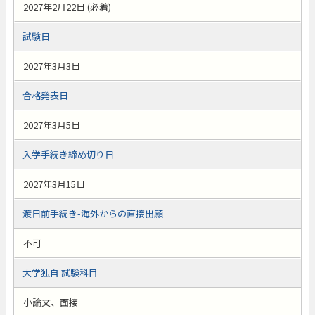
2027年2月22日 (必着)
試験日
2027年3月3日
合格発表日
2027年3月5日
入学手続き締め切り日
2027年3月15日
渡日前手続き-海外からの直接出願
不可
大学独自 試験科目
小論文、面接