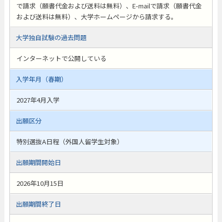
で請求（願書代金および送料は無料）、E-mailで請求（願書代金
および送料は無料）、大学ホームページから請求する。
大学独自試験の過去問題
インターネットで公開している
入学年月（春期）
2027年4月入学
出願区分
特別選抜A日程（外国人留学生対象）
出願期間開始日
2026年10月15日
出願期間終了日