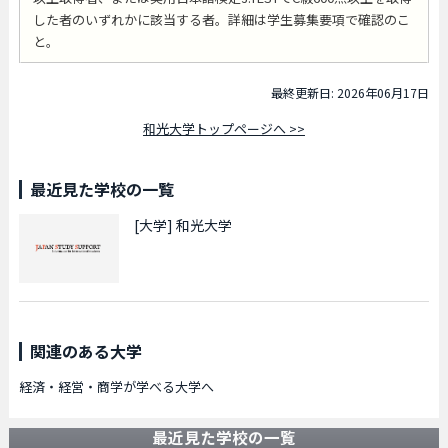
した者のいずれかに該当する者。詳細は学生募集要項で確認のこ
と。
最終更新日: 2026年06月17日
和光大学トップページへ >>
最近見た学校の一覧
[大学]
和光大学
関連のある大学
経済・経営・商学が学べる大学へ
最近見た学校の一覧