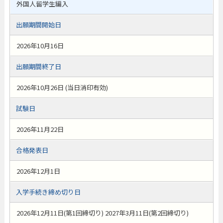
外国人留学生編入
出願期間開始日
2026年10月16日
出願期間終了日
2026年10月26日 (当日消印有効)
試験日
2026年11月22日
合格発表日
2026年12月1日
入学手続き締め切り日
2026年12月11日(第1回締切り) 2027年3月11日(第2回締切り)