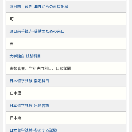
渡日前手続き-海外からの直接出願
可
渡日前手続き-受験のための来日
要
大学独自 試験科目
書類審査、学科専門科目、口頭試問
日本留学試験-指定科目
日本語
日本留学試験-出題言語
日本語
日本留学試験-参照する試験