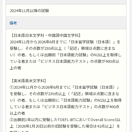
2024年11月以降の試験
備考
【日本語日本文学科・中国語中国文学科】
2024年11月から2026年6月までに「日本留学試験（日本語）」を
受験し、その点数が230点以上（「記述」領域は点数に含まな
い）の者、もしくは出願前「日本語能力試験」のN2以上を取得し
ている者または「ビジネス日本語能力テスト」の点数が400点以
上の者
【英米語英米文学科】
①2024年11月から2026年6月までに「日本留学試験（日本語）」
を受験し、その点数が230点以上（「記述」領域は点数に含まな
い）の者、もしくは出願前に「日本語能力試験」のN2以上を取得
している者または「ビジネス日本語能力テスト」の点数が400点
以上の者
②出願前1年以内に受験したTOEFL iBTにおいてOverall Score3以
上（2026年1月20日以前の旧試験を受験した場合は42点以上）を