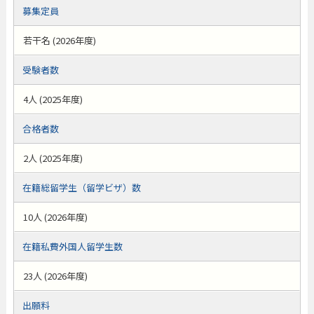
募集定員
若干名 (2026年度)
受験者数
4人 (2025年度)
合格者数
2人 (2025年度)
在籍総留学生（留学ビザ）数
10人 (2026年度)
在籍私費外国人留学生数
23人 (2026年度)
出願料