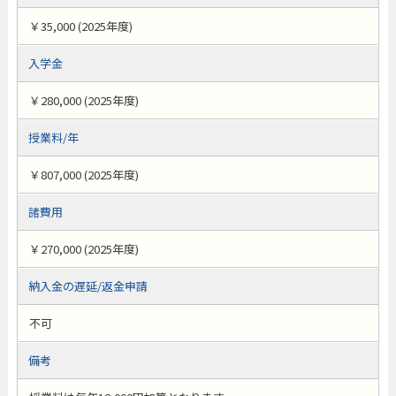
￥35,000 (2025年度)
入学金
￥280,000 (2025年度)
授業料/年
￥807,000 (2025年度)
諸費用
￥270,000 (2025年度)
納入金の遅延/返金申請
不可
備考