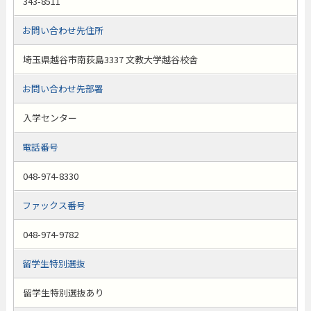
343-8511
お問い合わせ先住所
埼玉県越谷市南荻島3337 文教大学越谷校舎
お問い合わせ先部署
入学センター
電話番号
048-974-8330
ファックス番号
048-974-9782
留学生特別選抜
留学生特別選抜あり