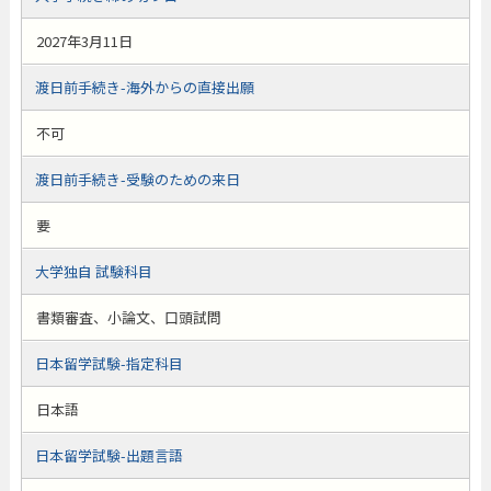
2027年3月11日
渡日前手続き-海外からの直接出願
不可
渡日前手続き-受験のための来日
要
大学独自 試験科目
書類審査、小論文、口頭試問
日本留学試験-指定科目
日本語
日本留学試験-出題言語