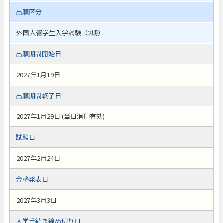
出願区分
外国人留学生入学試験（2期）
出願期間開始日
2027年1月19日
出願期間終了日
2027年1月29日 (当日消印有効)
試験日
2027年2月24日
合格発表日
2027年3月3日
入学手続き締め切り日