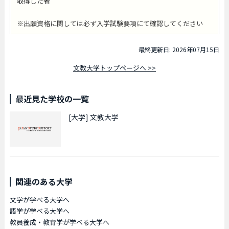
取得した者
※出願資格に関しては必ず入学試験要項にて確認してください
最終更新日: 2026年07月15日
文教大学トップページへ >>
最近見た学校の一覧
[大学]
文教大学
関連のある大学
文学が学べる大学へ
語学が学べる大学へ
教員養成・教育学が学べる大学へ