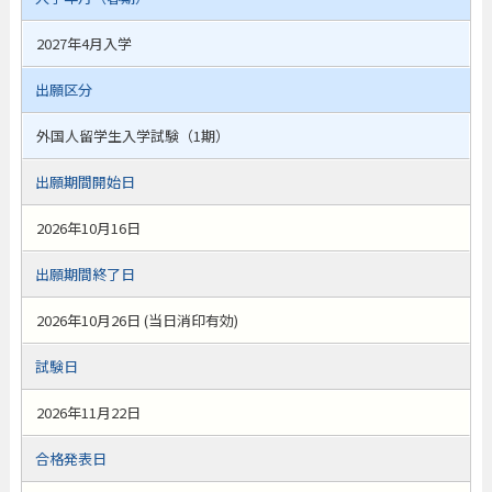
2027年4月入学
出願区分
外国人留学生入学試験（1期）
出願期間開始日
2026年10月16日
出願期間終了日
2026年10月26日 (当日消印有効)
試験日
2026年11月22日
合格発表日