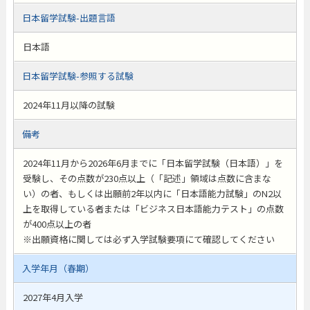
日本留学試験-出題言語
日本語
日本留学試験-参照する試験
2024年11月以降の試験
備考
2024年11月から2026年6月までに「日本留学試験（日本語）」を
受験し、その点数が230点以上（「記述」領域は点数に含まな
い）の者、もしくは出願前2年以内に「日本語能力試験」のN2以
上を取得している者または「ビジネス日本語能力テスト」の点数
が400点以上の者
※出願資格に関しては必ず入学試験要項にて確認してください
入学年月（春期）
2027年4月入学