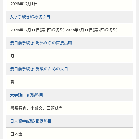
2026年12月1日
入学手続き締め切り日
2026年12月11日(第1回締切り) 2027年3月11日(第2回締切り)
渡日前手続き-海外からの直接出願
可
渡日前手続き-受験のための来日
要
大学独自 試験科目
書類審査、小論文、口頭試問
日本留学試験-指定科目
日本語