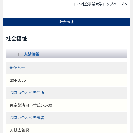
日本社会事業大学トップページへ
社会福祉
社会福祉
入試情報
郵便番号
204-8555
お問い合わせ先住所
東京都清瀬市竹丘3-1-30
お問い合わせ先部署
入試広報課