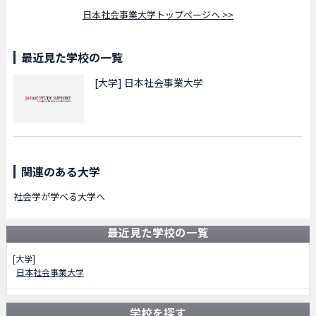
日本社会事業大学トップページへ >>
最近見た学校の一覧
[大学]
日本社会事業大学
関連のある大学
社会学が学べる大学へ
最近見た学校の一覧
[大学]
日本社会事業大学
学校を探す