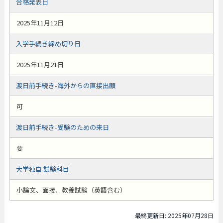
合格発表日
2025年11月12日
入学手続き締め切り日
2025年11月21日
渡日前手続き-海外からの直接出願
可
渡日前手続き-受験のための来日
要
大学独自 試験科目
小論文、面接、教養試験（英語含む）
最終更新日: 2025年07月28日