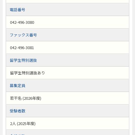
電話番号
042-496-3080
ファックス番号
042-496-3081
留学生特別選抜
留学生特別選抜あり
募集定員
若干名 (2026年度)
受験者数
2人 (2025年度)