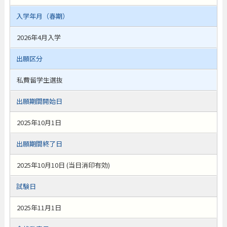
入学年月（春期）
2026年4月入学
出願区分
私費留学生選抜
出願期間開始日
2025年10月1日
出願期間終了日
2025年10月10日 (当日消印有効)
試験日
2025年11月1日