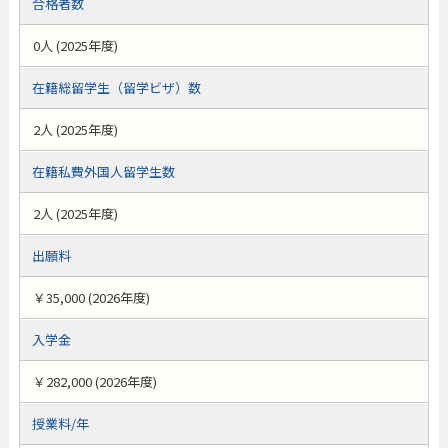
合格者数
0人 (2025年度)
在籍総留学生（留学ビザ）数
2人 (2025年度)
在籍私費外国人留学生数
2人 (2025年度)
出願料
￥35,000 (2026年度)
入学金
￥282,000 (2026年度)
授業料/年