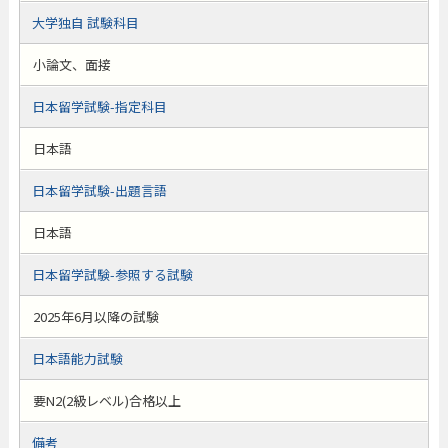
大学独自 試験科目
小論文、面接
日本留学試験-指定科目
日本語
日本留学試験-出題言語
日本語
日本留学試験-参照する試験
2025年6月以降の試験
日本語能力試験
要N2(2級レベル)合格以上
備考