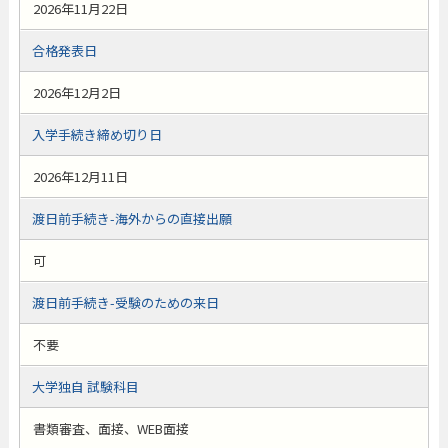
2026年11月22日
合格発表日
2026年12月2日
入学手続き締め切り日
2026年12月11日
渡日前手続き-海外からの直接出願
可
渡日前手続き-受験のための来日
不要
大学独自 試験科目
書類審査、面接、WEB面接