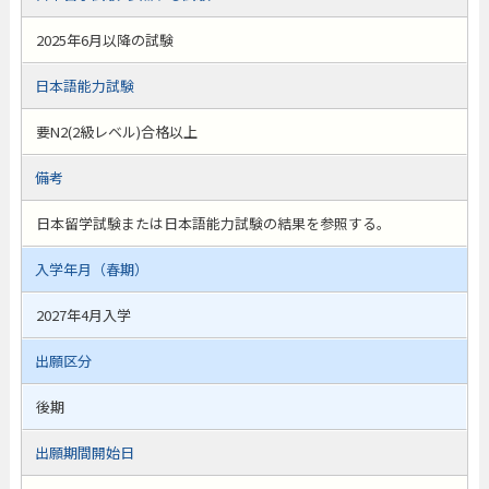
2025年6月以降の試験
日本語能力試験
要N2(2級レベル)合格以上
備考
日本留学試験または日本語能力試験の結果を参照する。
入学年月（春期）
2027年4月入学
出願区分
後期
出願期間開始日