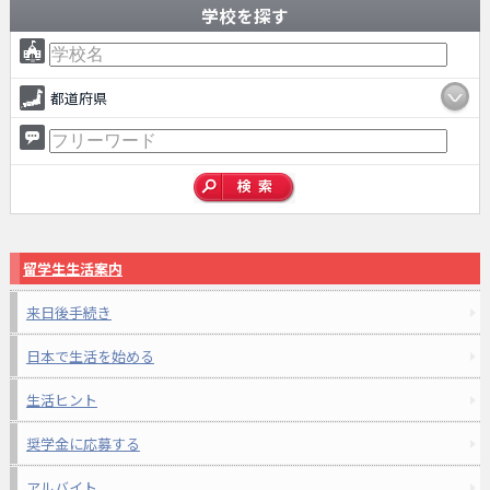
学校を探す
都道府県
留学生生活案内
来日後手続き
日本で生活を始める
生活ヒント
奨学金に応募する
アルバイト