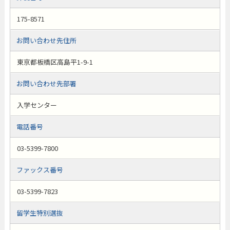
175-8571
お問い合わせ先住所
東京都板橋区高島平1-9-1
お問い合わせ先部署
入学センター
電話番号
03-5399-7800
ファックス番号
03-5399-7823
留学生特別選抜