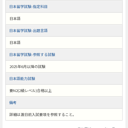
日本留学試験-指定科目
日本語
日本留学試験-出題言語
日本語
日本留学試験-参照する試験
2025年6月以降の試験
日本語能力試験
要N2(2級レベル)合格以上
備考
詳細は渡日前入試要項を参照すること。