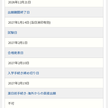
2026年12月21日
出願期間終了日
2027年1月14日 (当日消印有効)
試験日
2027年2月1日
合格発表日
2027年2月10日
入学手続き締め切り日
2027年2月19日
渡日前手続き-海外からの直接出願
不可