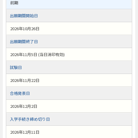
前期
出願期間開始日
2026年10月26日
出願期間終了日
2026年11月5日 (当日消印有効)
試験日
2026年11月22日
合格発表日
2026年12月2日
入学手続き締め切り日
2026年12月11日