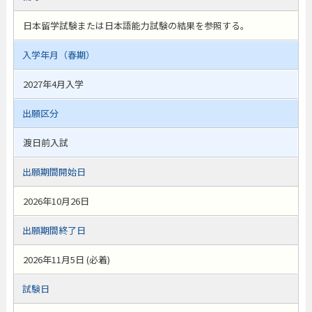
日本留学試験または日本語能力試験の結果を参照する。
入学年月（春期）
2027年4月入学
出願区分
渡日前入試
出願期間開始日
2026年10月26日
出願期間終了日
2026年11月5日 (必着)
試験日