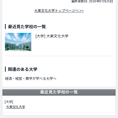
最終更新日: 2026年07月25日
大東文化大学トップページへ >>
最近見た学校の一覧
[大学]
大東文化大学
関連のある大学
経済・経営・商学が学べる大学へ
最近見た学校の一覧
[大学]
大東文化大学