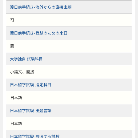
渡日前手続き-海外からの直接出願
可
渡日前手続き-受験のための来日
要
大学独自 試験科目
小論文、面接
日本留学試験-指定科目
日本語
日本留学試験-出題言語
日本語
日本留学試験-参照する試験