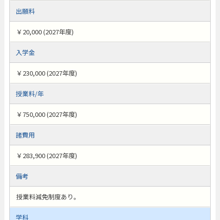
出願料
￥20,000 (2027年度)
入学金
￥230,000 (2027年度)
授業料/年
￥750,000 (2027年度)
諸費用
￥283,900 (2027年度)
備考
授業料減免制度あり。
学科