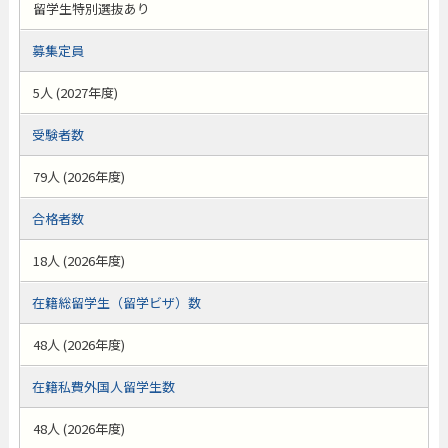
留学生特別選抜あり
募集定員
5人 (2027年度)
受験者数
79人 (2026年度)
合格者数
18人 (2026年度)
在籍総留学生（留学ビザ）数
48人 (2026年度)
在籍私費外国人留学生数
48人 (2026年度)