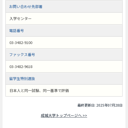
お問い合わせ先部署
入学センター
電話番号
03-3482-9100
ファックス番号
03-3482-9618
留学生特別選抜
日本人と同一試験、同一基準で評価
最終更新日: 2025年07月28日
成城大学トップページへ >>