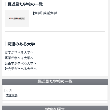
最近見た学校の一覧
[大学]
成城大学
関連のある大学
文学が学べる大学へ
語学が学べる大学へ
芸術学が学べる大学へ
社会学が学べる大学へ
最近見た学校の一覧
[大学]
成城大学
学校を探す