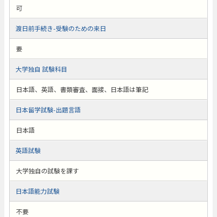
可
渡日前手続き-受験のための来日
要
大学独自 試験科目
日本語、英語、書類審査、面接、日本語は筆記
日本留学試験-出題言語
日本語
英語試験
大学独自の試験を課す
日本語能力試験
不要