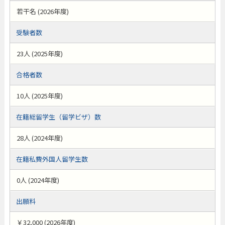
若干名 (2026年度)
受験者数
23人 (2025年度)
合格者数
10人 (2025年度)
在籍総留学生（留学ビザ）数
28人 (2024年度)
在籍私費外国人留学生数
0人 (2024年度)
出願料
￥32,000 (2026年度)