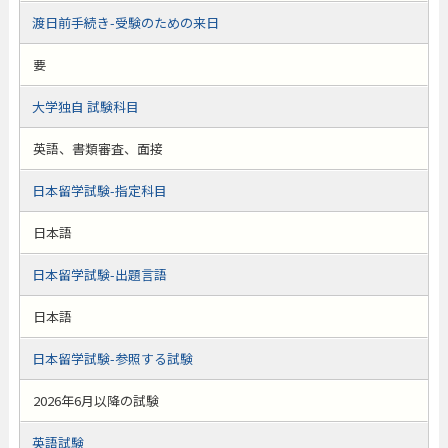
渡日前手続き-受験のための来日
要
大学独自 試験科目
英語、書類審査、面接
日本留学試験-指定科目
日本語
日本留学試験-出題言語
日本語
日本留学試験-参照する試験
2026年6月以降の試験
英語試験