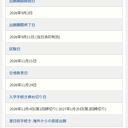
出願期間開始日
2026年9月2日
出願期間終了日
2026年9月11日 (当日消印有効)
試験日
2026年11月15日
合格発表日
2026年11月24日
入学手続き締め切り日
2026年12月4日(第1回締切り) 2027年1月25日(第2回締切り)
渡日前手続き-海外からの直接出願