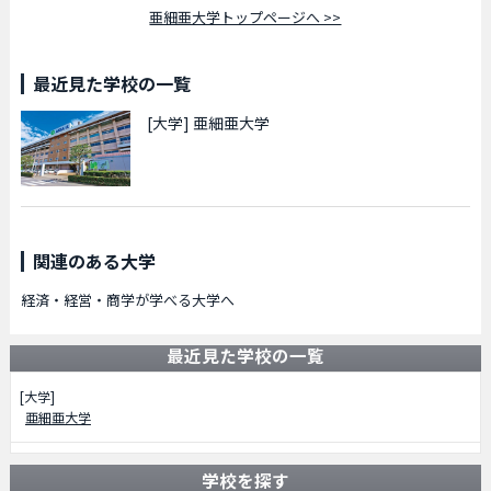
亜細亜大学トップページへ >>
最近見た学校の一覧
[大学]
亜細亜大学
関連のある大学
経済・経営・商学が学べる大学へ
最近見た学校の一覧
[大学]
亜細亜大学
学校を探す