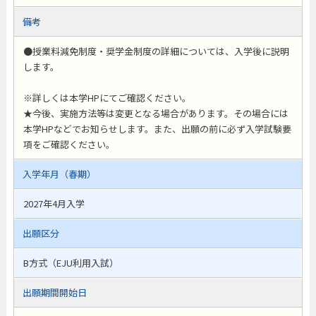
備考
●授業料減免制度・奨学金制度の詳細については、入学後に説明
します。
※詳しくは本学HPにてご確認ください。
★今後、実施方法等は変更となる場合があります。その場合には
本学HPなどでお知らせします。また、出願の前に必ず入学試験要
項をご確認ください。
入学年月（春期）
2027年4月入学
出願区分
B方式（EJU利用入試）
出願期間開始日