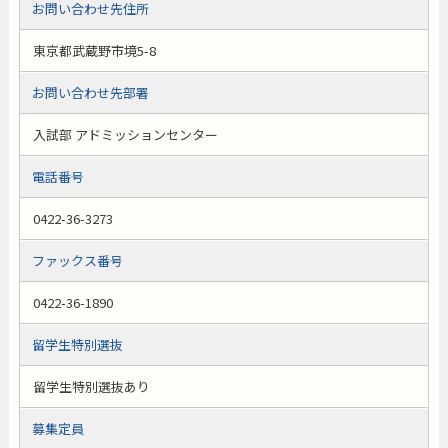
お問い合わせ先住所
東京都武蔵野市境5-8
お問い合わせ先部署
入試部 アドミッションセンター
電話番号
0422-36-3273
ファックス番号
0422-36-1890
留学生特別選抜
留学生特別選抜あり
募集定員