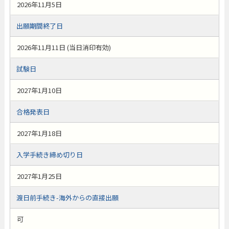
2026年11月5日
出願期間終了日
2026年11月11日 (当日消印有効)
試験日
2027年1月10日
合格発表日
2027年1月18日
入学手続き締め切り日
2027年1月25日
渡日前手続き-海外からの直接出願
可