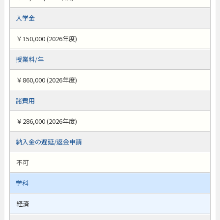
入学金
￥150,000 (2026年度)
授業料/年
￥860,000 (2026年度)
諸費用
￥286,000 (2026年度)
納入金の遅延/返金申請
不可
学科
経済