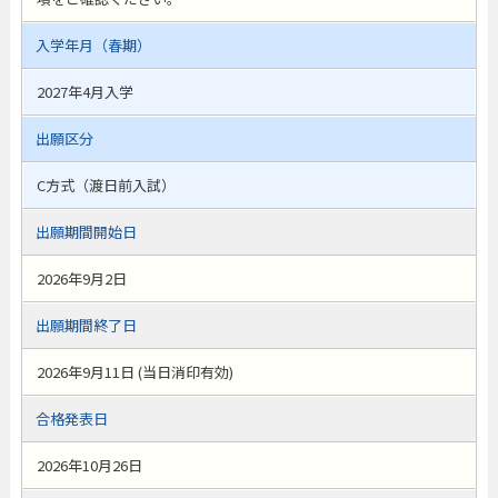
入学年月（春期）
2027年4月入学
出願区分
C方式（渡日前入試）
出願期間開始日
2026年9月2日
出願期間終了日
2026年9月11日 (当日消印有効)
合格発表日
2026年10月26日