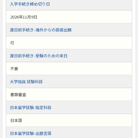
入学手続き締め切り日
2026年11月9日
渡日前手続き-海外からの直接出願
可
渡日前手続き-受験のための来日
不要
大学独自 試験科目
書類審査
日本留学試験-指定科目
日本語
日本留学試験-出題言語