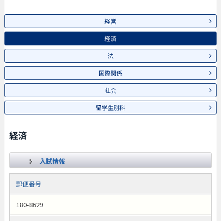
経営
経済
法
国際関係
社会
留学生別科
経済
入試情報
郵便番号
180-8629