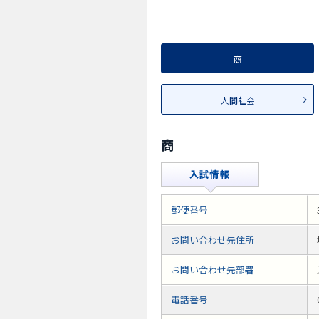
商
人間社会
商
郵便番号
お問い合わせ先住所
お問い合わせ先部署
電話番号