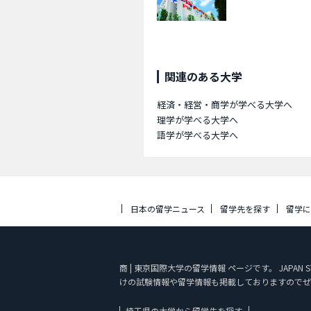
関連のある大学
経済・経営・商学が学べる大学へ
理学が学べる大学へ
語学が学べる大学へ
日本の留学ニュース
留学先を探す
留学
商 | 東京国際大学の留学情報 ページです。 JAP
けの試験情報や留学情報も掲載しておりますのでぜ
埼玉県の大学から留学先を探す