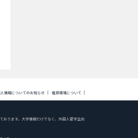
個人情報についてのお知らせ
推奨環境について
を掲載しております。大学情報だけでなく、外国人留学生向