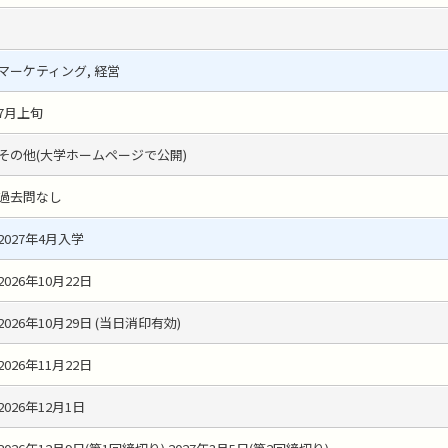
マーケティング, 経営
7月上旬
その他(大学ホームページで公開)
過去問なし
2027年4月入学
2026年10月22日
2026年10月29日 (当日消印有効)
2026年11月22日
2026年12月1日