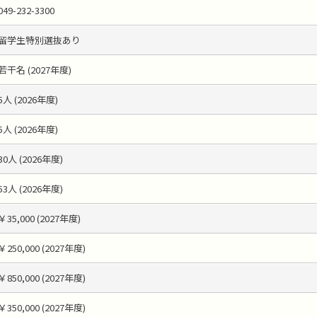
049-232-3300
留学生特別選抜あり
若干名 (2027年度)
5人 (2026年度)
5人 (2026年度)
30人 (2026年度)
53人 (2026年度)
￥35,000 (2027年度)
￥250,000 (2027年度)
￥850,000 (2027年度)
￥350,000 (2027年度)