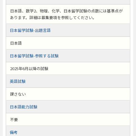
日本語、数学2、物理、化学、日本留学試験の点数には基準点が
あります。詳細は募集要項を参照してください。
日本留学試験-出題言語
日本語
日本留学試験-参照する試験
2025年6月以降の試験
英語試験
課さない
日本語能力試験
不要
備考