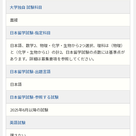
大学独自 試験科目
面接
日本留学試験-指定科目
日本語、数学2、物理・化学・生物から2つ選択、理科は（物理）
と（化学・生物から1）の計2。日本留学試験の点数には基準点が
あります。詳細は募集要項を参照してください。
日本留学試験-出題言語
日本語
日本留学試験-参照する試験
2025年6月以降の試験
英語試験
課さない