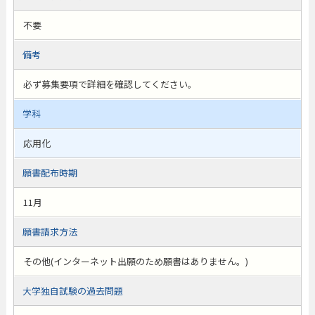
不要
備考
必ず募集要項で詳細を確認してください。
学科
応用化
願書配布時期
11月
願書請求方法
その他(インターネット出願のため願書はありません。)
大学独自試験の過去問題