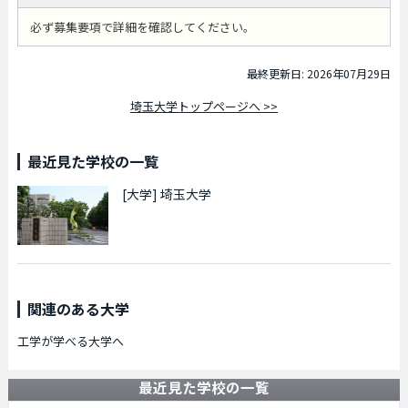
必ず募集要項で詳細を確認してください。
最終更新日: 2026年07月29日
埼玉大学トップページへ >>
最近見た学校の一覧
[大学]
埼玉大学
関連のある大学
工学が学べる大学へ
最近見た学校の一覧