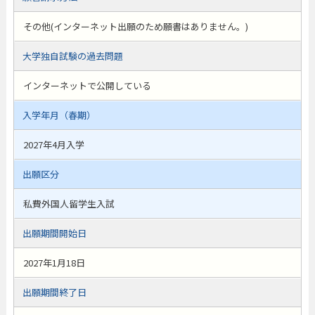
その他(インターネット出願のため願書はありません。)
大学独自試験の過去問題
インターネットで公開している
入学年月（春期）
2027年4月入学
出願区分
私費外国人留学生入試
出願期間開始日
2027年1月18日
出願期間終了日