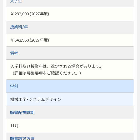
入学金
￥282,000 (2027年度)
授業料/年
￥642,960 (2027年度)
備考
入学料及び授業料は、改定される場合があります。
（詳細は募集要項をご確認ください。）
学科
機械工学･システムデザイン
願書配布時期
11月
願書請求方法