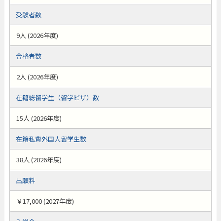
受験者数
9人 (2026年度)
合格者数
2人 (2026年度)
在籍総留学生（留学ビザ）数
15人 (2026年度)
在籍私費外国人留学生数
38人 (2026年度)
出願料
￥17,000 (2027年度)