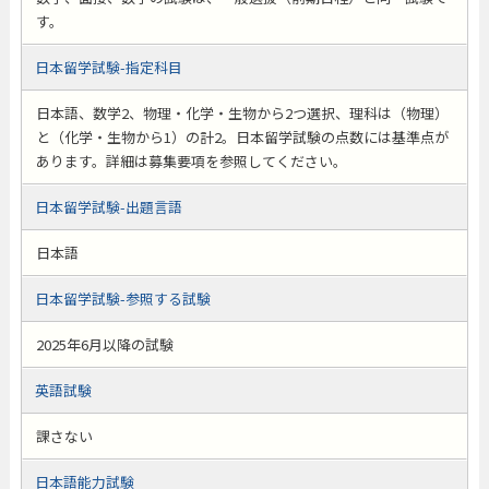
す。
日本留学試験-指定科目
日本語、数学2、物理・化学・生物から2つ選択、理科は（物理）
と（化学・生物から1）の計2。日本留学試験の点数には基準点が
あります。詳細は募集要項を参照してください。
日本留学試験-出題言語
日本語
日本留学試験-参照する試験
2025年6月以降の試験
英語試験
課さない
日本語能力試験