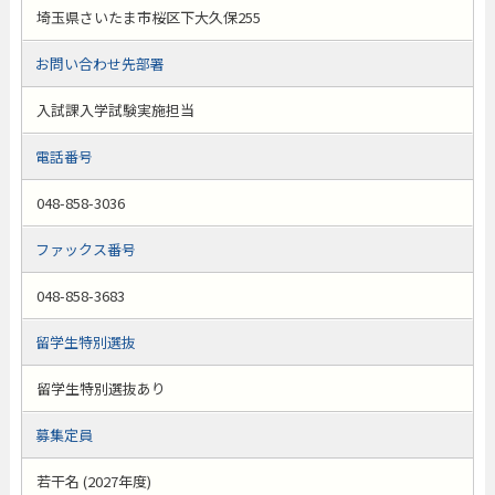
埼玉県さいたま市桜区下大久保255
お問い合わせ先部署
入試課入学試験実施担当
電話番号
048-858-3036
ファックス番号
048-858-3683
留学生特別選抜
留学生特別選抜あり
募集定員
若干名 (2027年度)