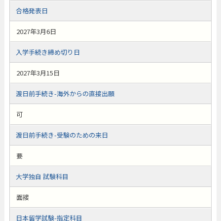
合格発表日
2027年3月6日
入学手続き締め切り日
2027年3月15日
渡日前手続き-海外からの直接出願
可
渡日前手続き-受験のための来日
要
大学独自 試験科目
面接
日本留学試験-指定科目