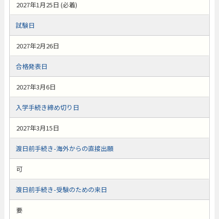
2027年1月25日 (必着)
試験日
2027年2月26日
合格発表日
2027年3月6日
入学手続き締め切り日
2027年3月15日
渡日前手続き-海外からの直接出願
可
渡日前手続き-受験のための来日
要