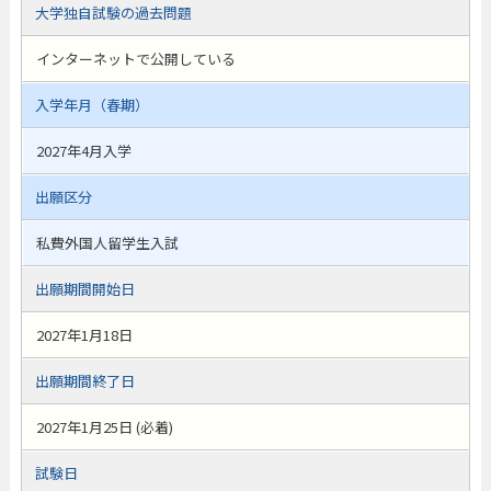
大学独自試験の過去問題
インターネットで公開している
入学年月（春期）
2027年4月入学
出願区分
私費外国人留学生入試
出願期間開始日
2027年1月18日
出願期間終了日
2027年1月25日 (必着)
試験日