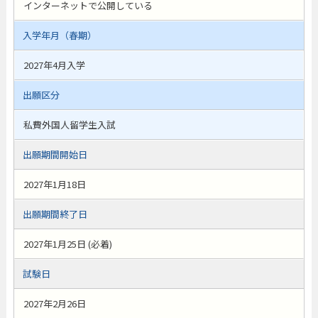
インターネットで公開している
入学年月（春期）
2027年4月入学
出願区分
私費外国人留学生入試
出願期間開始日
2027年1月18日
出願期間終了日
2027年1月25日 (必着)
試験日
2027年2月26日