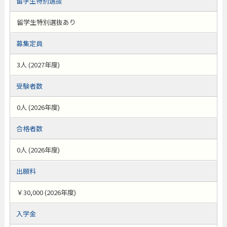
留学生特別選抜
留学生特別選抜あり
募集定員
3人 (2027年度)
受験者数
0人 (2026年度)
合格者数
0人 (2026年度)
出願料
￥30,000 (2026年度)
入学金