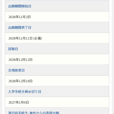
出願期間開始日
2026年11月2日
出願期間終了日
2026年11月11日 (必着)
試験日
2026年12月12日
合格発表日
2026年12月18日
入学手続き締め切り日
2027年1月6日
渡日前手続き-海外からの直接出願