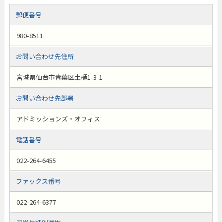
郵便番号
980-8511
お問い合わせ先住所
宮城県仙台市青葉区土樋1-3-1
お問い合わせ先部署
アドミッションズ・オフィス
電話番号
022-264-6455
ファックス番号
022-264-6377