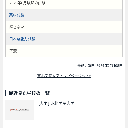
2025年6月以降の試験
英語試験
課さない
日本語能力試験
不要
最終更新日: 2026年07月08日
東北学院大学トップページへ >>
最近見た学校の一覧
[大学]
東北学院大学