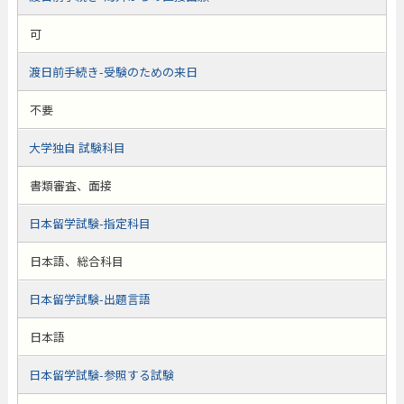
可
渡日前手続き-受験のための来日
不要
大学独自 試験科目
書類審査、面接
日本留学試験-指定科目
日本語、総合科目
日本留学試験-出題言語
日本語
日本留学試験-参照する試験