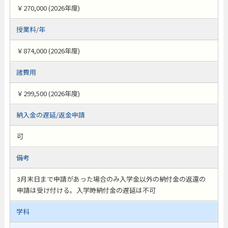
￥270,000 (2026年度)
授業料/年
￥874,000 (2026年度)
諸費用
￥299,500 (2026年度)
納入金の遅延/返金申請
可
備考
3月末日まで申請があった場合のみ入学金以外の納付金の返還の
申請は受け付ける。入学時納付金の遅延は不可
学科