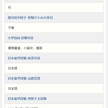
可
渡日前手続き-受験のための来日
不要
大学独自 試験科目
書類審査、小論文、面接
日本留学試験-指定科目
日本語
日本留学試験-出題言語
日本語
日本留学試験-参照する試験