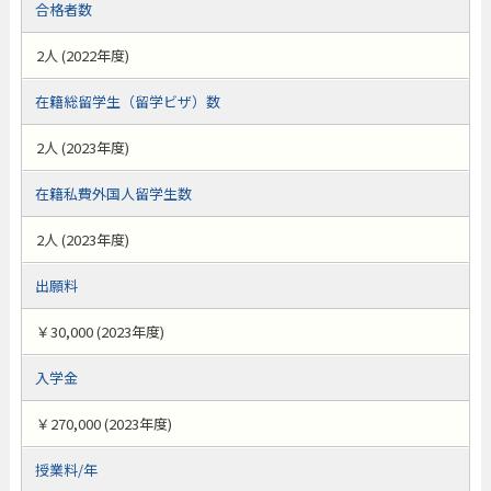
合格者数
2人 (2022年度)
在籍総留学生（留学ビザ）数
2人 (2023年度)
在籍私費外国人留学生数
2人 (2023年度)
出願料
￥30,000 (2023年度)
入学金
￥270,000 (2023年度)
授業料/年