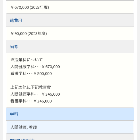
￥670,000 (2023年度)
諸費用
￥90,000 (2023年度)
備考
※授業料について
人間健康学科･･･￥670,000
看護学科･･･￥800,000
上記の他に下記教育費
人間健康学科･･･￥346,000
看護学科･･･￥346,000
学科
人間健康, 看護