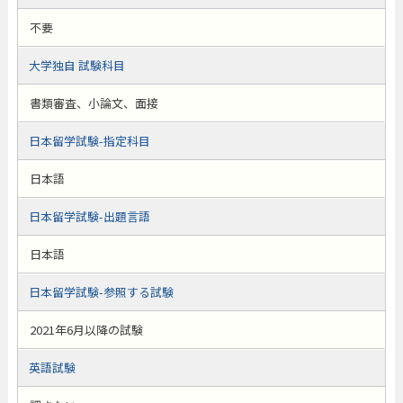
不要
大学独自 試験科目
書類審査、小論文、面接
日本留学試験-指定科目
日本語
日本留学試験-出題言語
日本語
日本留学試験-参照する試験
2021年6月以降の試験
英語試験