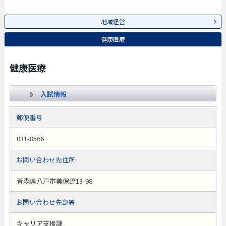
地域経営
健康医療
健康医療
入試情報
郵便番号
031-8566
お問い合わせ先住所
青森県八戸市美保野13-98
お問い合わせ先部署
キャリア支援課