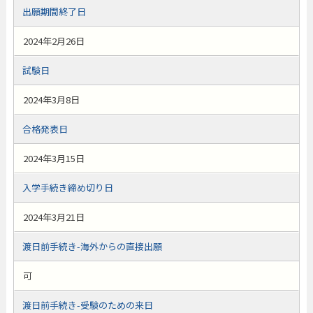
出願期間終了日
2024年2月26日
試験日
2024年3月8日
合格発表日
2024年3月15日
入学手続き締め切り日
2024年3月21日
渡日前手続き-海外からの直接出願
可
渡日前手続き-受験のための来日