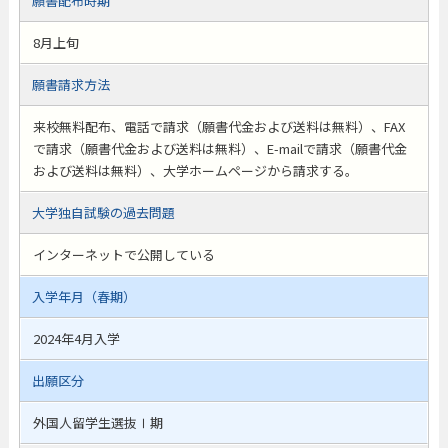
願書配布時期
8月上旬
願書請求方法
来校無料配布、電話で請求（願書代金および送料は無料）、FAX
で請求（願書代金および送料は無料）、E-mailで請求（願書代金
および送料は無料）、大学ホームページから請求する。
大学独自試験の過去問題
インターネットで公開している
入学年月（春期）
2024年4月入学
出願区分
外国人留学生選抜Ⅰ期