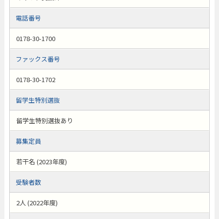
電話番号
0178-30-1700
ファックス番号
0178-30-1702
留学生特別選抜
留学生特別選抜あり
募集定員
若干名 (2023年度)
受験者数
2人 (2022年度)