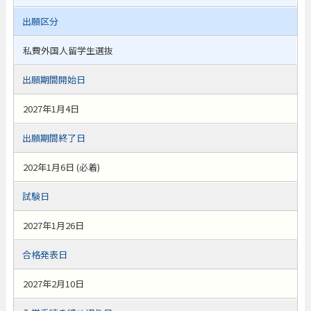
出願区分
私費外国人留学生選抜
出願期間開始日
2027年1月4日
出願期間終了日
202年1月6日 (必着)
試験日
2027年1月26日
合格発表日
2027年2月10日