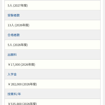
5人 (2027年度)
受験者数
13人 (2026年度)
合格者数
5人 (2026年度)
出願料
￥17,000 (2026年度)
入学金
￥282,000 (2026年度)
授業料/年
￥535,800 (2026年度)