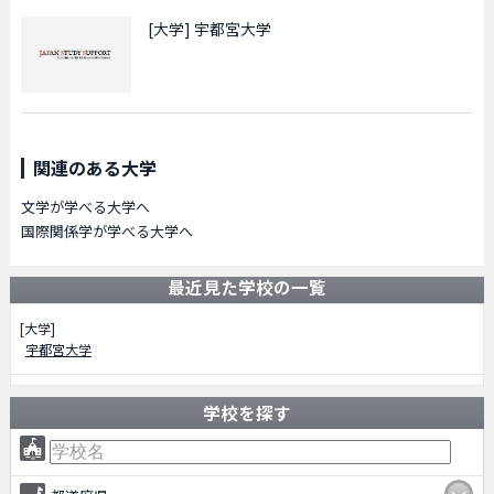
[大学]
宇都宮大学
関連のある大学
文学が学べる大学へ
国際関係学が学べる大学へ
最近見た学校の一覧
[大学]
宇都宮大学
学校を探す