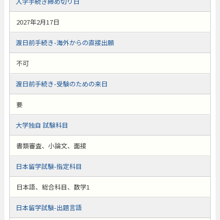
入学手続き締め切り日
2027年2月17日
渡日前手続き-海外からの直接出願
不可
渡日前手続き-受験のための来日
要
大学独自 試験科目
書類審査、小論文、面接
日本留学試験-指定科目
日本語、総合科目、数学1
日本留学試験-出題言語