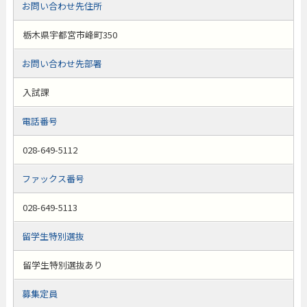
お問い合わせ先住所
栃木県宇都宮市峰町350
お問い合わせ先部署
入試課
電話番号
028-649-5112
ファックス番号
028-649-5113
留学生特別選抜
留学生特別選抜あり
募集定員