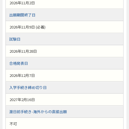
2026年11月2日
出願期間終了日
2026年11月9日 (必着)
試験日
2026年11月28日
合格発表日
2026年12月7日
入学手続き締め切り日
2027年2月16日
渡日前手続き-海外からの直接出願
不可