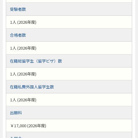
受験者数
1人 (2026年度)
合格者数
1人 (2026年度)
在籍総留学生（留学ビザ）数
1人 (2026年度)
在籍私費外国人留学生数
1人 (2026年度)
出願料
￥17,000 (2026年度)