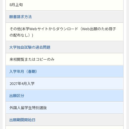
8月上旬
願書請求方法
その他(本学Webサイトからダウンロード（Web出願のため冊子
の配布なし）)
大学独自試験の過去問題
来校閲覧またはコピーのみ
入学年月（春期）
2027年4月入学
出願区分
外国人留学生特別選抜
出願期間開始日