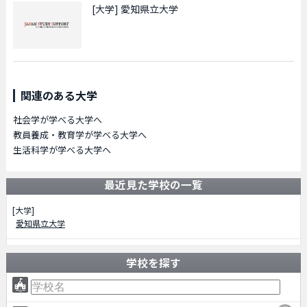
[大学]
愛知県立大学
関連のある大学
社会学が学べる大学へ
教員養成・教育学が学べる大学へ
生活科学が学べる大学へ
最近見た学校の一覧
[大学]
愛知県立大学
学校を探す