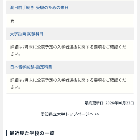
渡日前手続き-受験のための来日
要
大学独自 試験科目
詳細は7月末に公表予定の入学者選抜に関する要項をご確認くだ
さい。
日本留学試験-指定科目
詳細は7月末に公表予定の入学者選抜に関する要項をご確認くだ
さい。
最終更新日: 2026年06月23日
愛知県立大学トップページへ >>
最近見た学校の一覧