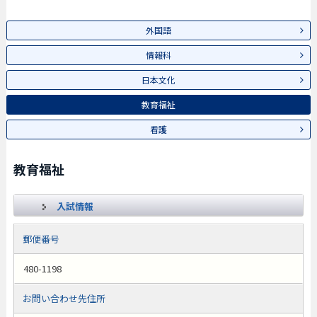
外国語
情報科
日本文化
教育福祉
看護
教育福祉
入試情報
郵便番号
480-1198
お問い合わせ先住所