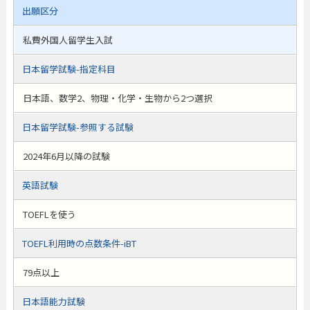
出願区分
私費外国人留学生入試
日本留学試験-指定科目
日本語、数学2、物理・化学・生物から2つ選択
日本留学試験-参照する試験
2024年6月以降の試験
英語試験
TOEFLを使う
TOEFL利用時の点数条件-iBT
79点以上
日本語能力試験