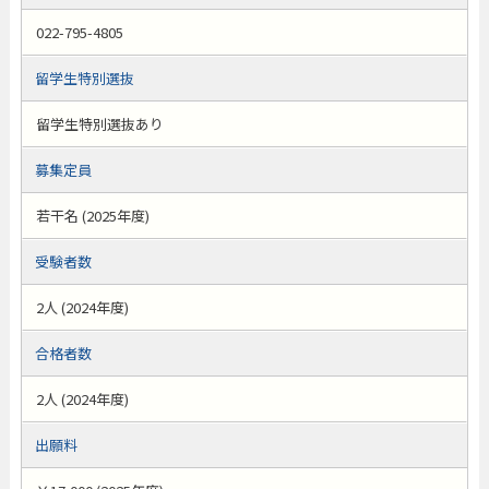
022-795-4805
留学生特別選抜
留学生特別選抜あり
募集定員
若干名 (2025年度)
受験者数
2人 (2024年度)
合格者数
2人 (2024年度)
出願料