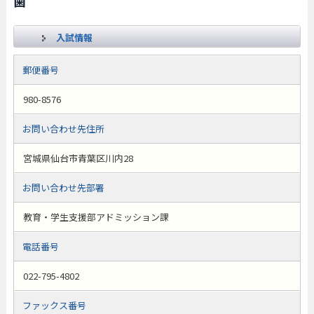
歯
入試情報
郵便番号
980-8576
お問い合わせ先住所
宮城県仙台市青葉区川内28
お問い合わせ先部署
教育・学生支援部アドミッション課
電話番号
022-795-4802
ファックス番号