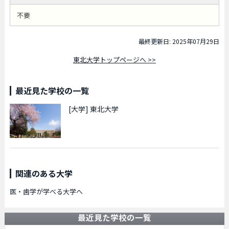
不要
最終更新日: 2025年07月29日
東北大学トップページへ >>
最近見た学校の一覧
[大学]
東北大学
関連のある大学
医・歯学が学べる大学へ
最近見た学校の一覧