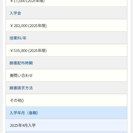
￥17,000 (2025年度)
入学金
￥282,000 (2025年度)
授業料/年
￥535,800 (2025年度)
願書配布時期
要問い合わせ
願書請求方法
その他()
入学年月（春期）
2025年4月入学