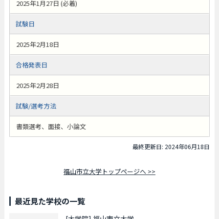
2025年1月27日 (必着)
試験日
2025年2月18日
合格発表日
2025年2月28日
試験/選考方法
書類選考、面接、小論文
最終更新日: 2024年06月18日
福山市立大学トップページへ >>
最近見た学校の一覧
[大学院]
福山市立大学