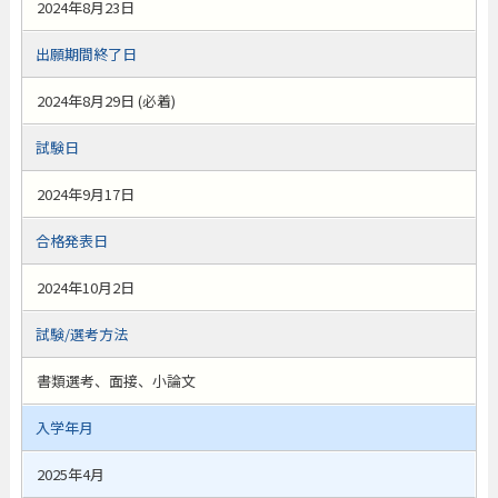
2024年8月23日
出願期間終了日
2024年8月29日 (必着)
試験日
2024年9月17日
合格発表日
2024年10月2日
試験/選考方法
書類選考、面接、小論文
入学年月
2025年4月