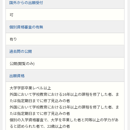
国外からの出願受付
可
個別資格審査の有無
有り
過去問の公開
公開(閲覧のみ)
出願資格
大学学部卒業レベル以上
外国において学校教育における16年以上の課程を修了した者、ま
たは指定期日までに修了見込みの者
外国において学校教育における15年以上の課程を修了した者、ま
たは指定期日までに修了見込みの者
個別の入学資格審査で、大学を卒業した者と同等以上の学力があ
ると認められた者で、22歳以上の者