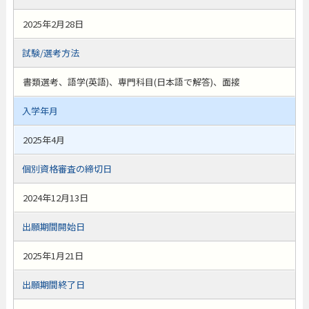
2025年2月28日
試験/選考方法
書類選考、語学(英語)、専門科目(日本語で解答)、面接
入学年月
2025年4月
個別資格審査の締切日
2024年12月13日
出願期間開始日
2025年1月21日
出願期間終了日