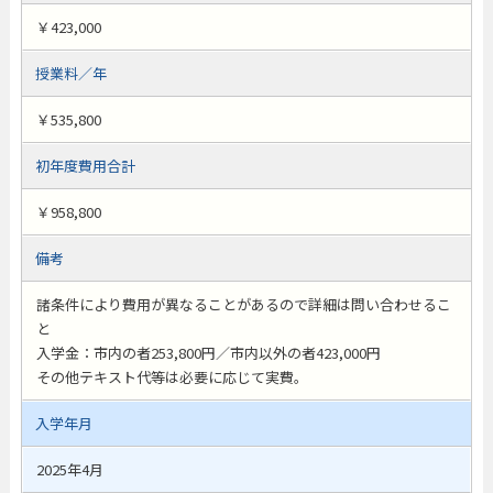
￥423,000
授業料／年
￥535,800
初年度費用合計
￥958,800
備考
諸条件により費用が異なることがあるので詳細は問い合わせるこ
と
入学金：市内の者253,800円／市内以外の者423,000円
その他テキスト代等は必要に応じて実費。
入学年月
2025年4月