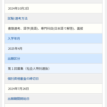
2024年10月2日
試験/選考方法
書類選考、語学(英語)、専門科目(日本語で解答)、面接
入学年月
2025年4月
出願区分
第１回募集（社会人特別選抜）
個別資格審査の締切日
2024年7月26日
出願期間開始日