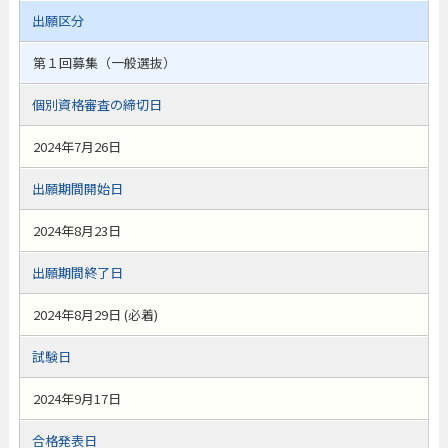
出願区分
第１回募集（一般選抜）
個別資格審査の締切日
2024年7月26日
出願期間開始日
2024年8月23日
出願期間終了日
2024年8月29日 (必着)
試験日
2024年9月17日
合格発表日