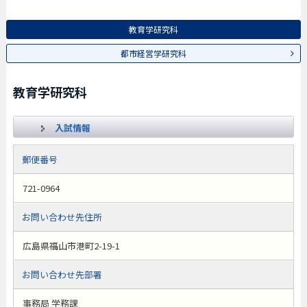
教育学研究科
都市経営学研究科
教育学研究科
入試情報
郵便番号
721-0964
お問い合わせ先住所
広島県福山市港町2-19-1
お問い合わせ先部署
事務局 学務課