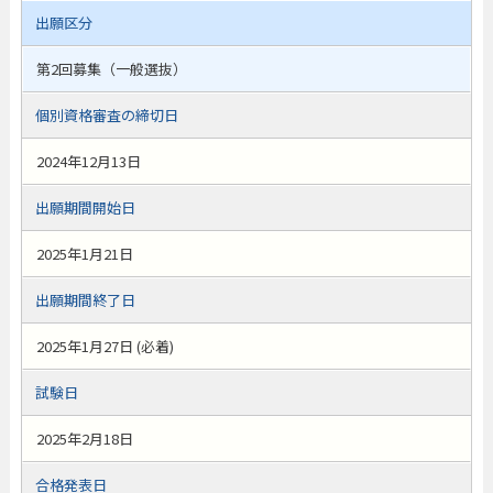
出願区分
第2回募集（一般選抜）
個別資格審査の締切日
2024年12月13日
出願期間開始日
2025年1月21日
出願期間終了日
2025年1月27日 (必着)
試験日
2025年2月18日
合格発表日