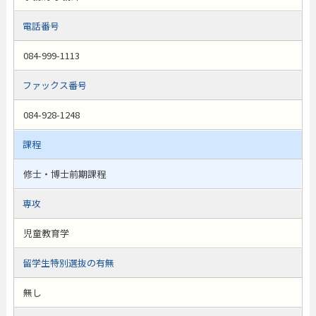
電話番号
084-999-1113
ファックス番号
084-928-1248
課程
修士・博士前期課程
専攻
児童教育学
留学生特別選抜の有無
無し