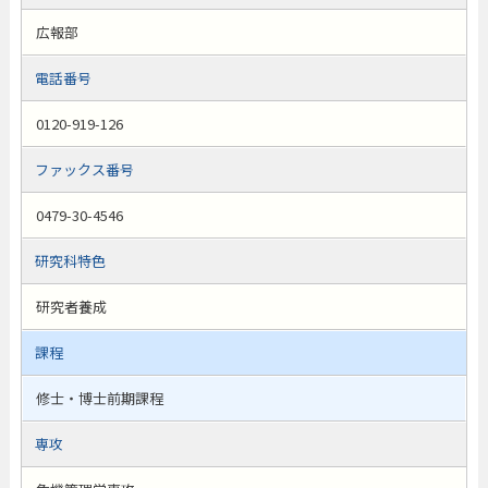
広報部
電話番号
0120-919-126
ファックス番号
0479-30-4546
研究科特色
研究者養成
課程
修士・博士前期課程
専攻