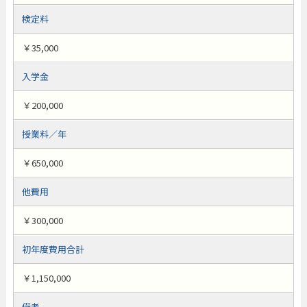
検定料
￥35,000
入学金
￥200,000
授業料／年
￥650,000
他費用
￥300,000
初年度費用合計
￥1,150,000
備考