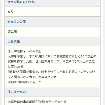
個別資格審査の有無
有り
過去問の公開
非公開
出願資格
修士課程修了レベル以上
大学を卒業し、または外国において学校教育における16年以上の
課程を修了した後、日本国内外の大学、研究所で2年以上研究に
従事した者
個別の入学資格審査で、修士を修了した者と同等以上の学力があ
ると認められた者で、24歳以上の者
詳細は問い合わせること
他の注意事項
指導教員の事前承認が必要(大学で紹介する)