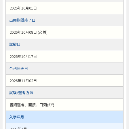
2026年10月01日
出願期間終了日
2026年10月08日 (必着)
試験日
2026年10月17日
合格発表日
2026年11月02日
試験/選考方法
書類選考、面接、口頭試問
入学年月
2027年4月