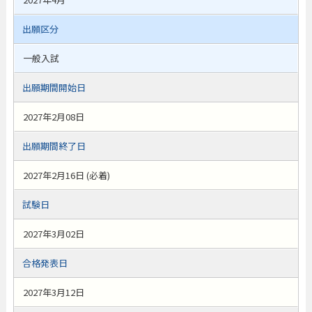
出願区分
一般入試
出願期間開始日
2027年2月08日
出願期間終了日
2027年2月16日 (必着)
試験日
2027年3月02日
合格発表日
2027年3月12日