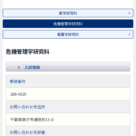
薬学研究科
危機管理学研究科
看護学研究科
危機管理学研究科
入試情報
郵便番号
288-0025
お問い合わせ先住所
千葉県銚子市潮見町15-8
お問い合わせ先部署