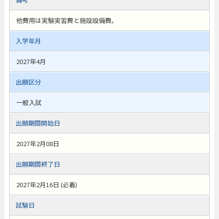
他費用は実験実習費と施設設備費。
入学年月
2027年4月
出願区分
一般入試
出願期間開始日
2027年2月08日
出願期間終了日
2027年2月16日 (必着)
試験日