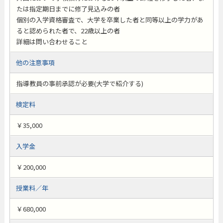
たは指定期日までに修了見込みの者
個別の入学資格審査で、大学を卒業した者と同等以上の学力があ
ると認められた者で、22歳以上の者
詳細は問い合わせること
他の注意事項
指導教員の事前承認が必要(大学で紹介する)
検定料
￥35,000
入学金
￥200,000
授業料／年
￥680,000