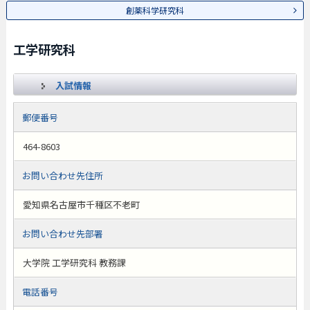
創薬科学研究科
工学研究科
入試情報
郵便番号
464-8603
お問い合わせ先住所
愛知県名古屋市千種区不老町
お問い合わせ先部署
大学院 工学研究科 教務課
電話番号