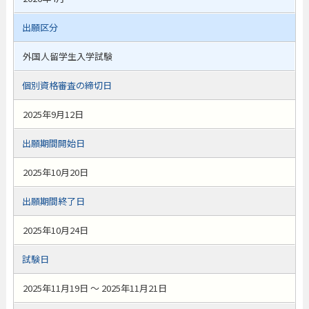
出願区分
外国人留学生入学試験
個別資格審査の締切日
2025年9月12日
出願期間開始日
2025年10月20日
出願期間終了日
2025年10月24日
試験日
2025年11月19日 ～ 2025年11月21日