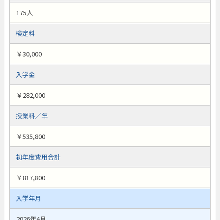
175人
検定料
￥30,000
入学金
￥282,000
授業料／年
￥535,800
初年度費用合計
￥817,800
入学年月
2026年4月