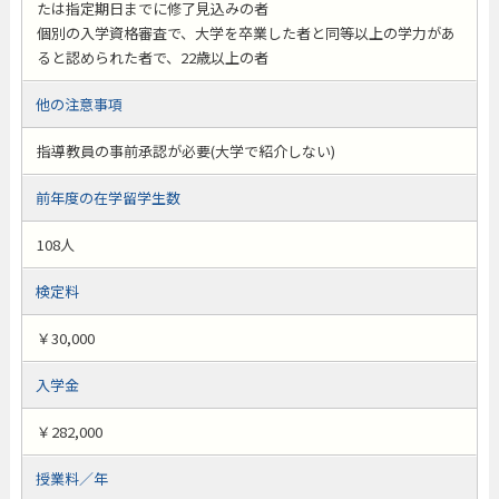
たは指定期日までに修了見込みの者
個別の入学資格審査で、大学を卒業した者と同等以上の学力があ
ると認められた者で、22歳以上の者
他の注意事項
指導教員の事前承認が必要(大学で紹介しない)
前年度の在学留学生数
108人
検定料
￥30,000
入学金
￥282,000
授業料／年