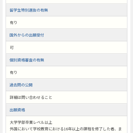
留学生特別選抜の有無
有り
国外からの出願受付
可
個別資格審査の有無
有り
過去問の公開
詳細は問い合わせること
出願資格
大学学部卒業レベル以上
外国において学校教育における16年以上の課程を修了した者、ま