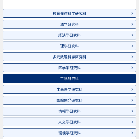
教育発達科学研究科
法学研究科
経済学研究科
理学研究科
多元数理科学研究科
医学系研究科
工学研究科
生命農学研究科
国際開発研究科
情報学研究科
人文学研究科
環境学研究科