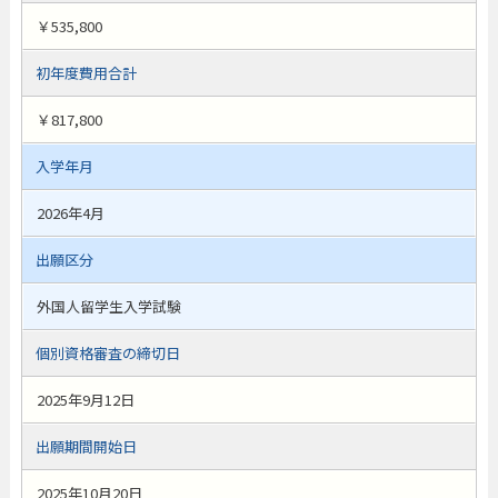
￥535,800
初年度費用合計
￥817,800
入学年月
2026年4月
出願区分
外国人留学生入学試験
個別資格審査の締切日
2025年9月12日
出願期間開始日
2025年10月20日