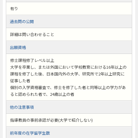
有り
過去問の公開
詳細は問い合わせること
出願資格
修士課程修了レベル以上
大学を卒業し、または外国において学校教育における16年以上の
課程を修了した後、日本国内外の大学、研究所で2年以上研究に
従事した者
個別の入学資格審査で、修士を修了した者と同等以上の学力があ
ると認められた者で、24歳以上の者
他の注意事項
指導教員の事前承認が必要(大学で紹介しない)
前年度の在学留学生数