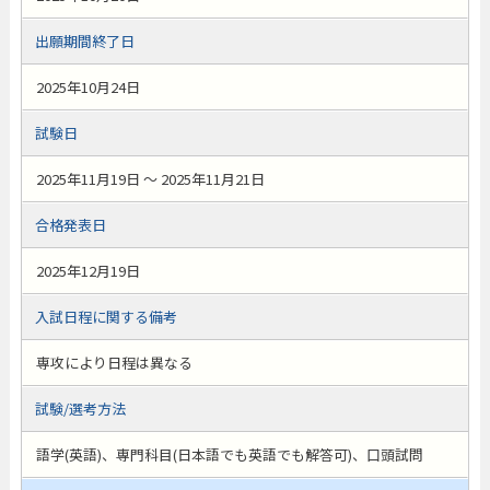
出願期間終了日
2025年10月24日
試験日
2025年11月19日 ～ 2025年11月21日
合格発表日
2025年12月19日
入試日程に関する備考
専攻により日程は異なる
試験/選考方法
語学(英語)、専門科目(日本語でも英語でも解答可)、口頭試問