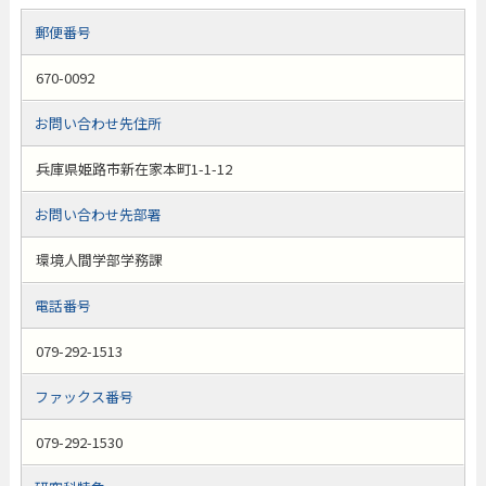
郵便番号
670-0092
お問い合わせ先住所
兵庫県姫路市新在家本町1-1-12
お問い合わせ先部署
環境人間学部学務課
電話番号
079-292-1513
ファックス番号
079-292-1530