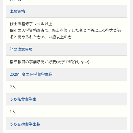
出願資格
修士課程修了レベル以上
個別の入学資格審査で、修士を修了した者と同等以上の学力があ
ると認められた者で、24歳以上の者
他の注意事項
指導教員の事前承認が必要(大学で紹介しない)
2026年度の在学留学生数
2人
うち私費留学生
1人
うち交換留学生数