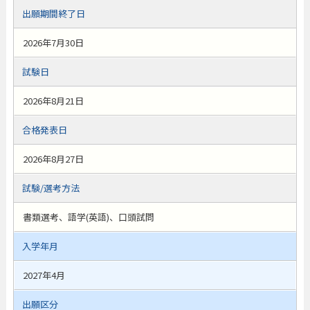
出願期間終了日
2026年7月30日
試験日
2026年8月21日
合格発表日
2026年8月27日
試験/選考方法
書類選考、語学(英語)、口頭試問
入学年月
2027年4月
出願区分