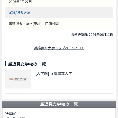
2026年8月27日
試験/選考方法
書類選考、語学(英語)、口頭試問
最終更新日: 2026年06月11日
兵庫県立大学トップページへ >>
最近見た学校の一覧
[大学院]
兵庫県立大学
最近見た学校の一覧
[大学院]