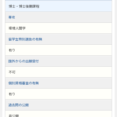
博士・博士後期課程
専攻
環境人間学
留学生特別選抜の有無
有り
国外からの出願受付
不可
個別資格審査の有無
有り
過去問の公開
非公開