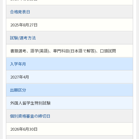
合格発表日
2025年8月27日
試験/選考方法
書類選考、語学(英語)、専門科目(日本語で解答)、口頭試問
入学年月
2027年4月
出願区分
外国人留学生特別試験
個別資格審査の締切日
2026年6月30日