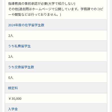
指導教員の事前承認が必要(大学で紹介しない)
その他(過去問はホームページで公開しています。学務課でのコピ
ーや閲覧などは行っておりません。)
2024年度の在学留学生数
2人
うち私費留学生
2人
うち交換留学生数
0人
検定料
￥30,000
入学金