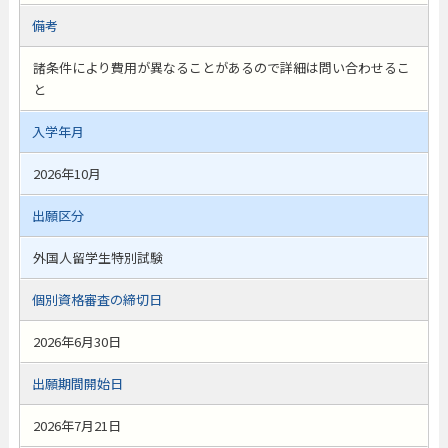
備考
諸条件により費用が異なることがあるので詳細は問い合わせるこ
と
入学年月
2026年10月
出願区分
外国人留学生特別試験
個別資格審査の締切日
2026年6月30日
出願期間開始日
2026年7月21日