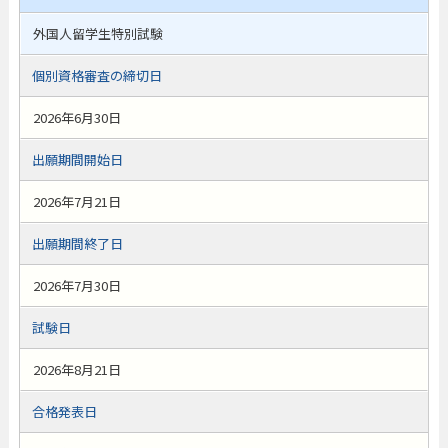
外国人留学生特別試験
個別資格審査の締切日
2026年6月30日
出願期間開始日
2026年7月21日
出願期間終了日
2026年7月30日
試験日
2026年8月21日
合格発表日