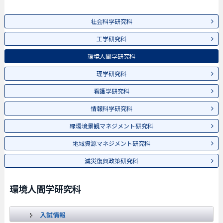
社会科学研究科
工学研究科
環境人間学研究科
理学研究科
看護学研究科
情報科学研究科
緑環境景観マネジメント研究科
地域資源マネジメント研究科
減災復興政策研究科
環境人間学研究科
入試情報