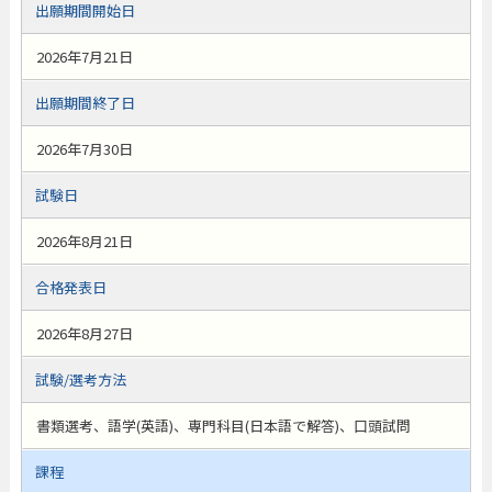
出願期間開始日
2026年7月21日
出願期間終了日
2026年7月30日
試験日
2026年8月21日
合格発表日
2026年8月27日
試験/選考方法
書類選考、語学(英語)、専門科目(日本語で解答)、口頭試問
課程