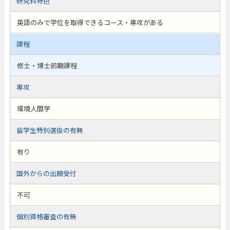
研究科特色
英語のみで学位を取得できるコース・専攻がある
課程
修士・博士前期課程
専攻
環境人間学
留学生特別選抜の有無
有り
国外からの出願受付
不可
個別資格審査の有無