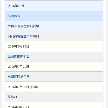
2026年10月
出願区分
外国人留学生特別試験
個別資格審査の締切日
2026年6月30日
出願期間開始日
2026年7月21日
出願期間終了日
2026年7月30日 (必着)
試験日
2026年8月21日