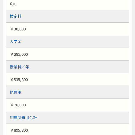
0人
検定料
￥30,000
入学金
￥282,000
授業料／年
￥535,800
他費用
￥78,000
初年度費用合計
￥895,800