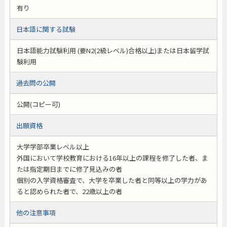
有り
日本語に関する試験
日本語能力試験利用 (要N2(2級レベル)合格以上)または日本留学試
験利用
過去問の公開
公開(コピー可)
出願資格
大学学部卒業レベル以上
外国において学校教育における16年以上の課程を修了した者、ま
たは指定期日までに修了見込みの者
個別の入学資格審査で、大学を卒業した者と同等以上の学力があ
ると認められた者で、22歳以上の者
他の注意事項