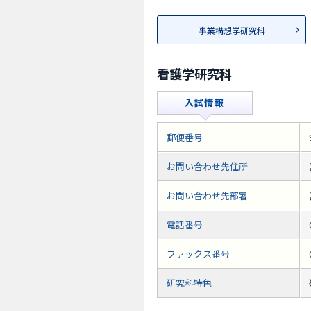
事業構想学研究科
看護学研究科
郵便番号
お問い合わせ先住所
お問い合わせ先部署
電話番号
ファックス番号
研究科特色