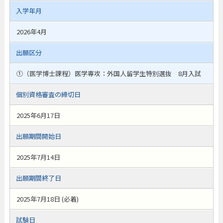
入学年月
2026年4月
出願区分
①（医学博士課程）医学専攻：外国人留学生特別選抜 8月入試
個別資格審査の締切日
2025年6月17日
出願期間開始日
2025年7月14日
出願期間終了日
2025年7月18日 (必着)
試験日