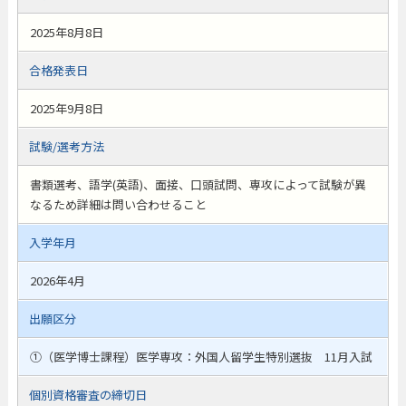
2025年8月8日
合格発表日
2025年9月8日
試験/選考方法
書類選考、語学(英語)、面接、口頭試問、専攻によって試験が異
なるため詳細は問い合わせること
入学年月
2026年4月
出願区分
①（医学博士課程）医学専攻：外国人留学生特別選抜 11月入試
個別資格審査の締切日