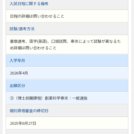
入試日程に関する備考
日程の詳細は問い合わせること
試験/選考方法
書類選考、語学(英語)、口頭試問、専攻によって試験が異なるた
め詳細は問い合わせること
入学年月
2026年4月
出願区分
③（博士前期課程）創薬科学専攻：一般選抜
個別資格審査の締切日
2025年6月27日