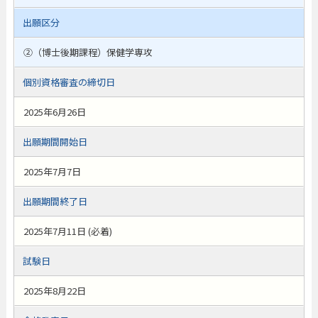
出願区分
②（博士後期課程）保健学専攻
個別資格審査の締切日
2025年6月26日
出願期間開始日
2025年7月7日
出願期間終了日
2025年7月11日 (必着)
試験日
2025年8月22日