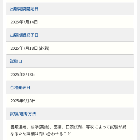
出願期間開始日
2025年7月14日
出願期間終了日
2025年7月18日 (必着)
試験日
2025年8月8日
合格発表日
2025年9月8日
試験/選考方法
書類選考、語学(英語)、面接、口頭試問、専攻によって試験が異
なるため詳細は問い合わせること