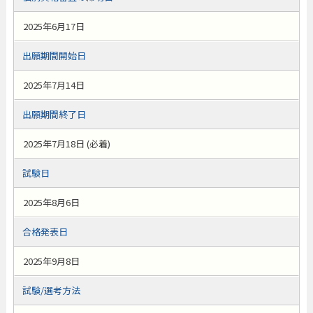
2025年6月17日
出願期間開始日
2025年7月14日
出願期間終了日
2025年7月18日 (必着)
試験日
2025年8月6日
合格発表日
2025年9月8日
試験/選考方法