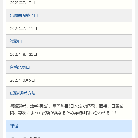
2025年7月7日
出願期間終了日
2025年7月11日
試験日
2025年8月22日
合格発表日
2025年9月5日
試験/選考方法
書類選考、語学(英語)、専門科目(日本語で解答)、面接、口頭試
問、専攻によって試験が異なるため詳細は問い合わせること
課程