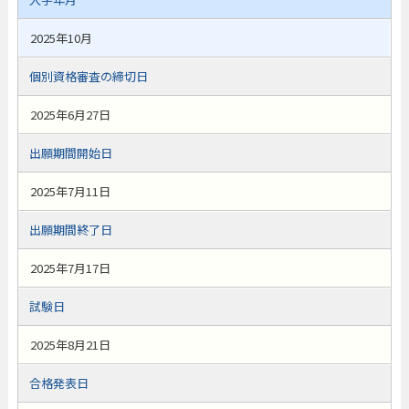
2025年10月
個別資格審査の締切日
2025年6月27日
出願期間開始日
2025年7月11日
出願期間終了日
2025年7月17日
試験日
2025年8月21日
合格発表日