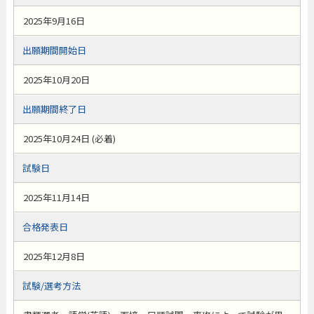
2025年9月16日
出願期間開始日
2025年10月20日
出願期間終了日
2025年10月24日 (必着)
試験日
2025年11月14日
合格発表日
2025年12月8日
試験/選考方法