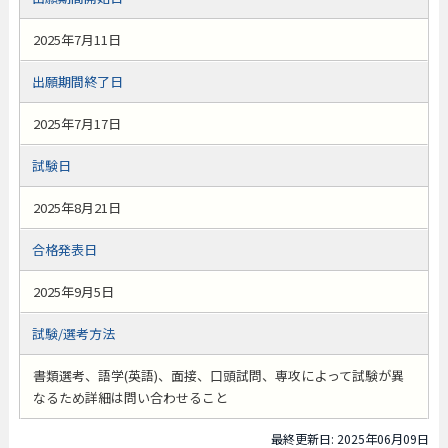
2025年7月11日
出願期間終了日
2025年7月17日
試験日
2025年8月21日
合格発表日
2025年9月5日
試験/選考方法
書類選考、語学(英語)、面接、口頭試問、専攻によって試験が異
なるため詳細は問い合わせること
最終更新日: 2025年06月09日