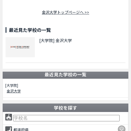
金沢大学トップページへ >>
最近見た学校の一覧
[大学院]
金沢大学
最近見た学校の一覧
[大学院]
金沢大学
学校を探す
都道府県