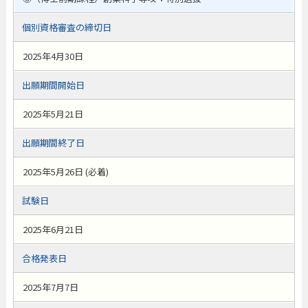
個別資格審査の締切日
2025年4月30日
出願期間開始日
2025年5月21日
出願期間終了日
2025年5月26日 (必着)
試験日
2025年6月21日
合格発表日
2025年7月7日