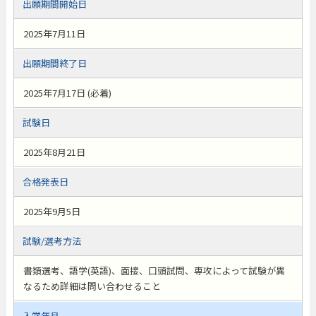
出願期間開始日
2025年7月11日
出願期間終了日
2025年7月17日 (必着)
試験日
2025年8月21日
合格発表日
2025年9月5日
試験/選考方法
書類選考、語学(英語)、面接、口頭試問、専攻によって試験が異
なるため詳細は問い合わせること
入学年月