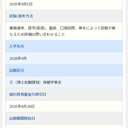
2025年9月5日
試験/選考方法
書類選考、語学(英語)、面接、口頭試問、専攻によって試験が異
なるため詳細は問い合わせること
入学年月
2026年4月
出願区分
②（博士前期課程）保健学専攻
個別資格審査の締切日
2025年6月26日
出願期間開始日