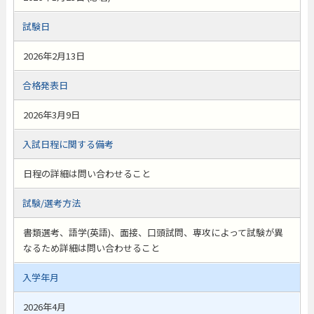
試験日
2026年2月13日
合格発表日
2026年3月9日
入試日程に関する備考
日程の詳細は問い合わせること
試験/選考方法
書類選考、語学(英語)、面接、口頭試問、専攻によって試験が異
なるため詳細は問い合わせること
入学年月
2026年4月