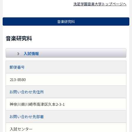
洗足学園音楽大学トップページへ
音楽研究科
音楽研究科
入試情報
郵便番号
213-8580
お問い合わせ先住所
神奈川県川崎市高津区久本2-3-1
お問い合わせ先部署
入試センター