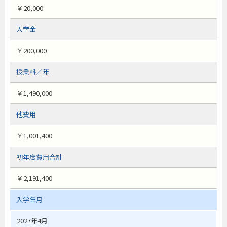
￥20,000
入学金
￥200,000
授業料／年
￥1,490,000
他費用
￥1,001,400
初年度費用合計
￥2,191,400
入学年月
2027年4月