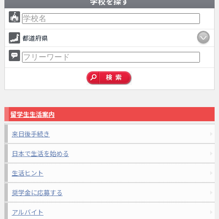
学校を探す
都道府県
留学生生活案内
来日後手続き
日本で生活を始める
生活ヒント
奨学金に応募する
アルバイト