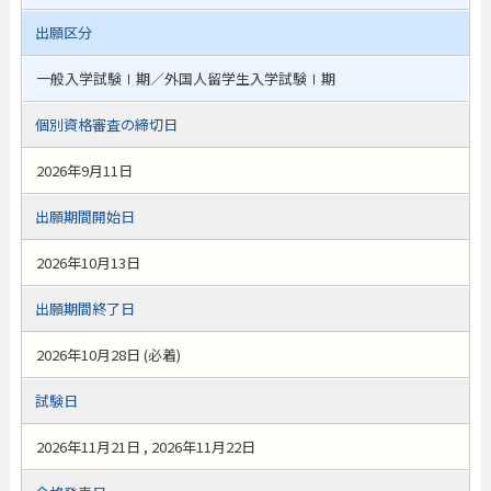
出願区分
一般入学試験Ⅰ期／外国人留学生入学試験Ⅰ期
個別資格審査の締切日
2026年9月11日
出願期間開始日
2026年10月13日
出願期間終了日
2026年10月28日 (必着)
試験日
2026年11月21日 , 2026年11月22日