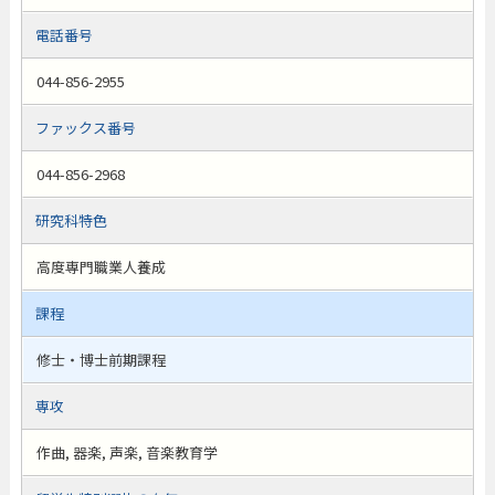
電話番号
044-856-2955
ファックス番号
044-856-2968
研究科特色
高度専門職業人養成
課程
修士・博士前期課程
専攻
作曲, 器楽, 声楽, 音楽教育学