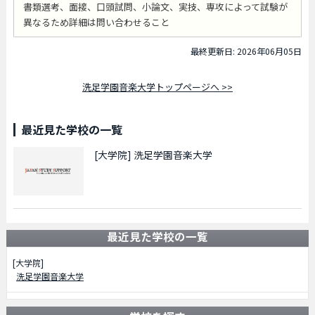
書類選考、面接、口頭試問、小論文、実技、専攻によって試験が
異なるため詳細は問い合わせること
最終更新日: 2026年06月05日
洗足学園音楽大学トップページへ >>
最近見た学校の一覧
[大学院]
洗足学園音楽大学
最近見た学校の一覧
[大学院]
洗足学園音楽大学