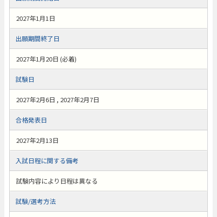
2027年1月1日
出願期間終了日
2027年1月20日 (必着)
試験日
2027年2月6日 , 2027年2月7日
合格発表日
2027年2月13日
入試日程に関する備考
試験内容により日程は異なる
試験/選考方法