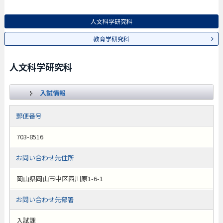
人文科学研究科
教育学研究科
人文科学研究科
入試情報
郵便番号
703-8516
お問い合わせ先住所
岡山県岡山市中区西川原1-6-1
お問い合わせ先部署
入試課