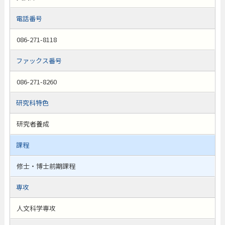
電話番号
086-271-8118
ファックス番号
086-271-8260
研究科特色
研究者養成
課程
修士・博士前期課程
専攻
人文科学専攻