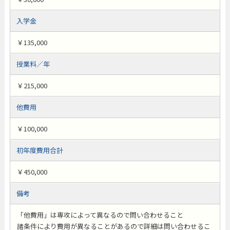
入学金
￥135,000
授業料／年
￥215,000
他費用
￥100,000
初年度費用合計
￥450,000
備考
「他費用」は専攻によって異なるので問い合わせること
諸条件により費用が異なることがあるので詳細は問い合わせるこ