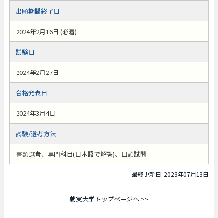
出願期間終了日
2024年2月16日 (必着)
試験日
2024年2月27日
合格発表日
2024年3月4日
試験/選考方法
書類選考、専門科目(日本語で解答)、口頭試問
最終更新日: 2023年07月13日
就実大学トップページへ >>