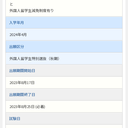
と
外国人留学生減免制度有り
入学年月
2024年4月
出願区分
外国人留学生特別選抜（秋期）
出願期間開始日
2023年8月17日
出願期間終了日
2023年8月25日 (必着)
試験日