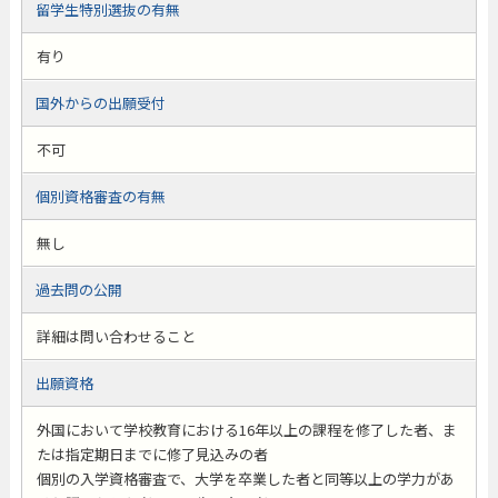
留学生特別選抜の有無
有り
国外からの出願受付
不可
個別資格審査の有無
無し
過去問の公開
詳細は問い合わせること
出願資格
外国において学校教育における16年以上の課程を修了した者、ま
たは指定期日までに修了見込みの者
個別の入学資格審査で、大学を卒業した者と同等以上の学力があ