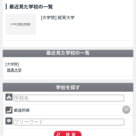
最近見た学校の一覧
[大学院]
就実大学
最近見た学校の一覧
[大学院]
就実大学
学校を探す
都道府県