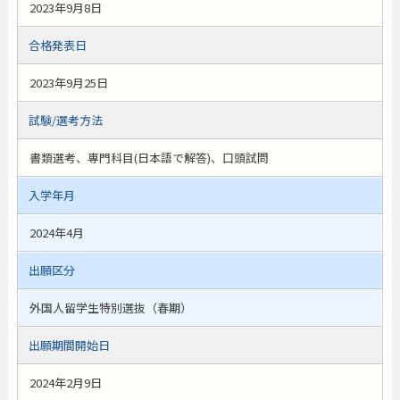
2023年9月8日
合格発表日
2023年9月25日
試験/選考方法
書類選考、専門科目(日本語で解答)、口頭試問
入学年月
2024年4月
出願区分
外国人留学生特別選抜（春期）
出願期間開始日
2024年2月9日