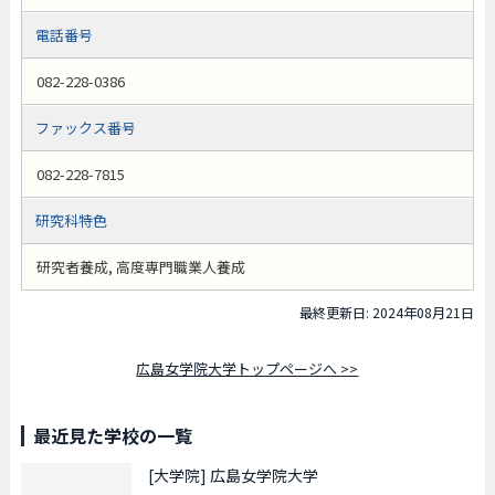
電話番号
082-228-0386
ファックス番号
082-228-7815
研究科特色
研究者養成, 高度専門職業人養成
最終更新日: 2024年08月21日
広島女学院大学トップページへ >>
最近見た学校の一覧
[大学院]
広島女学院大学