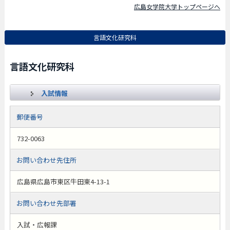
広島女学院大学トップページへ
言語文化研究科
言語文化研究科
入試情報
郵便番号
732-0063
お問い合わせ先住所
広島県広島市東区牛田東4-13-1
お問い合わせ先部署
入試・広報課