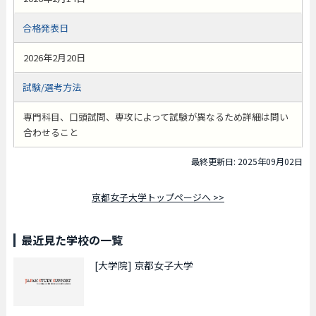
合格発表日
2026年2月20日
試験/選考方法
専門科目、口頭試問、専攻によって試験が異なるため詳細は問い
合わせること
最終更新日: 2025年09月02日
京都女子大学トップページへ >>
最近見た学校の一覧
[大学院]
京都女子大学