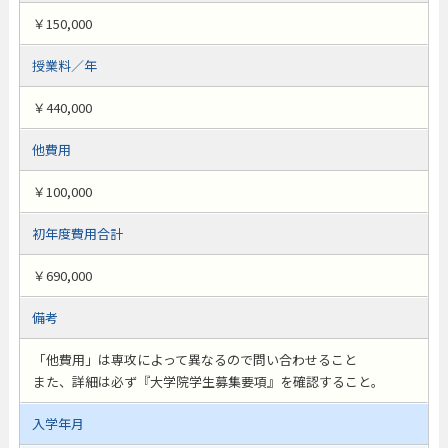
￥150,000
授業料／年
￥440,000
他費用
￥100,000
初年度費用合計
￥690,000
備考
「他費用」は専攻によって異なるので問い合わせること
また、詳細は必ず『大学院学生募集要項』を確認すること。
入学年月