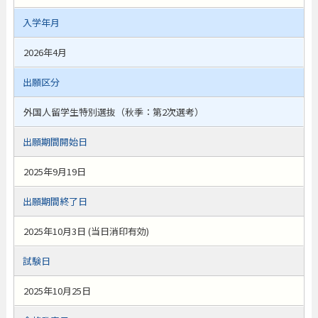
入学年月
2026年4月
出願区分
外国人留学生特別選抜（秋季：第2次選考）
出願期間開始日
2025年9月19日
出願期間終了日
2025年10月3日 (当日消印有効)
試験日
2025年10月25日