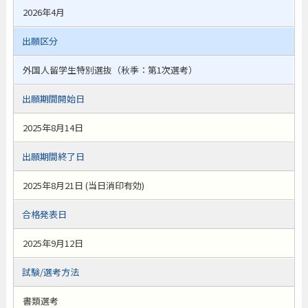
2026年4月
出願区分
外国人留学生特別選抜（秋季：第1次選考）
出願期間開始日
2025年8月14日
出願期間終了日
2025年8月21日 (当日消印有効)
合格発表日
2025年9月12日
試験/選考方法
書類選考