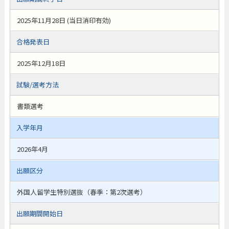
2025年11月28日 (当日消印有効)
合格発表日
2025年12月18日
試験/選考方法
書類選考
入学年月
2026年4月
出願区分
外国人留学生特別選抜（春季：第2次選考）
出願期間開始日