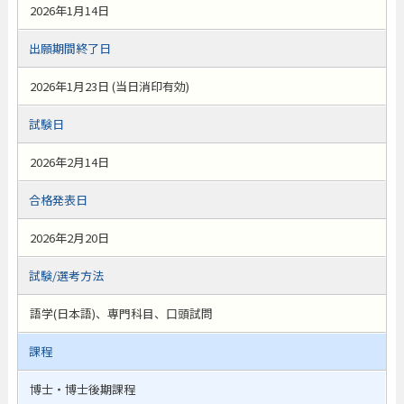
2026年1月14日
出願期間終了日
2026年1月23日 (当日消印有効)
試験日
2026年2月14日
合格発表日
2026年2月20日
試験/選考方法
語学(日本語)、専門科目、口頭試問
課程
博士・博士後期課程