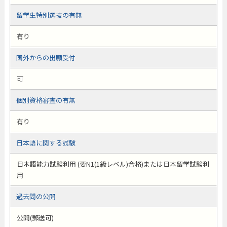
留学生特別選抜の有無
有り
国外からの出願受付
可
個別資格審査の有無
有り
日本語に関する試験
日本語能力試験利用 (要N1(1級レベル)合格)または日本留学試験利
用
過去問の公開
公開(郵送可)