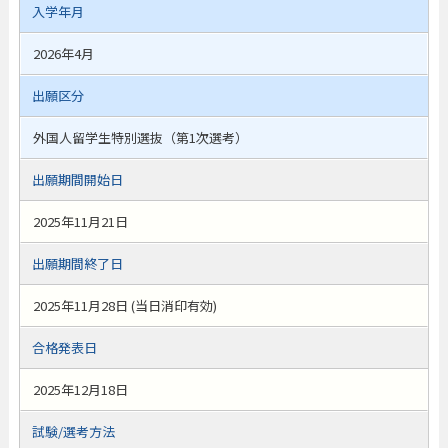
入学年月
2026年4月
出願区分
外国人留学生特別選抜（第1次選考）
出願期間開始日
2025年11月21日
出願期間終了日
2025年11月28日 (当日消印有効)
合格発表日
2025年12月18日
試験/選考方法