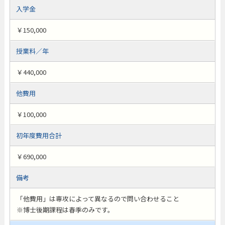
入学金
￥150,000
授業料／年
￥440,000
他費用
￥100,000
初年度費用合計
￥690,000
備考
「他費用」は専攻によって異なるので問い合わせること
※博士後期課程は春季のみです。