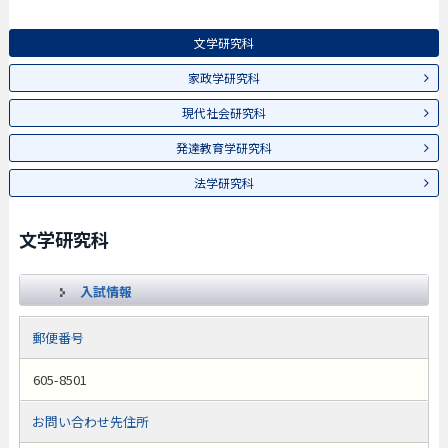
文学研究科
家政学研究科
現代社会研究科
発達教育学研究科
法学研究科
文学研究科
入試情報
郵便番号
605-8501
お問い合わせ先住所