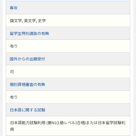
専攻
国文学, 英文学, 史学
留学生特別選抜の有無
有り
国外からの出願受付
可
個別資格審査の有無
有り
日本語に関する試験
日本語能力試験利用 (要N1(1級レベル)合格)または日本留学試験利
用