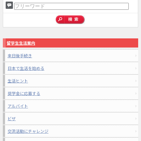
留学生生活案内
来日後手続き
日本で生活を始める
生活ヒント
奨学金に応募する
アルバイト
ビザ
交流活動にチャレンジ