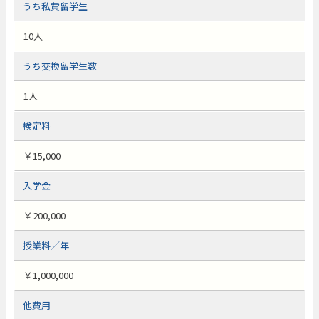
うち私費留学生
10人
うち交換留学生数
1人
検定料
￥15,000
入学金
￥200,000
授業料／年
￥1,000,000
他費用