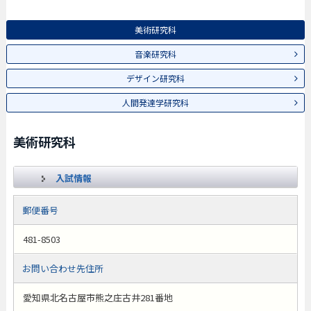
美術研究科
音楽研究科
デザイン研究科
人間発達学研究科
美術研究科
入試情報
郵便番号
481-8503
お問い合わせ先住所
愛知県北名古屋市熊之庄古井281番地