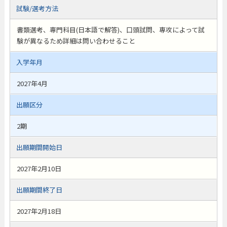
試験/選考方法
書類選考、専門科目(日本語で解答)、口頭試問、専攻によって試
験が異なるため詳細は問い合わせること
入学年月
2027年4月
出願区分
2期
出願期間開始日
2027年2月10日
出願期間終了日
2027年2月18日