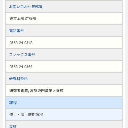
お問い合わせ先部署
経営本部 広報部
電話番号
0568-24-0318
ファックス番号
0568-24-0369
研究科特色
研究者養成, 高度専門職業人養成
課程
修士・博士前期課程
専攻