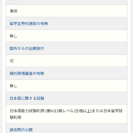
美術
留学生特別選抜の有無
無し
国外からの出願受付
可
個別資格審査の有無
無し
日本語に関する試験
日本語能力試験利用 (要N2(2級レベル)合格以上)または日本留学試
験利用
過去問の公開