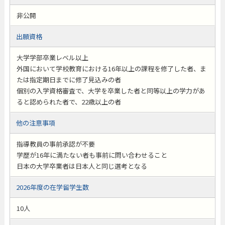
非公開
出願資格
大学学部卒業レベル以上
外国において学校教育における16年以上の課程を修了した者、ま
たは指定期日までに修了見込みの者
個別の入学資格審査で、大学を卒業した者と同等以上の学力があ
ると認められた者で、22歳以上の者
他の注意事項
指導教員の事前承認が不要
学歴が16年に満たない者も事前に問い合わせること
日本の大学卒業者は日本人と同じ選考となる
2026年度の在学留学生数
10人