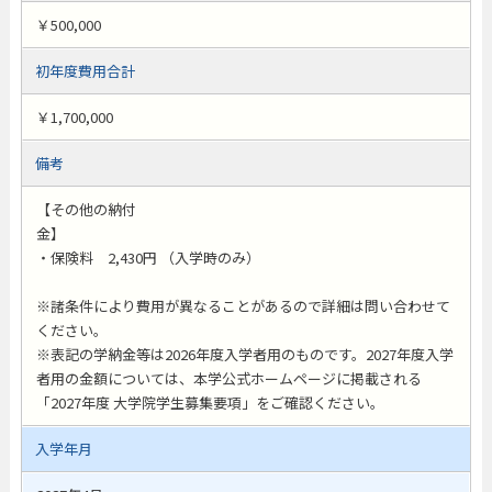
￥500,000
初年度費用合計
￥1,700,000
備考
【その他の納付
金】
・保険料 2,430円 （入学時のみ）
※諸条件により費用が異なることがあるので詳細は問い合わせて
ください。
※表記の学納金等は2026年度入学者用のものです。2027年度入学
者用の金額については、本学公式ホームページに掲載される
「2027年度 大学院学生募集要項」をご確認ください。
入学年月