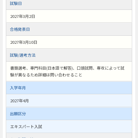
試験日
2027年3月2日
合格発表日
2027年3月10日
試験/選考方法
書類選考、専門科目(日本語で解答)、口頭試問、専攻によって試
験が異なるため詳細は問い合わせること
入学年月
2027年4月
出願区分
エキスパート入試