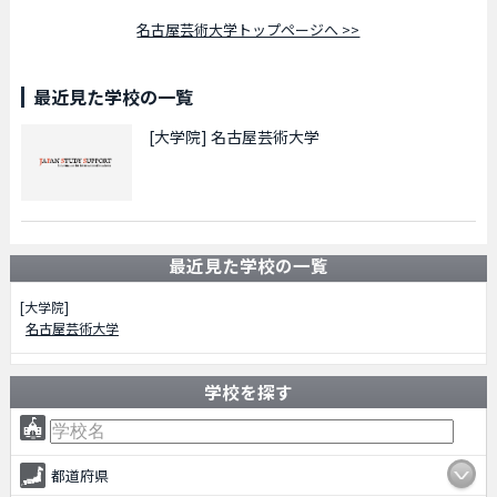
名古屋芸術大学トップページへ >>
最近見た学校の一覧
[大学院]
名古屋芸術大学
最近見た学校の一覧
[大学院]
名古屋芸術大学
学校を探す
都道府県