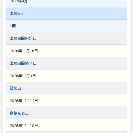
2027年4月
出願区分
1期
出願期間開始日
2026年11月16日
出願期間終了日
2026年12月3日
試験日
2026年12月12日
合格発表日
2026年12月18日