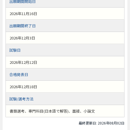
出願期間開始日
2026年11月16日
出願期間終了日
2026年12月3日
試験日
2026年12月12日
合格発表日
2026年12月18日
試験/選考方法
書類選考、専門科目(日本語で解答)、面接、小論文
最終更新日: 2026年08月02日