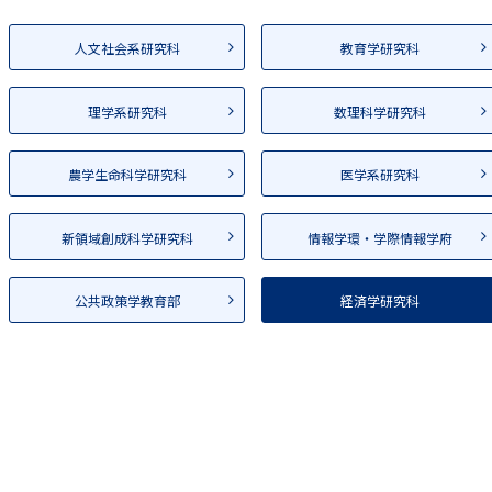
人文社会系研究科
教育学研究科
理学系研究科
数理科学研究科
農学生命科学研究科
医学系研究科
新領域創成科学研究科
情報学環・学際情報学府
公共政策学教育部
経済学研究科