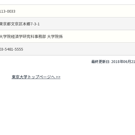
113-0033
東京都文京区本郷7-3-1
大学院経済学研究科事務部 大学院係
03-5481-5555
最終更新日: 2018年06月2
東京大学トップページへ >>