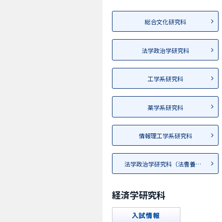
総合文化研究科
法学政治学研究科
工学系研究科
薬学系研究科
情報理工学系研究科
法学政治学研究科（法曹養成専攻）
経済学研究科