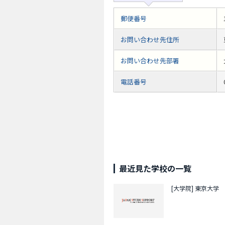
郵便番号
お問い合わせ先住所
お問い合わせ先部署
電話番号
最近見た学校の一覧
[大学院]
東京大学