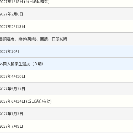
2027年1月8日 (当日消印有効)
2027年2月6日
2027年2月13日
書類選考、語学(英語)、面接、口頭試問
2027年10月
外国人留学生選抜（３期）
2027年4月20日
2027年5月31日
2027年6月14日 (当日消印有効)
2027年7月3日
2027年7月9日