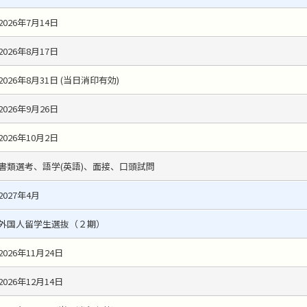
2026年7月14日
2026年8月17日
2026年8月31日 (当日消印有効)
2026年9月26日
2026年10月2日
書類選考、語学(英語)、面接、口頭試問
2027年4月
外国人留学生選抜（２期）
2026年11月24日
2026年12月14日