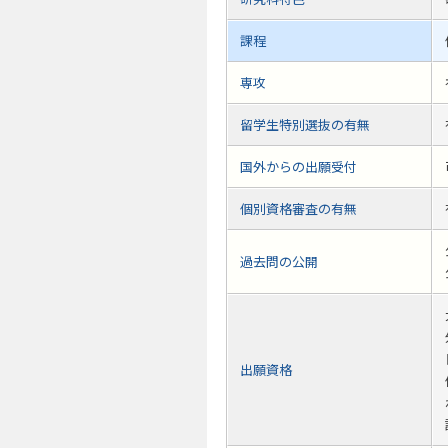
課程
専攻
留学生特別選抜の有無
国外からの出願受付
個別資格審査の有無
過去問の公開
出願資格