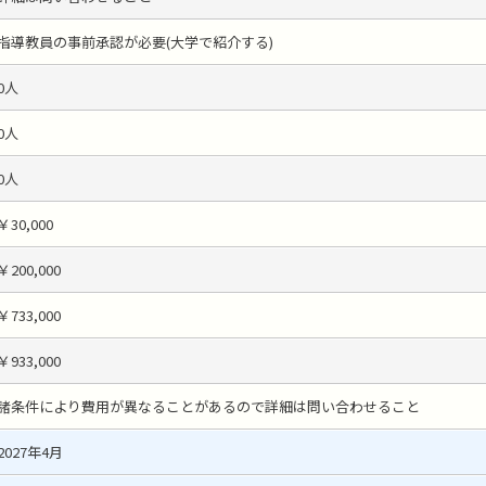
指導教員の事前承認が必要(大学で紹介する)
0人
0人
0人
￥30,000
￥200,000
￥733,000
￥933,000
諸条件により費用が異なることがあるので詳細は問い合わせること
2027年4月