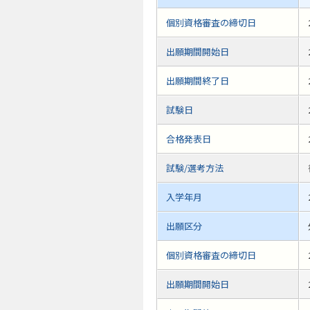
個別資格審査の締切日
出願期間開始日
出願期間終了日
試験日
合格発表日
試験/選考方法
入学年月
出願区分
個別資格審査の締切日
出願期間開始日