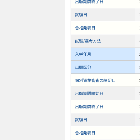
出願期間終了日
試験日
合格発表日
試験/選考方法
入学年月
出願区分
個別資格審査の締切日
出願期間開始日
出願期間終了日
試験日
合格発表日