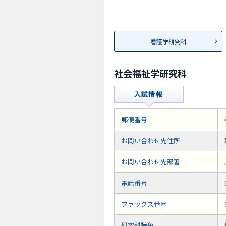
看護学研究科
社会福祉学研究科
郵便番号
お問い合わせ先住所
お問い合わせ先部署
電話番号
ファックス番号
研究科特色