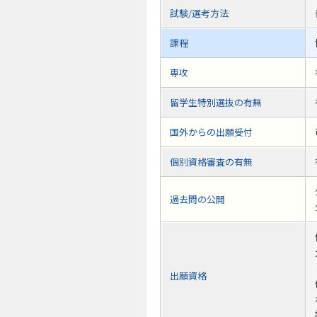
試験/選考方法
課程
専攻
留学生特別選抜の有無
国外からの出願受付
個別資格審査の有無
過去問の公開
出願資格