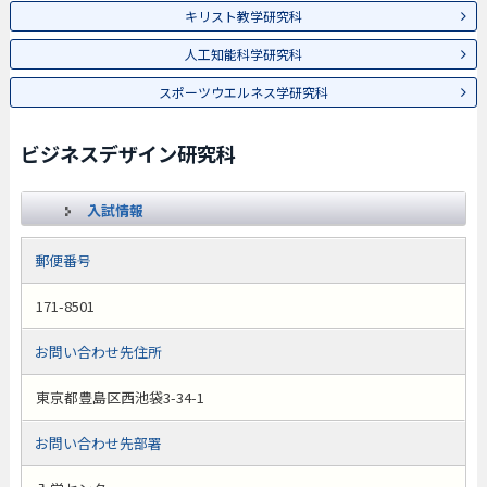
キリスト教学研究科
人工知能科学研究科
スポーツウエルネス学研究科
ビジネスデザイン研究科
入試情報
郵便番号
171-8501
お問い合わせ先住所
東京都豊島区西池袋3-34-1
お問い合わせ先部署