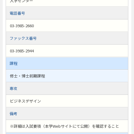
入学センター
電話番号
03-3985-2660
ファックス番号
03-3985-2944
課程
修士・博士前期課程
専攻
ビジネスデザイン
備考
※詳細は入試要項（本学Webサイトにて公開）を確認すること