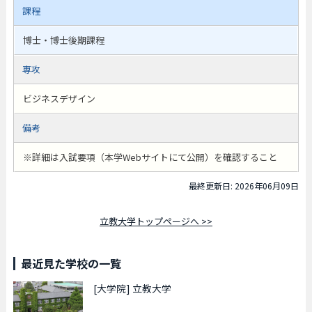
課程
博士・博士後期課程
専攻
ビジネスデザイン
備考
※詳細は入試要項（本学Webサイトにて公開）を確認すること
最終更新日: 2026年06月09日
立教大学トップページへ >>
最近見た学校の一覧
[大学院]
立教大学