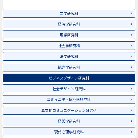
文学研究科
経済学研究科
理学研究科
社会学研究科
法学研究科
観光学研究科
ビジネスデザイン研究科
社会デザイン研究科
コミュニティ福祉学研究科
異文化コミュニケーション研究科
経営学研究科
現代心理学研究科