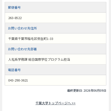
郵便番号
263-8522
お問い合わせ先住所
千葉県千葉市稲毛区弥生町1-33
お問い合わせ先部署
人社系学務課 総合国際学位プログラム担当
電話番号
043-290-3621
最終更新日: 2026年06月09日
千葉大学トップページへ >>