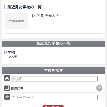
最近見た学校の一覧
[大学院]
千葉大学
最近見た学校の一覧
[大学院]
千葉大学
学校を探す
都道府県