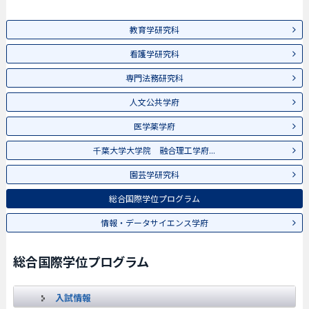
教育学研究科
看護学研究科
専門法務研究科
人文公共学府
医学薬学府
千葉大学大学院 融合理工学府...
園芸学研究科
総合国際学位プログラム
情報・データサイエンス学府
総合国際学位プログラム
入試情報