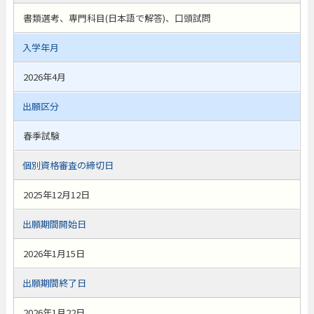
書類選考、専門科目(日本語で解答)、口頭試問
入学年月
2026年4月
出願区分
春季試験
個別資格審査の締切日
2025年12月12日
出願期間開始日
2026年1月15日
出願期間終了日
2026年1月22日