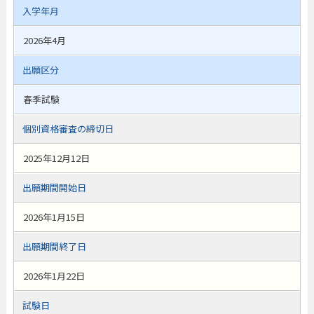
入学年月
2026年4月
出願区分
春季試験
個別資格審査の締切日
2025年12月12日
出願期間開始日
2026年1月15日
出願期間終了日
2026年1月22日
試験日