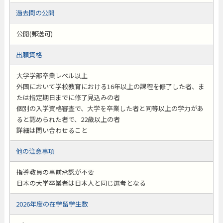
過去問の公開
公開(郵送可)
出願資格
大学学部卒業レベル以上
外国において学校教育における16年以上の課程を修了した者、ま
たは指定期日までに修了見込みの者
個別の入学資格審査で、大学を卒業した者と同等以上の学力があ
ると認められた者で、22歳以上の者
詳細は問い合わせること
他の注意事項
指導教員の事前承認が不要
日本の大学卒業者は日本人と同じ選考となる
2026年度の在学留学生数