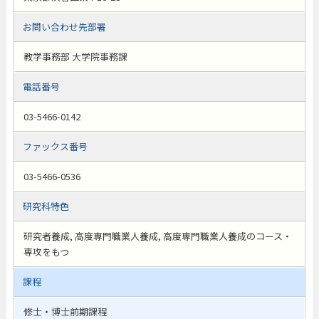
お問い合わせ先部署
教学事務部 大学院事務課
電話番号
03-5466-0142
ファックス番号
03-5466-0536
研究科特色
研究者養成, 高度専門職業人養成, 高度専門職業人養成のコース・
専攻をもつ
課程
修士・博士前期課程