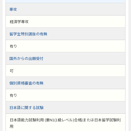
専攻
経済学専攻
留学生特別選抜の有無
有り
国外からの出願受付
可
個別資格審査の有無
有り
日本語に関する試験
日本語能力試験利用 (要N1(1級レベル)合格)または日本留学試験利
用