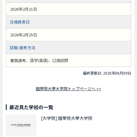
2026年2月21日
合格発表日
2026年2月25日
試験/選考方法
書類選考、語学(英語)、口頭試問
最終更新日: 2026年06月09日
國學院大學大学院トップページへ >>
最近見た学校の一覧
[大学院]
國學院大學大学院