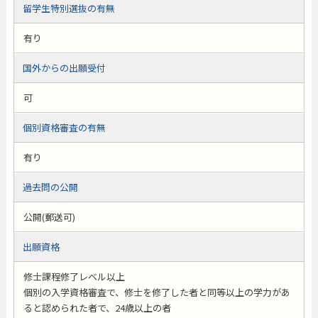
留学生特別選抜の有無
有り
国外からの出願受付
可
個別資格審査の有無
有り
過去問の公開
公開(郵送可)
出願資格
修士課程修了レベル以上
個別の入学資格審査で、修士を修了した者と同等以上の学力があ
ると認められた者で、24歳以上の者