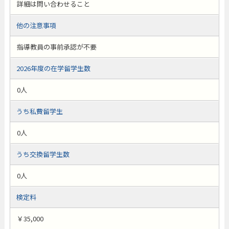
詳細は問い合わせること
他の注意事項
指導教員の事前承認が不要
2026年度の在学留学生数
0人
うち私費留学生
0人
うち交換留学生数
0人
検定料
￥35,000