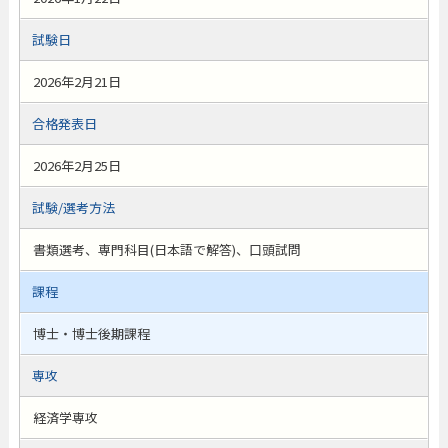
試験日
2026年2月21日
合格発表日
2026年2月25日
試験/選考方法
書類選考、専門科目(日本語で解答)、口頭試問
課程
博士・博士後期課程
専攻
経済学専攻