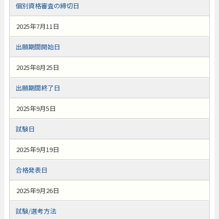
個別資格審査の締切日
2025年7月11日
出願期間開始日
2025年8月25日
出願期間終了日
2025年9月5日
試験日
2025年9月19日
合格発表日
2025年9月26日
試験/選考方法