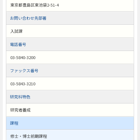
東京都豊島区東池袋2-51-4
お問い合わせ先部署
入試課
電話番号
03-5840-3200
ファックス番号
03-5843-3210
研究科特色
研究者養成
課程
修士・博士前期課程