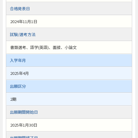
合格発表日
2024年11月1日
試験/選考方法
書類選考、語学(英語)、面接、小論文
入学年月
2025年4月
出願区分
2期
出願期間開始日
2025年1月30日
出願期間終了日