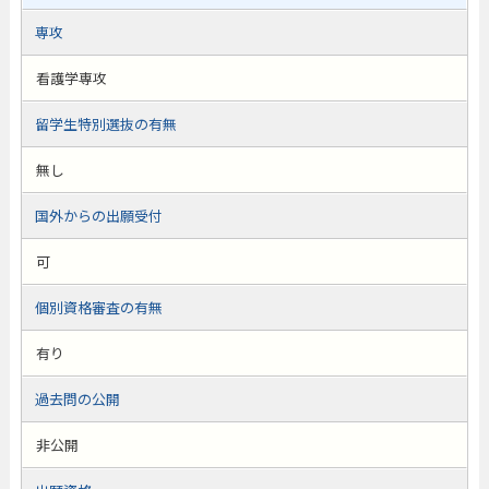
専攻
看護学専攻
留学生特別選抜の有無
無し
国外からの出願受付
可
個別資格審査の有無
有り
過去問の公開
非公開