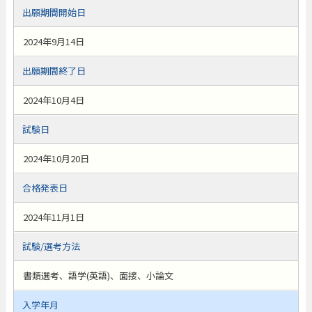
出願期間開始日
2024年9月14日
出願期間終了日
2024年10月4日
試験日
2024年10月20日
合格発表日
2024年11月1日
試験/選考方法
書類選考、語学(英語)、面接、小論文
入学年月