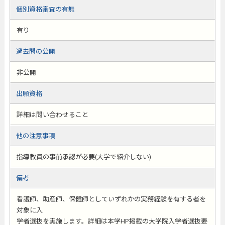
個別資格審査の有無
有り
過去問の公開
非公開
出願資格
詳細は問い合わせること
他の注意事項
指導教員の事前承認が必要(大学で紹介しない)
備考
看護師、助産師、保健師としていずれかの実務経験を有する者を
対象に入
学者選抜を実施します。詳細は本学HP掲載の大学院入学者選抜要