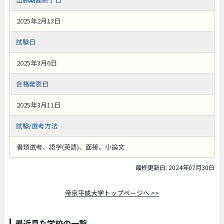
2025年2月13日
試験日
2025年3月6日
合格発表日
2025年3月11日
試験/選考方法
書類選考、語学(英語)、面接、小論文
最終更新日: 2024年07月30日
帝京平成大学トップページへ >>
最近見た学校の一覧