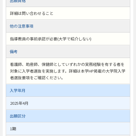
出願資格
詳細は問い合わせること
他の注意事項
指導教員の事前承認が必要(大学で紹介しない)
備考
看護師、助産師、保健師としていずれかの実務経験を有する者を
対象に入学者選抜を実施します。詳細は本学HP掲載の大学院入学
者選抜要項をご確認ください。
入学年月
2025年4月
出願区分
1期