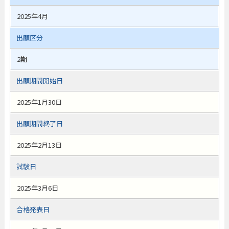
2025年4月
出願区分
2期
出願期間開始日
2025年1月30日
出願期間終了日
2025年2月13日
試験日
2025年3月6日
合格発表日