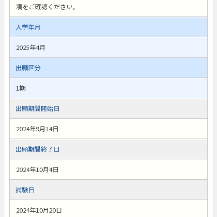
項をご確認ください。
入学年月
2025年4月
出願区分
1期
出願期間開始日
2024年9月14日
出願期間終了日
2024年10月4日
試験日
2024年10月20日