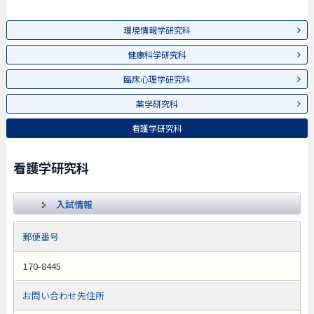
環境情報学研究科
健康科学研究科
臨床心理学研究科
薬学研究科
看護学研究科
看護学研究科
入試情報
郵便番号
170-8445
お問い合わせ先住所