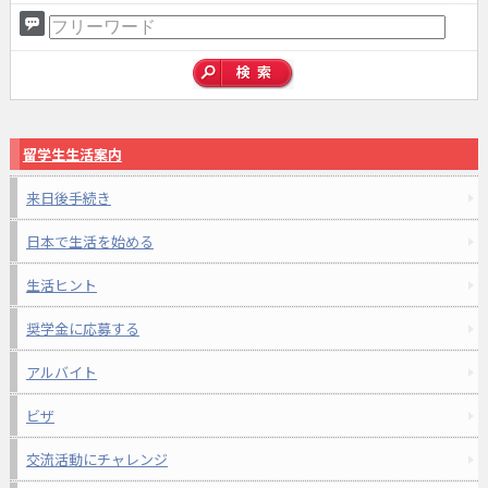
留学生生活案内
来日後手続き
日本で生活を始める
生活ヒント
奨学金に応募する
アルバイト
ビザ
交流活動にチャレンジ