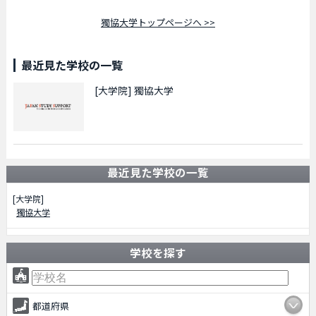
獨協大学トップページへ >>
最近見た学校の一覧
[大学院]
獨協大学
最近見た学校の一覧
[大学院]
獨協大学
学校を探す
都道府県