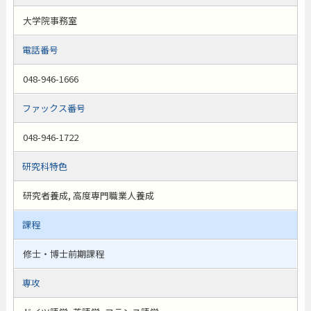
大学院事務室
電話番号
048-946-1666
ファックス番号
048-946-1722
研究科特色
研究者養成, 高度専門職業人養成
課程
修士・博士前期課程
専攻