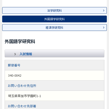
法学研究科
外国語学研究科
経済学研究科
外国語学研究科
入試情報
郵便番号
340-0042
お問い合わせ先住所
埼玉県草加市学園町1-1
お問い合わせ先部署