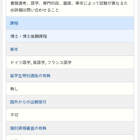
書類選考、語学、専門科目、面接、専攻によって試験が異なるた
め詳細は問い合わせること
課程
博士・博士後期課程
専攻
ドイツ語学, 英語学, フランス語学
留学生特別選抜の有無
無し
国外からの出願受付
不可
個別資格審査の有無