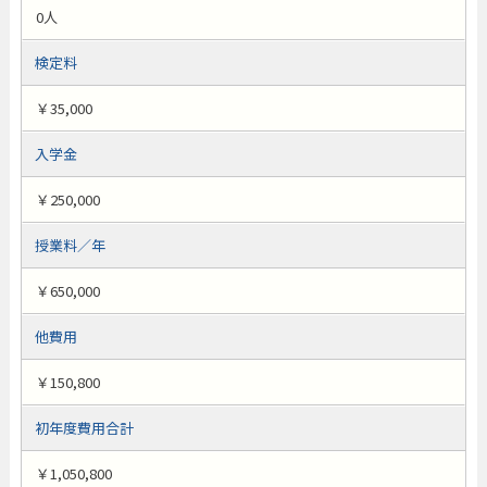
0人
検定料
￥35,000
入学金
￥250,000
授業料／年
￥650,000
他費用
￥150,800
初年度費用合計
￥1,050,800