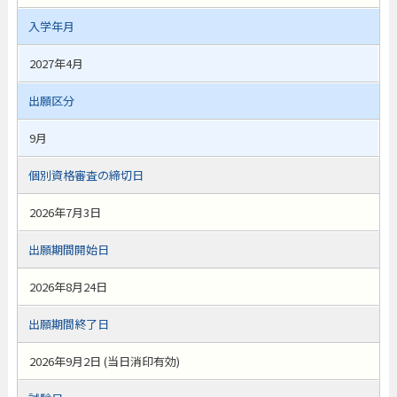
入学年月
2027年4月
出願区分
9月
個別資格審査の締切日
2026年7月3日
出願期間開始日
2026年8月24日
出願期間終了日
2026年9月2日 (当日消印有効)