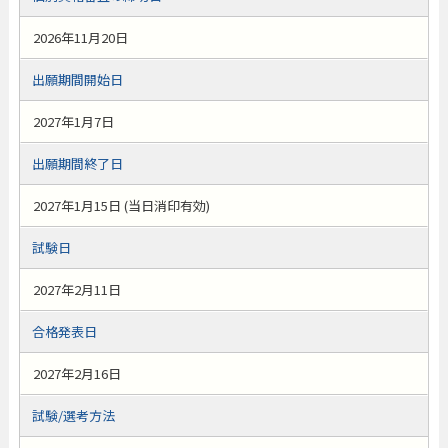
2026年11月20日
出願期間開始日
2027年1月7日
出願期間終了日
2027年1月15日 (当日消印有効)
試験日
2027年2月11日
合格発表日
2027年2月16日
試験/選考方法