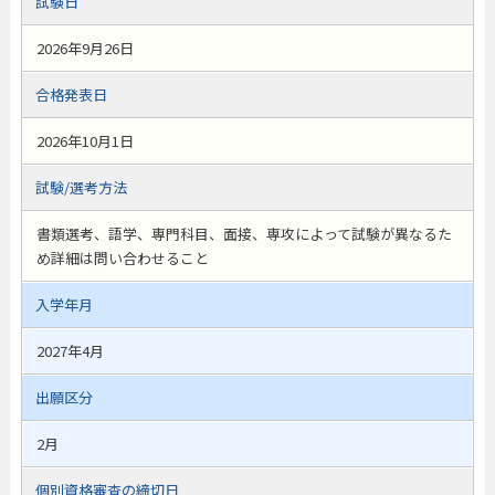
試験日
2026年9月26日
合格発表日
2026年10月1日
試験/選考方法
書類選考、語学、専門科目、面接、専攻によって試験が異なるた
め詳細は問い合わせること
入学年月
2027年4月
出願区分
2月
個別資格審査の締切日