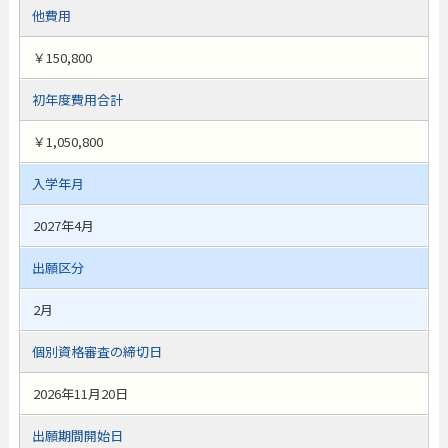
他費用
￥150,800
初年度費用合計
￥1,050,800
入学年月
2027年4月
出願区分
2月
個別資格審査の締切日
2026年11月20日
出願期間開始日