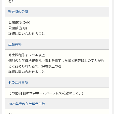
有り
過去問の公開
公開(閲覧のみ)
公開(郵送可)
詳細は問い合わせること
出願資格
修士課程修了レベル以上
個別の入学資格審査で、修士を修了した者と同等以上の学力があ
ると認められた者で、24歳以上の者
詳細は問い合わせること
他の注意事項
その他(詳細は本学ホームページにて確認のこと。)
2026年度の在学留学生数