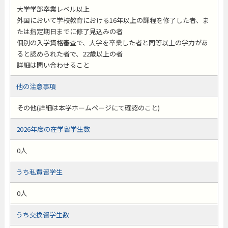
大学学部卒業レベル以上
外国において学校教育における16年以上の課程を修了した者、ま
たは指定期日までに修了見込みの者
個別の入学資格審査で、大学を卒業した者と同等以上の学力があ
ると認められた者で、22歳以上の者
詳細は問い合わせること
他の注意事項
その他(詳細は本学ホームページにて確認のこと)
2026年度の在学留学生数
0人
うち私費留学生
0人
うち交換留学生数