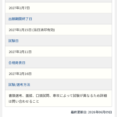
2027年1月7日
出願期間終了日
2027年1月15日 (当日消印有効)
試験日
2027年2月11日
合格発表日
2027年2月16日
試験/選考方法
書類選考、面接、口頭試問、専攻によって試験が異なるため詳細
は問い合わせること
最終更新日: 2026年06月09日