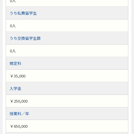
0人
うち私費留学生
0人
うち交換留学生数
0人
検定料
￥35,000
入学金
￥250,000
授業料／年
￥650,000