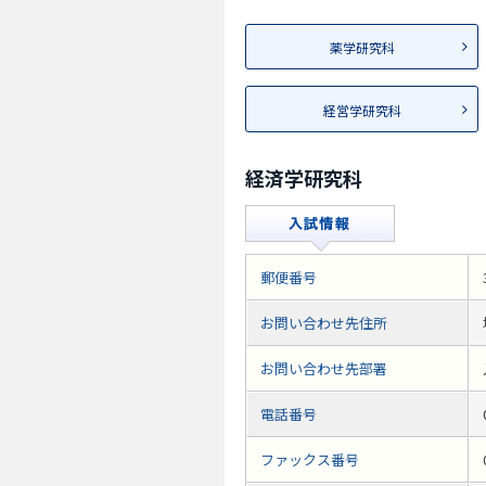
薬学研究科
経営学研究科
経済学研究科
郵便番号
お問い合わせ先住所
お問い合わせ先部署
電話番号
ファックス番号