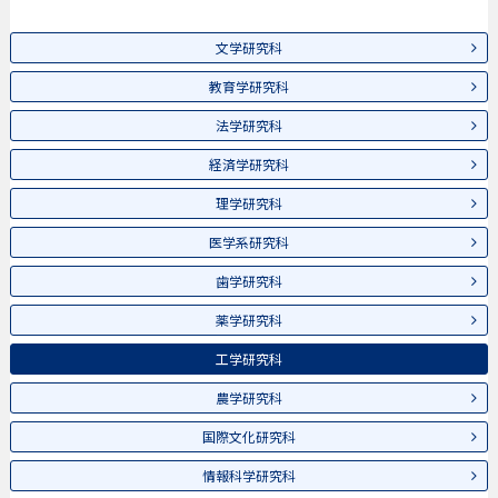
文学研究科
教育学研究科
法学研究科
経済学研究科
理学研究科
医学系研究科
歯学研究科
薬学研究科
工学研究科
農学研究科
国際文化研究科
情報科学研究科