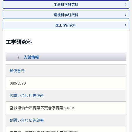
生命科学研究科
環境科学研究科
医工学研究科
工学研究科
入試情報
郵便番号
980-8579
お問い合わせ先住所
宮城県仙台市青葉区荒巻字青葉6-6-04
お問い合わせ先部署