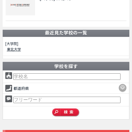
最近見た学校の一覧
[大学院]
東北大学
学校を探す
都道府県