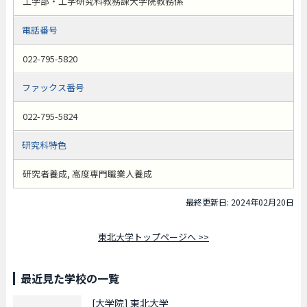
工学部・工学研究科教務課大学院教務係
電話番号
022-795-5820
ファックス番号
022-795-5824
研究科特色
研究者養成, 高度専門職業人養成
最終更新日: 2024年02月20日
東北大学トップページへ >>
最近見た学校の一覧
[大学院]
東北大学