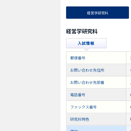
経営学研究科
経営学研究科
郵便番号
お問い合わせ先住所
お問い合わせ先部署
電話番号
ファックス番号
研究科特色