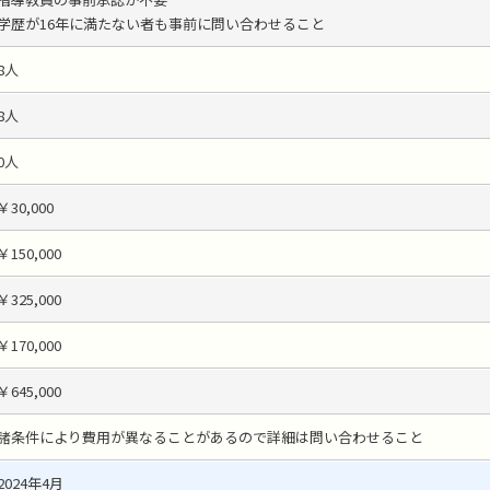
学歴が16年に満たない者も事前に問い合わせること
8人
8人
0人
￥30,000
￥150,000
￥325,000
￥170,000
￥645,000
諸条件により費用が異なることがあるので詳細は問い合わせること
2024年4月