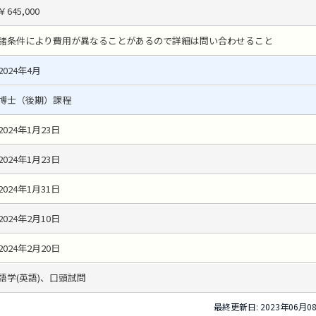
￥645,000
諸条件により費用が異なることがあるので詳細は問い合わせること
2024年4月
博士（後期）課程
2024年1月23日
2024年1月23日
2024年1月31日
2024年2月10日
2024年2月20日
語学(英語)、口頭試問
最終更新日: 2023年06月0