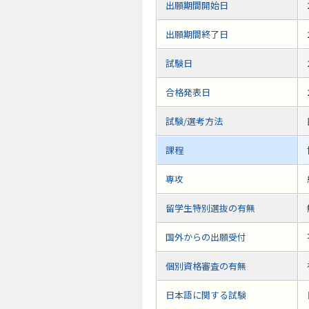
出願期間開始日
出願期間終了日
試験日
合格発表日
試験/選考方法
課程
専攻
留学生特別選抜の有無
国外からの出願受付
個別資格審査の有無
日本語に関する試験