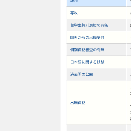
課程
専攻
留学生特別選抜の有無
国外からの出願受付
個別資格審査の有無
日本語に関する試験
過去問の公開
出願資格