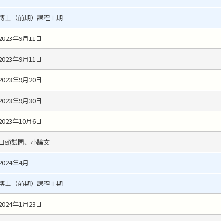
博士（前期）課程Ⅰ期
2023年9月11日
2023年9月11日
2023年9月20日
2023年9月30日
2023年10月6日
口頭試問、小論文
2024年4月
博士（前期）課程Ⅱ期
2024年1月23日