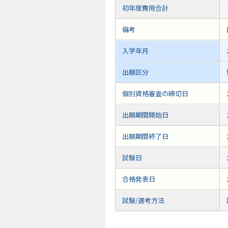
初年度費用合計
備考
入学年月
出願区分
個別資格審査の締切日
出願期間開始日
出願期間終了日
試験日
合格発表日
試験/選考方法