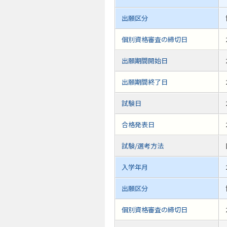
出願区分
個別資格審査の締切日
出願期間開始日
出願期間終了日
試験日
合格発表日
試験/選考方法
入学年月
出願区分
個別資格審査の締切日