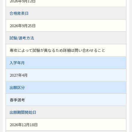
2026年9月12日
合格発表日
2026年9月25日
試験/選考方法
専攻によって試験が異なるため詳細は問い合わせること
入学年月
2027年4月
出願区分
春季選考
出願期間開始日
2026年12月18日