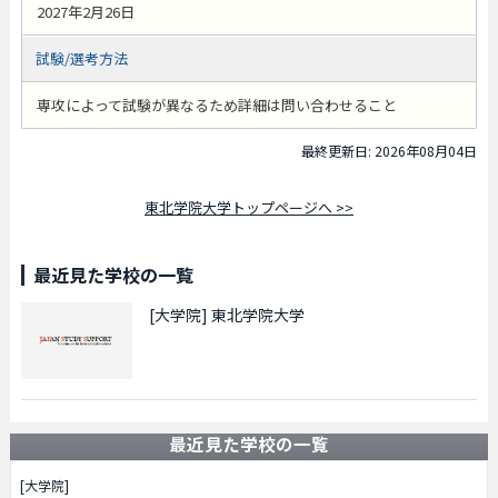
2027年2月26日
試験/選考方法
専攻によって試験が異なるため詳細は問い合わせること
最終更新日: 2026年08月04日
東北学院大学トップページへ >>
最近見た学校の一覧
[大学院]
東北学院大学
最近見た学校の一覧
[大学院]