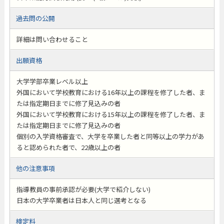
過去問の公開
詳細は問い合わせること
出願資格
大学学部卒業レベル以上
外国において学校教育における16年以上の課程を修了した者、ま
たは指定期日までに修了見込みの者
外国において学校教育における15年以上の課程を修了した者、ま
たは指定期日までに修了見込みの者
個別の入学資格審査で、大学を卒業した者と同等以上の学力があ
ると認められた者で、22歳以上の者
他の注意事項
指導教員の事前承認が必要(大学で紹介しない)
日本の大学卒業者は日本人と同じ選考となる
検定料