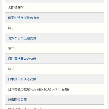
人間情報学
留学生特別選抜の有無
無し
国外からの出願受付
不可
個別資格審査の有無
無し
日本語に関する試験
日本語能力試験利用 (要N1(1級レベル)受験)
過去問の公開