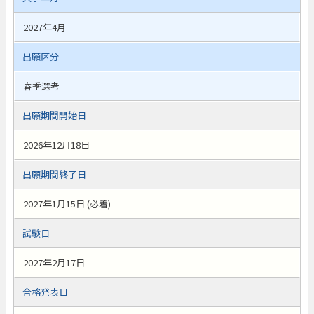
2027年4月
出願区分
春季選考
出願期間開始日
2026年12月18日
出願期間終了日
2027年1月15日 (必着)
試験日
2027年2月17日
合格発表日