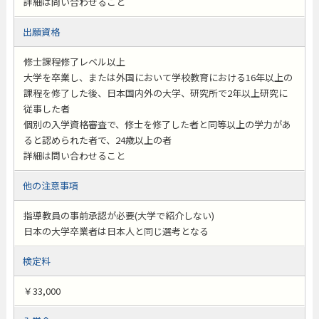
詳細は問い合わせること
出願資格
修士課程修了レベル以上
大学を卒業し、または外国において学校教育における16年以上の
課程を修了した後、日本国内外の大学、研究所で2年以上研究に
従事した者
個別の入学資格審査で、修士を修了した者と同等以上の学力があ
ると認められた者で、24歳以上の者
詳細は問い合わせること
他の注意事項
指導教員の事前承認が必要(大学で紹介しない)
日本の大学卒業者は日本人と同じ選考となる
検定料
￥33,000