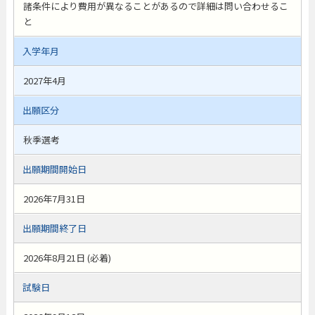
諸条件により費用が異なることがあるので詳細は問い合わせるこ
と
入学年月
2027年4月
出願区分
秋季選考
出願期間開始日
2026年7月31日
出願期間終了日
2026年8月21日 (必着)
試験日