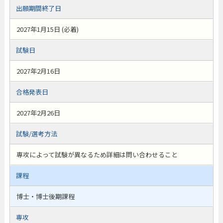
出願期間終了日
2027年1月15日 (必着)
試験日
2027年2月16日
合格発表日
2027年2月26日
試験/選考方法
専攻によって試験が異なるため詳細は問い合わせること
課程
博士・博士後期課程
専攻