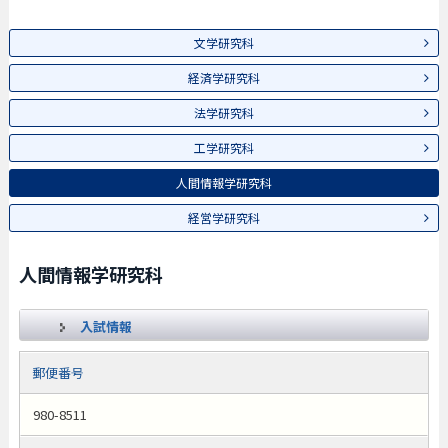
文学研究科
経済学研究科
法学研究科
工学研究科
人間情報学研究科
経営学研究科
人間情報学研究科
入試情報
郵便番号
980-8511