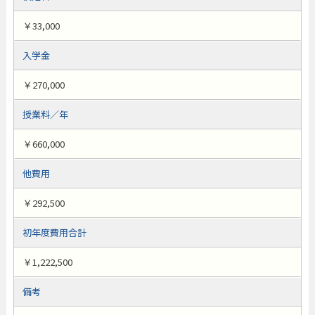
￥33,000
入学金
￥270,000
授業料／年
￥660,000
他費用
￥292,500
初年度費用合計
￥1,222,500
備考