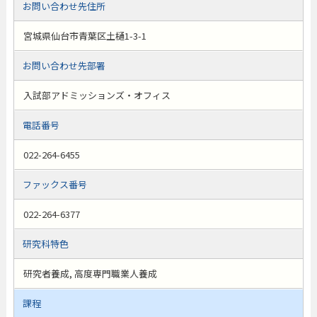
お問い合わせ先住所
宮城県仙台市青葉区土樋1-3-1
お問い合わせ先部署
入試部アドミッションズ・オフィス
電話番号
022-264-6455
ファックス番号
022-264-6377
研究科特色
研究者養成, 高度専門職業人養成
課程