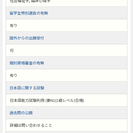
社会福祉学, 臨床心理学
留学生特別選抜の有無
有り
国外からの出願受付
可
個別資格審査の有無
有り
日本語に関する試験
日本語能力試験利用 (要N1(1級レベル)合格)
過去問の公開
詳細は問い合わせること