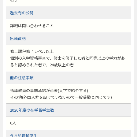
過去問の公開
詳細は問い合わせること
出願資格
修士課程修了レベル以上
個別の入学資格審査で、修士を修了した者と同等以上の学力があ
ると認められた者で、24歳以上の者
他の注意事項
指導教員の事前承認が必要(大学で紹介する)
その他(外国人枠を設けていないので一般受験と同じです)
2026年度の在学留学生数
0人
うち私費留学生