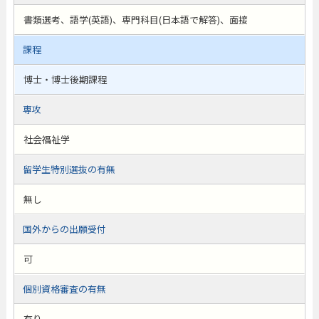
書類選考、語学(英語)、専門科目(日本語で解答)、面接
課程
博士・博士後期課程
専攻
社会福祉学
留学生特別選抜の有無
無し
国外からの出願受付
可
個別資格審査の有無
有り