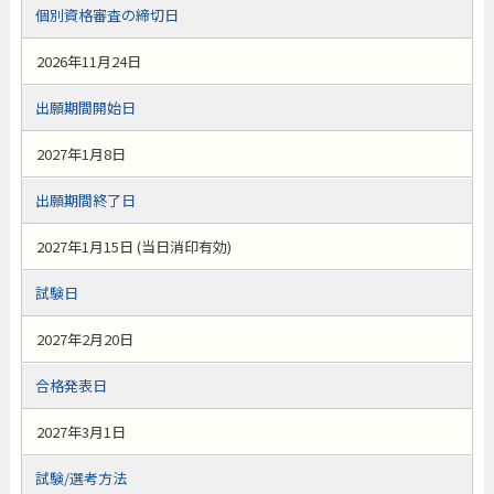
個別資格審査の締切日
2026年11月24日
出願期間開始日
2027年1月8日
出願期間終了日
2027年1月15日 (当日消印有効)
試験日
2027年2月20日
合格発表日
2027年3月1日
試験/選考方法