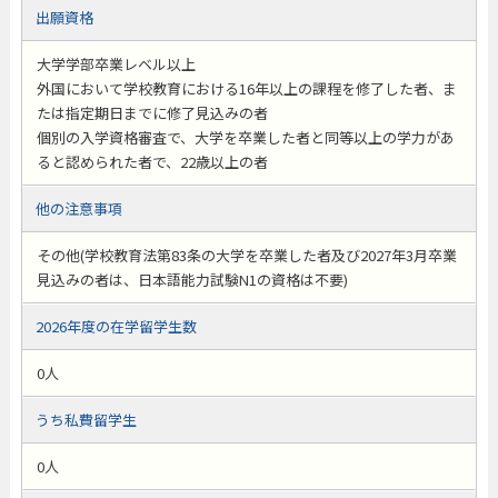
出願資格
大学学部卒業レベル以上
外国において学校教育における16年以上の課程を修了した者、ま
たは指定期日までに修了見込みの者
個別の入学資格審査で、大学を卒業した者と同等以上の学力があ
ると認められた者で、22歳以上の者
他の注意事項
その他(学校教育法第83条の大学を卒業した者及び2027年3月卒業
見込みの者は、日本語能力試験N1の資格は不要)
2026年度の在学留学生数
0人
うち私費留学生
0人