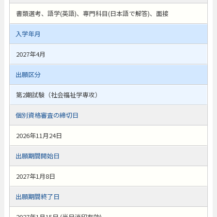
書類選考、語学(英語)、専門科目(日本語で解答)、面接
入学年月
2027年4月
出願区分
第2期試験（社会福祉学専攻）
個別資格審査の締切日
2026年11月24日
出願期間開始日
2027年1月8日
出願期間終了日
2027年1月15日 (当日消印有効)