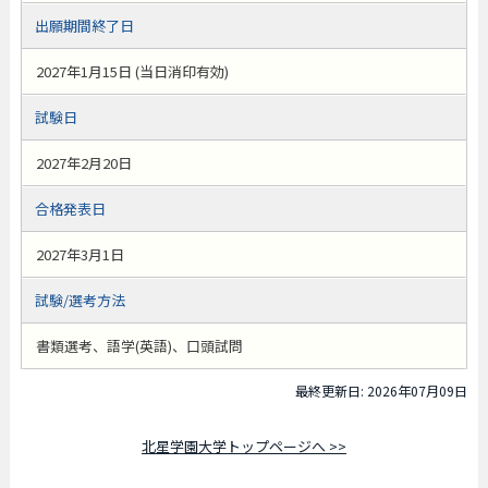
出願期間終了日
2027年1月15日 (当日消印有効)
試験日
2027年2月20日
合格発表日
2027年3月1日
試験/選考方法
書類選考、語学(英語)、口頭試問
最終更新日: 2026年07月09日
北星学園大学トップページへ >>