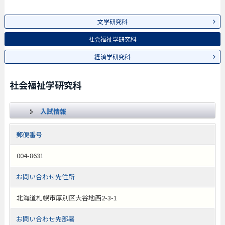
文学研究科
社会福祉学研究科
経済学研究科
社会福祉学研究科
入試情報
郵便番号
004-8631
お問い合わせ先住所
北海道札幌市厚別区大谷地西2-3-1
お問い合わせ先部署