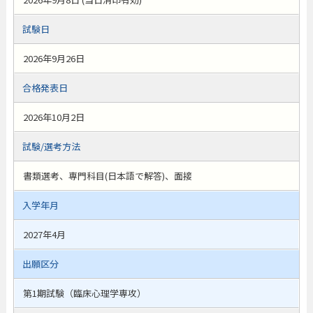
試験日
2026年9月26日
合格発表日
2026年10月2日
試験/選考方法
書類選考、専門科目(日本語で解答)、面接
入学年月
2027年4月
出願区分
第1期試験（臨床心理学専攻）