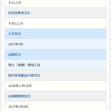
￥53,120
初年度費用合計
￥853,120
入学年月
2027年4月
出願区分
博士〔後期〕課程入試
個別資格審査の締切日
2026年11月24日
出願期間開始日
2027年1月8日