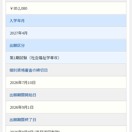
￥852,080
入学年月
2027年4月
出願区分
第1期試験（社会福祉学専攻）
個別資格審査の締切日
2026年7月10日
出願期間開始日
2026年9月1日
出願期間終了日
2026年9月8日 (当日消印有効)