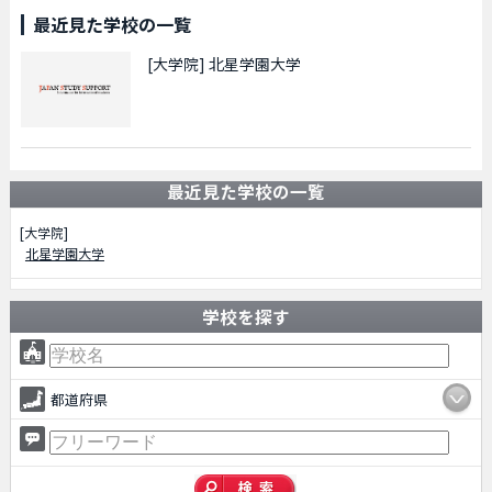
最近見た学校の一覧
[大学院]
北星学園大学
最近見た学校の一覧
[大学院]
北星学園大学
学校を探す
都道府県