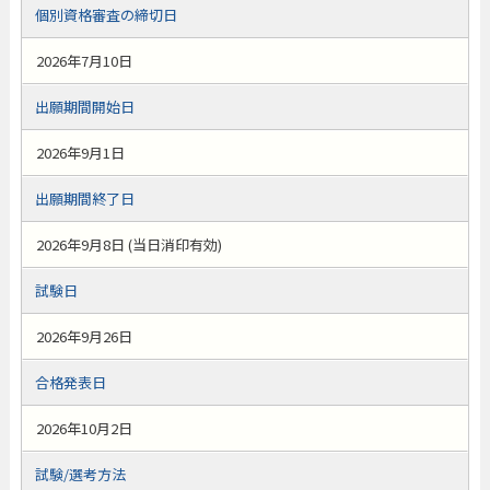
個別資格審査の締切日
2026年7月10日
出願期間開始日
2026年9月1日
出願期間終了日
2026年9月8日 (当日消印有効)
試験日
2026年9月26日
合格発表日
2026年10月2日
試験/選考方法