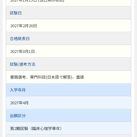
試験日
2027年2月20日
合格発表日
2027年3月1日
試験/選考方法
書類選考、専門科目(日本語で解答)、面接
入学年月
2027年4月
出願区分
第2期試験（臨床心理学専攻）