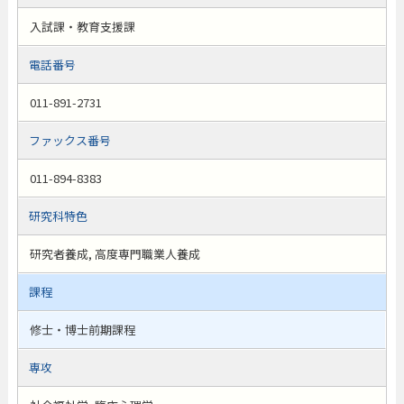
入試課・教育支援課
電話番号
011-891-2731
ファックス番号
011-894-8383
研究科特色
研究者養成, 高度専門職業人養成
課程
修士・博士前期課程
専攻