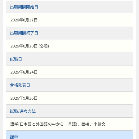
出願期間開始日
2026年6月17日
出願期間終了日
2026年6月30日 (必着)
試験日
2026年8月24日
合格発表日
2026年9月16日
試験/選考方法
語学(日本語と外国語の中から一言語)、面接、小論文
課程