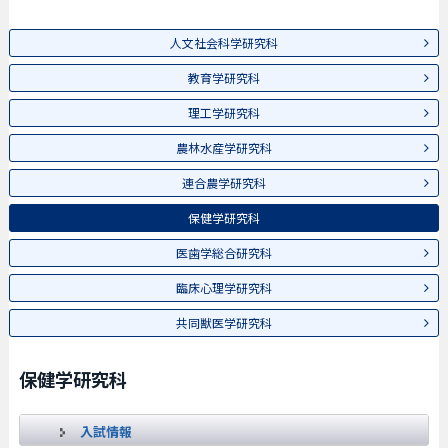
人文社会科学研究科
教育学研究科
理工学研究科
農林水産学研究科
連合農学研究科
保健学研究科
医歯学総合研究科
臨床心理学研究科
共同獣医学研究科
保健学研究科
入試情報