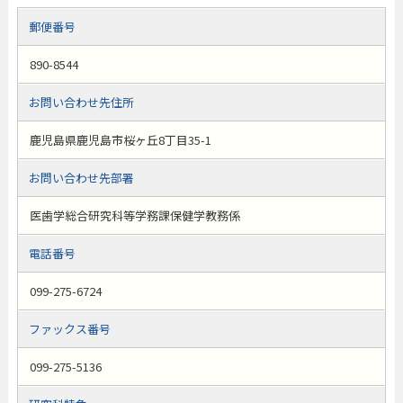
郵便番号
890-8544
お問い合わせ先住所
鹿児島県鹿児島市桜ヶ丘8丁目35-1
お問い合わせ先部署
医歯学総合研究科等学務課保健学教務係
電話番号
099-275-6724
ファックス番号
099-275-5136