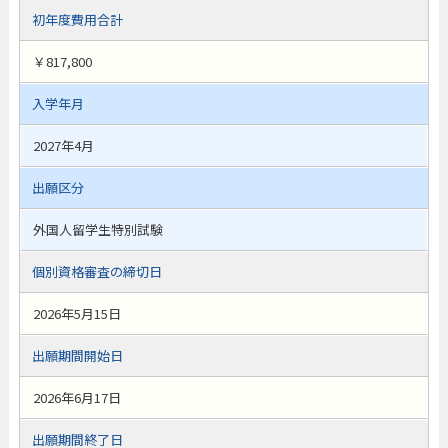
初年度費用合計
￥817,800
入学年月
2027年4月
出願区分
外国人留学生特別試験
個別資格審査の締切日
2026年5月15日
出願期間開始日
2026年6月17日
出願期間終了日