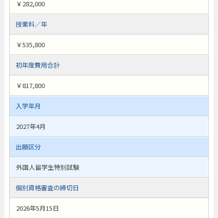
￥282,000
授業料／年
￥535,800
初年度費用合計
￥817,800
入学年月
2027年4月
出願区分
外国人留学生特別試験
個別資格審査の締切日
2026年5月15日