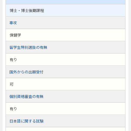
博士・博士後期課程
専攻
保健学
留学生特別選抜の有無
有り
国外からの出願受付
可
個別資格審査の有無
有り
日本語に関する試験