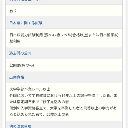
有り
日本語に関する試験
日本語能力試験利用 (要N2(2級レベル)合格以上)または日本留学試
験利用
過去問の公開
公開(閲覧のみ)
出願資格
大学学部卒業レベル以上
外国において学校教育における16年以上の課程を修了した者、ま
たは指定期日までに修了見込みの者
個別の入学資格審査で、大学を卒業した者と同等以上の学力があ
ると認められた者で、22歳以上の者
他の注意事項