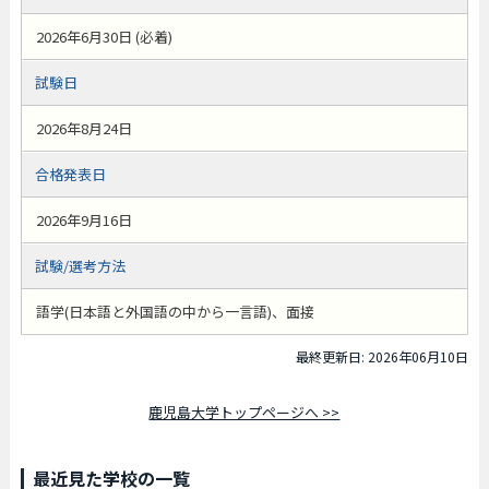
2026年6月30日 (必着)
試験日
2026年8月24日
合格発表日
2026年9月16日
試験/選考方法
語学(日本語と外国語の中から一言語)、面接
最終更新日: 2026年06月10日
鹿児島大学トップページへ >>
最近見た学校の一覧