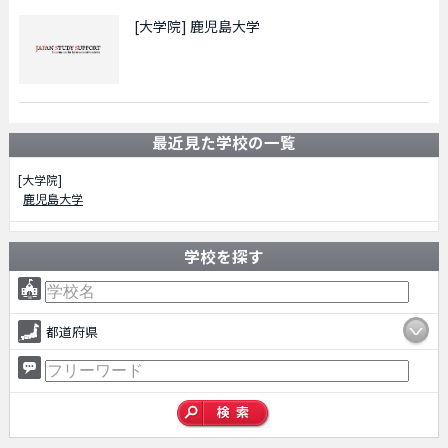
[大学院]
鹿児島大学
最近見た学校の一覧
[大学院]
鹿児島大学
学校を探す
都道府県