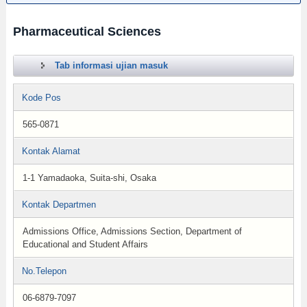
Pharmaceutical Sciences
Tab informasi ujian masuk
Kode Pos
565-0871
Kontak Alamat
1-1 Yamadaoka, Suita-shi, Osaka
Kontak Departmen
Admissions Office, Admissions Section, Department of
Educational and Student Affairs
No.Telepon
06-6879-7097