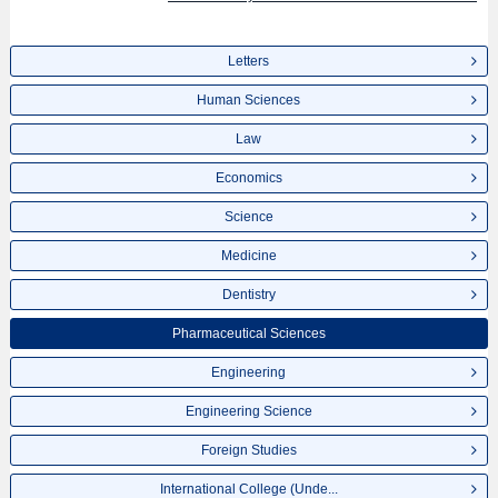
Letters
Human Sciences
Law
Economics
Science
Medicine
Dentistry
Pharmaceutical Sciences
Engineering
Engineering Science
Foreign Studies
International College (Unde...