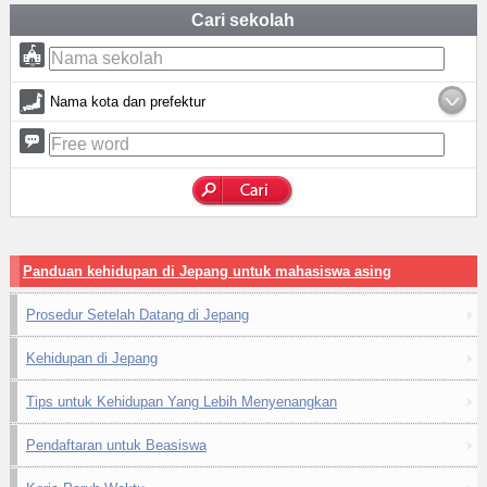
Cari sekolah
Nama kota dan prefektur
Panduan kehidupan di Jepang untuk mahasiswa asing
Prosedur Setelah Datang di Jepang
Kehidupan di Jepang
Tips untuk Kehidupan Yang Lebih Menyenangkan
Pendaftaran untuk Beasiswa