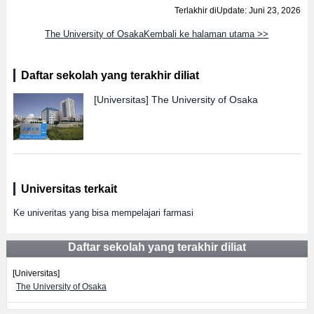
Terlakhir diUpdate: Juni 23, 2026
The University of OsakaKembali ke halaman utama >>
Daftar sekolah yang terakhir diliat
[Universitas]
The University of Osaka
Universitas terkait
Ke univeritas yang bisa mempelajari farmasi
Daftar sekolah yang terakhir diliat
[Universitas]
The University of Osaka