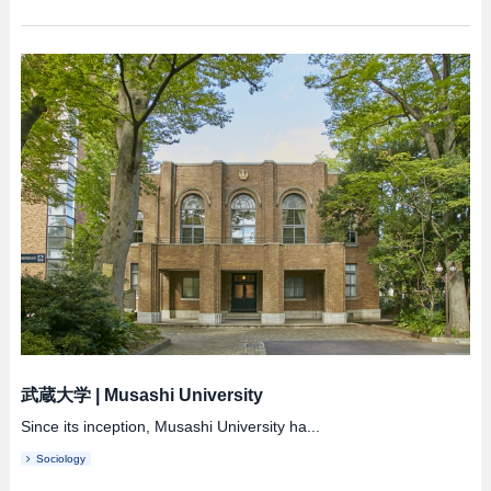
武蔵大学
|
Musashi University
Since its inception, Musashi University ha...
Sociology