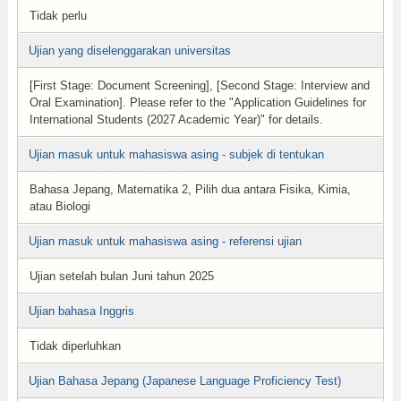
Tidak perlu
Ujian yang diselenggarakan universitas
[First Stage: Document Screening], [Second Stage: Interview and
Oral Examination]. Please refer to the "Application Guidelines for
International Students (2027 Academic Year)" for details.
Ujian masuk untuk mahasiswa asing - subjek di tentukan
Bahasa Jepang, Matematika 2, Pilih dua antara Fisika, Kimia,
atau Biologi
Ujian masuk untuk mahasiswa asing - referensi ujian
Ujian setelah bulan Juni tahun 2025
Ujian bahasa Inggris
Tidak diperluhkan
Ujian Bahasa Jepang (Japanese Language Proficiency Test)