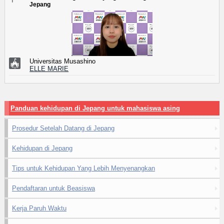
Jepang
Universitas Musashino
ELLE MARIE
Panduan kehidupan di Jepang untuk mahasiswa asing
Prosedur Setelah Datang di Jepang
Kehidupan di Jepang
Tips untuk Kehidupan Yang Lebih Menyenangkan
Pendaftaran untuk Beasiswa
Kerja Paruh Waktu