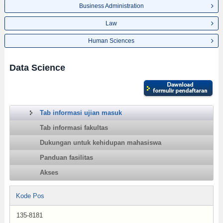
Business Administration
Law
Human Sciences
Data Science
Tab informasi ujian masuk
Tab informasi fakultas
Dukungan untuk kehidupan mahasiswa
Panduan fasilitas
Akses
Kode Pos
135-8181