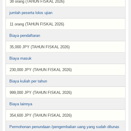
38 orang (TAHUN FISKAL 2026)
jumlah peserta lolos ujian
11 orang (TAHUN FISKAL 2026)
Biaya pendaftaran
35,000 JPY (TAHUN FISKAL 2026)
Biaya masuk
230,000 JPY (TAHUN FISKAL 2026)
Biaya kuliah per tahun
999,000 JPY (TAHUN FISKAL 2026)
Biaya lainnya
354,600 JPY (TAHUN FISKAL 2026)
Permohonan penundaan /pengembalian uang yang sudah dilunas