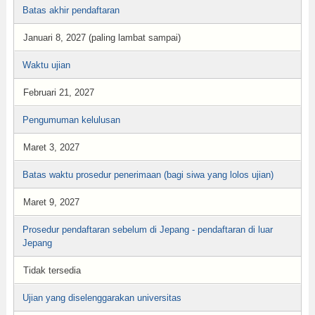
Batas akhir pendaftaran
Januari 8, 2027 (paling lambat sampai)
Waktu ujian
Februari 21, 2027
Pengumuman kelulusan
Maret 3, 2027
Batas waktu prosedur penerimaan (bagi siwa yang lolos ujian)
Maret 9, 2027
Prosedur pendaftaran sebelum di Jepang - pendaftaran di luar
Jepang
Tidak tersedia
Ujian yang diselenggarakan universitas