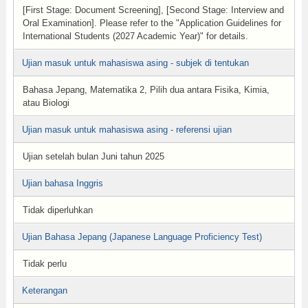
[First Stage: Document Screening], [Second Stage: Interview and
Oral Examination]. Please refer to the "Application Guidelines for
International Students (2027 Academic Year)" for details.
Ujian masuk untuk mahasiswa asing - subjek di tentukan
Bahasa Jepang, Matematika 2, Pilih dua antara Fisika, Kimia,
atau Biologi
Ujian masuk untuk mahasiswa asing - referensi ujian
Ujian setelah bulan Juni tahun 2025
Ujian bahasa Inggris
Tidak diperluhkan
Ujian Bahasa Jepang (Japanese Language Proficiency Test)
Tidak perlu
Keterangan