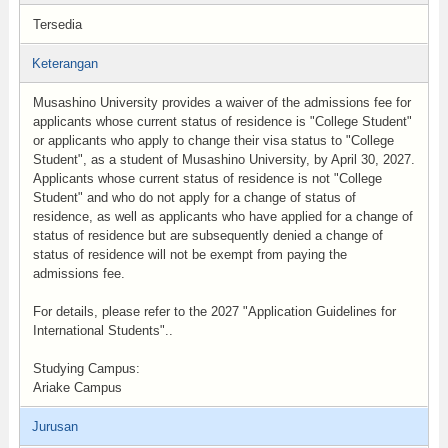
Tersedia
Keterangan
Musashino University provides a waiver of the admissions fee for
applicants whose current status of residence is "College Student"
or applicants who apply to change their visa status to "College
Student", as a student of Musashino University, by April 30, 2027.
Applicants whose current status of residence is not "College
Student" and who do not apply for a change of status of
residence, as well as applicants who have applied for a change of
status of residence but are subsequently denied a change of
status of residence will not be exempt from paying the
admissions fee.
For details, please refer to the 2027 "Application Guidelines for
International Students"..
Studying Campus:
Ariake Campus
Jurusan