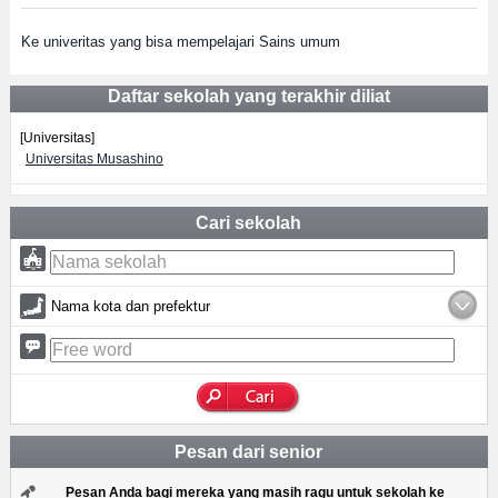
Ke univeritas yang bisa mempelajari Sains umum
Daftar sekolah yang terakhir diliat
[Universitas]
Universitas Musashino
Cari sekolah
Nama kota dan prefektur
Pesan dari senior
Pesan Anda bagi mereka yang masih ragu untuk sekolah ke