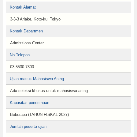
Kontak Alamat
3-3-3 Ariake, Koto-ku, Tokyo
Kontak Departmen
Admissions Center
No.Telepon
03-5530-7300
Ujian masuk Mahasiswa Asing
Ada seleksi khusus untuk mahasiswa asing
Kapasitas penerimaan
Beberapa (TAHUN FISKAL 2027)
Jumlah peserta ujian