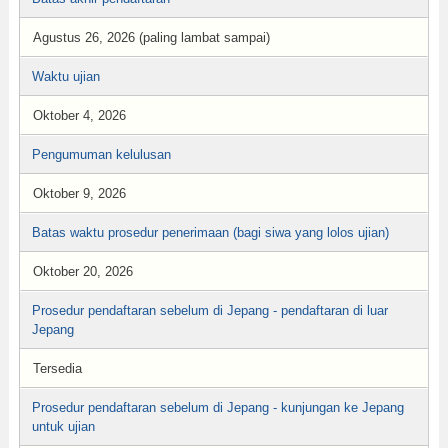
Agustus 26, 2026 (paling lambat sampai)
Waktu ujian
Oktober 4, 2026
Pengumuman kelulusan
Oktober 9, 2026
Batas waktu prosedur penerimaan (bagi siwa yang lolos ujian)
Oktober 20, 2026
Prosedur pendaftaran sebelum di Jepang - pendaftaran di luar
Jepang
Tersedia
Prosedur pendaftaran sebelum di Jepang - kunjungan ke Jepang
untuk ujian