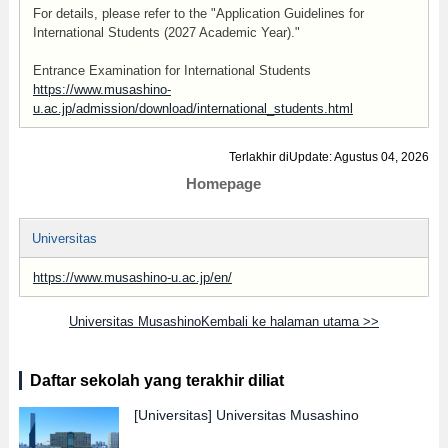
For details, please refer to the "Application Guidelines for
International Students (2027 Academic Year)."
Entrance Examination for International Students
https://www.musashino-
u.ac.jp/admission/download/international_students.html
Terlakhir diUpdate: Agustus 04, 2026
Homepage
Universitas
https://www.musashino-u.ac.jp/en/
Universitas MusashinoKembali ke halaman utama >>
Daftar sekolah yang terakhir diliat
[Universitas]
Universitas Musashino