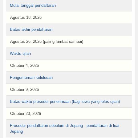
Mulai tanggal pendaftaran
Agustus 18, 2026
Batas akhir pendaftaran
Agustus 26, 2026 (paling lambat sampai)
Waktu ujian
Oktober 4, 2026
Pengumuman kelulusan
Oktober 9, 2026
Batas waktu prosedur penerimaan (bagi siwa yang lolos ujian)
Oktober 20, 2026
Prosedur pendaftaran sebelum di Jepang - pendaftaran di luar
Jepang