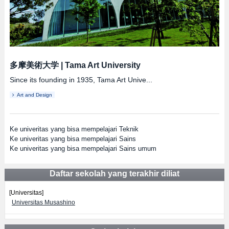
多摩美術大学
|
Tama Art University
Since its founding in 1935, Tama Art Unive...
Art and Design
Ke univeritas yang bisa mempelajari Teknik
Ke univeritas yang bisa mempelajari Sains
Ke univeritas yang bisa mempelajari Sains umum
Daftar sekolah yang terakhir diliat
[Universitas]
Universitas Musashino