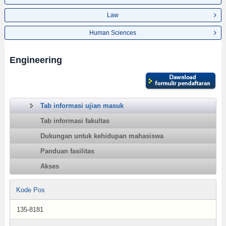
Law
Human Sciences
Engineering
Tab informasi ujian masuk
Tab informasi fakultas
Dukungan untuk kehidupan mahasiswa
Panduan fasilitas
Akses
Kode Pos
135-8181