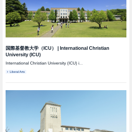
国際基督教大学（ICU）
|
International Christian
University (ICU)
International Christian University (ICU) i...
Liberal Arts