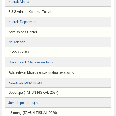
Kontak Alamat
3-3-3 Ariake, Koto-ku, Tokyo
Kontak Departmen
Admissions Center
No.Telepon
03-5530-7300
Ujian masuk Mahasiswa Asing
Ada seleksi khusus untuk mahasiswa asing
Kapasitas penerimaan
Beberapa (TAHUN FISKAL 2027)
Jumlah peserta ujian
48 orang (TAHUN FISKAL 2026)