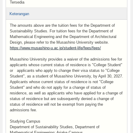
Tersedia
Keterangan
The amounts above are the tuition fees for the Department of
Sustainability Studies. For tuition fees for the Department of
Mathematical Engineering and the Department of Architectural
Design, please refer to the Musashino University website.
https://www.musashino-u.ac.jp/student-life/fees/fees/
Musashino University provides a waiver of the admissions fee for
applicants whose current status of residence is "College Student"
or applicants who apply to change their visa status to "College
Student", as a student of Musashino University, by April 30, 2027.
Applicants whose current status of residence is not "College
Student" and who do not apply for a change of status of
residence, as well as applicants who have applied for a change of
status of residence but are subsequently denied a change of
status of residence will not be exempt from paying the
admissions fee.
Studying Campus
Department of Sustainability Studies, Department of
Mathematical Engineering: Ariake Campus