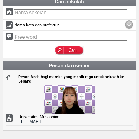
Cari sekolah
Nama kota dan prefektur
Pesan dari senior
Pesan Anda bagi mereka yang masih ragu untuk sekolah ke
Jepang
Universitas Musashino
ELLE MARIE