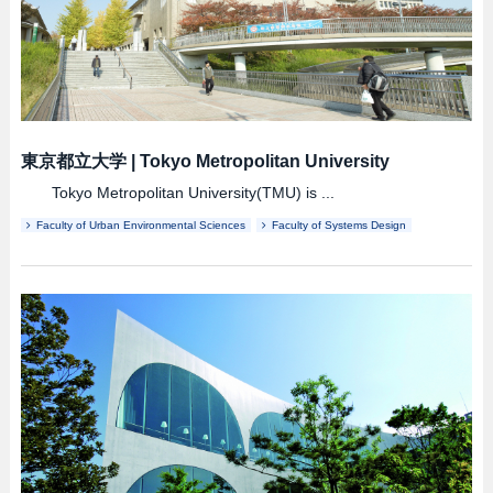
東京都立大学
|
Tokyo Metropolitan University
Tokyo Metropolitan University(TMU) is ...
Faculty of Urban Environmental Sciences
Faculty of Systems Design