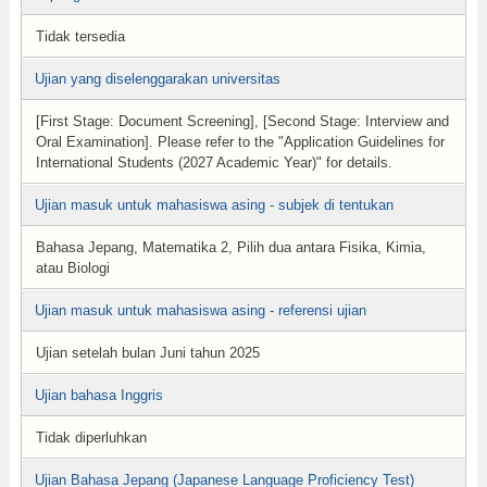
Tidak tersedia
Ujian yang diselenggarakan universitas
[First Stage: Document Screening], [Second Stage: Interview and
Oral Examination]. Please refer to the "Application Guidelines for
International Students (2027 Academic Year)" for details.
Ujian masuk untuk mahasiswa asing - subjek di tentukan
Bahasa Jepang, Matematika 2, Pilih dua antara Fisika, Kimia,
atau Biologi
Ujian masuk untuk mahasiswa asing - referensi ujian
Ujian setelah bulan Juni tahun 2025
Ujian bahasa Inggris
Tidak diperluhkan
Ujian Bahasa Jepang (Japanese Language Proficiency Test)