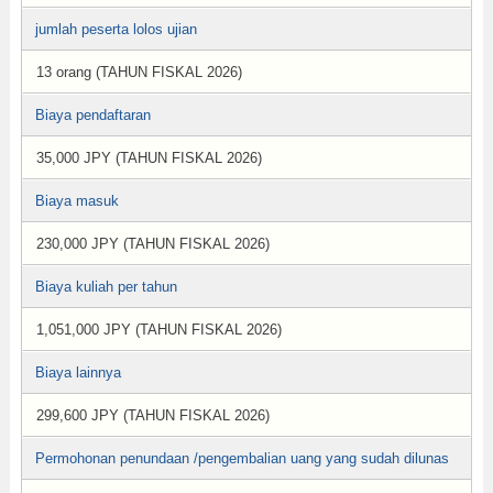
jumlah peserta lolos ujian
13 orang (TAHUN FISKAL 2026)
Biaya pendaftaran
35,000 JPY (TAHUN FISKAL 2026)
Biaya masuk
230,000 JPY (TAHUN FISKAL 2026)
Biaya kuliah per tahun
1,051,000 JPY (TAHUN FISKAL 2026)
Biaya lainnya
299,600 JPY (TAHUN FISKAL 2026)
Permohonan penundaan /pengembalian uang yang sudah dilunas