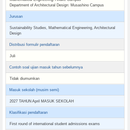
Department of Architectural Design: Musashino Campus
Jurusan
Sustainability Studies, Mathematical Engineering, Architectural
Design
Distribusi formulir pendaftaran
Juli
Contoh soal ujian masuk tahun sebelumnya
Tidak diumumkan
Masuk sekolah (musim semi)
2027 TAHUN April MASUK SEKOLAH
Klasifikasi pendaftaran
First round of international student admissions exams