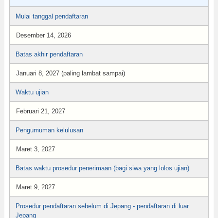
Mulai tanggal pendaftaran
Desember 14, 2026
Batas akhir pendaftaran
Januari 8, 2027 (paling lambat sampai)
Waktu ujian
Februari 21, 2027
Pengumuman kelulusan
Maret 3, 2027
Batas waktu prosedur penerimaan (bagi siwa yang lolos ujian)
Maret 9, 2027
Prosedur pendaftaran sebelum di Jepang - pendaftaran di luar
Jepang