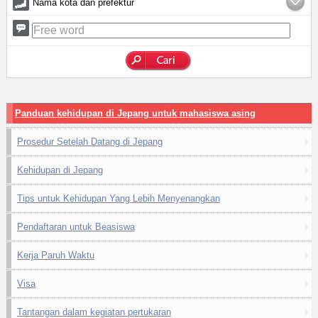
Nama kota dan prefektur
Panduan kehidupan di Jepang untuk mahasiswa asing
Prosedur Setelah Datang di Jepang
Kehidupan di Jepang
Tips untuk Kehidupan Yang Lebih Menyenangkan
Pendaftaran untuk Beasiswa
Kerja Paruh Waktu
Visa
Tantangan dalam kegiatan pertukaran