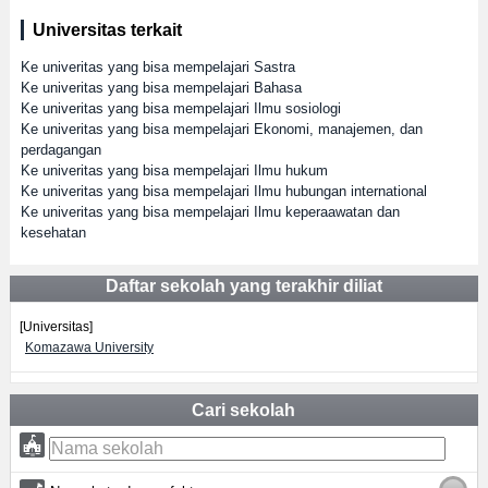
Universitas terkait
Ke univeritas yang bisa mempelajari Sastra
Ke univeritas yang bisa mempelajari Bahasa
Ke univeritas yang bisa mempelajari Ilmu sosiologi
Ke univeritas yang bisa mempelajari Ekonomi, manajemen, dan
perdagangan
Ke univeritas yang bisa mempelajari Ilmu hukum
Ke univeritas yang bisa mempelajari Ilmu hubungan international
Ke univeritas yang bisa mempelajari Ilmu keperaawatan dan
kesehatan
Daftar sekolah yang terakhir diliat
[Universitas]
Komazawa University
Cari sekolah