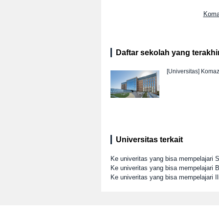
Koma
Daftar sekolah yang terakhir 
[Universitas]
Komaz
Universitas terkait
Ke univeritas yang bisa mempelajari S
Ke univeritas yang bisa mempelajari 
Ke univeritas yang bisa mempelajari I