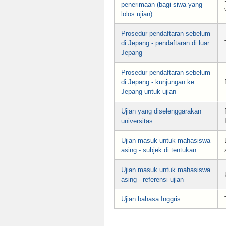
penerimaan (bagi siwa yang
lolos ujian)
Prosedur pendaftaran sebelum
di Jepang - pendaftaran di luar
Jepang
Prosedur pendaftaran sebelum
di Jepang - kunjungan ke
Jepang untuk ujian
Ujian yang diselenggarakan
universitas
Ujian masuk untuk mahasiswa
asing - subjek di tentukan
Ujian masuk untuk mahasiswa
asing - referensi ujian
Ujian bahasa Inggris