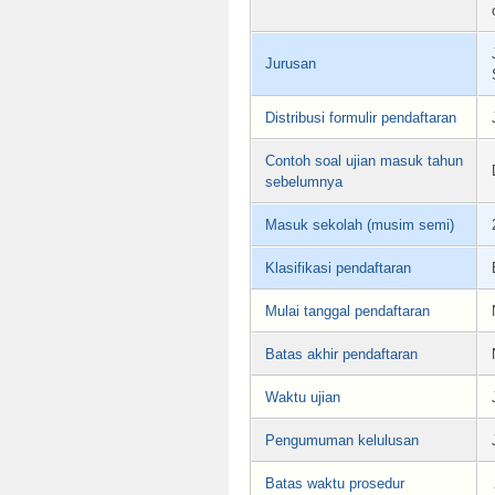
Jurusan
Distribusi formulir pendaftaran
Contoh soal ujian masuk tahun
sebelumnya
Masuk sekolah (musim semi)
Klasifikasi pendaftaran
Mulai tanggal pendaftaran
Batas akhir pendaftaran
Waktu ujian
Pengumuman kelulusan
Batas waktu prosedur