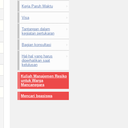
Kerja Paruh Waktu
Visa
Tantangan dalam
kegiatan pertukaran
Bagian konsultasi
Hal-hal yang harus
diperhatikan saat
kelulusan
Kuliah Manajemen Resiko
untuk Warga
Mancanegara
Mencari beasiswa