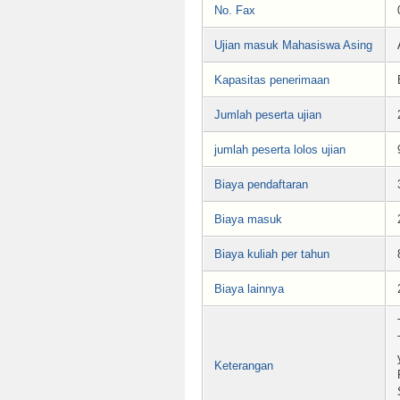
No. Fax
Ujian masuk Mahasiswa Asing
Kapasitas penerimaan
Jumlah peserta ujian
jumlah peserta lolos ujian
Biaya pendaftaran
Biaya masuk
Biaya kuliah per tahun
Biaya lainnya
Keterangan