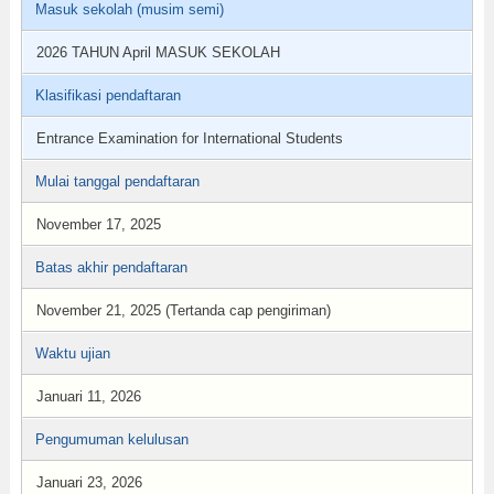
Masuk sekolah (musim semi)
2026 TAHUN April MASUK SEKOLAH
Klasifikasi pendaftaran
Entrance Examination for International Students
Mulai tanggal pendaftaran
November 17, 2025
Batas akhir pendaftaran
November 21, 2025 (Tertanda cap pengiriman)
Waktu ujian
Januari 11, 2026
Pengumuman kelulusan
Januari 23, 2026