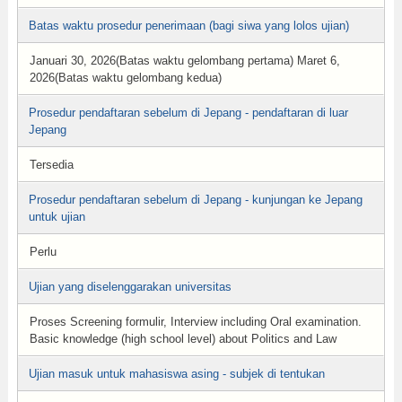
Batas waktu prosedur penerimaan (bagi siwa yang lolos ujian)
Januari 30, 2026(Batas waktu gelombang pertama) Maret 6,
2026(Batas waktu gelombang kedua)
Prosedur pendaftaran sebelum di Jepang - pendaftaran di luar
Jepang
Tersedia
Prosedur pendaftaran sebelum di Jepang - kunjungan ke Jepang
untuk ujian
Perlu
Ujian yang diselenggarakan universitas
Proses Screening formulir, Interview including Oral examination.
Basic knowledge (high school level) about Politics and Law
Ujian masuk untuk mahasiswa asing - subjek di tentukan