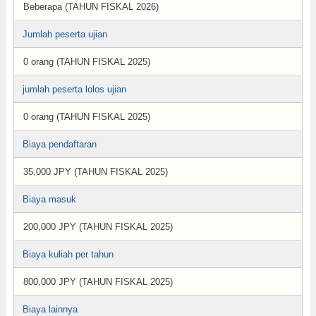
Beberapa (TAHUN FISKAL 2026)
Jumlah peserta ujian
0 orang (TAHUN FISKAL 2025)
jumlah peserta lolos ujian
0 orang (TAHUN FISKAL 2025)
Biaya pendaftaran
35,000 JPY (TAHUN FISKAL 2025)
Biaya masuk
200,000 JPY (TAHUN FISKAL 2025)
Biaya kuliah per tahun
800,000 JPY (TAHUN FISKAL 2025)
Biaya lainnya