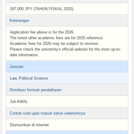
297,000 JPY (TAHUN FISKAL 2025)
Keterangan
Application fee above is for the 2026.
The listed other academic fees are for 2025 reference.
Academic fees for 2026 may be subject to revision.
Please check the university's official website for the most up-to-
date information.
Jurusan
Law, Political Science
Distribusi formulir pendaftaran
Juli AWAL
Contoh soal ujian masuk tahun sebelumnya
Diumumkan di internet