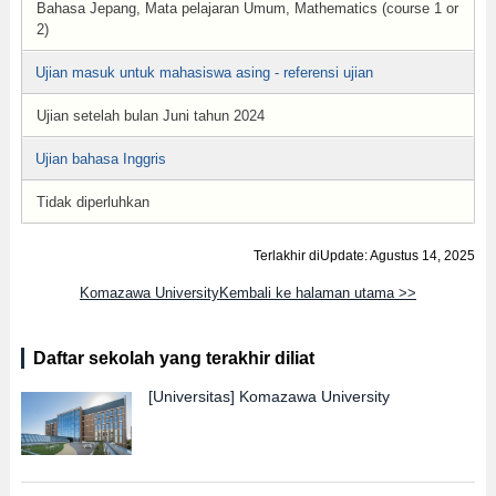
Bahasa Jepang, Mata pelajaran Umum, Mathematics (course 1 or
2)
Ujian masuk untuk mahasiswa asing - referensi ujian
Ujian setelah bulan Juni tahun 2024
Ujian bahasa Inggris
Tidak diperluhkan
Terlakhir diUpdate: Agustus 14, 2025
Komazawa UniversityKembali ke halaman utama >>
Daftar sekolah yang terakhir diliat
[Universitas]
Komazawa University