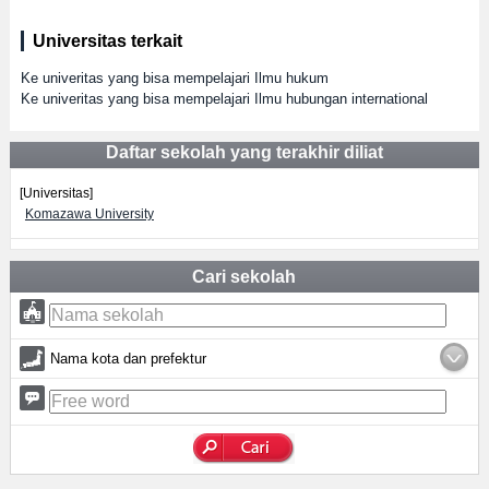
Universitas terkait
Ke univeritas yang bisa mempelajari Ilmu hukum
Ke univeritas yang bisa mempelajari Ilmu hubungan international
Daftar sekolah yang terakhir diliat
[Universitas]
Komazawa University
Cari sekolah
Nama kota dan prefektur