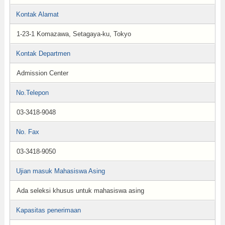
Kontak Alamat
1-23-1 Komazawa, Setagaya-ku, Tokyo
Kontak Departmen
Admission Center
No.Telepon
03-3418-9048
No. Fax
03-3418-9050
Ujian masuk Mahasiswa Asing
Ada seleksi khusus untuk mahasiswa asing
Kapasitas penerimaan