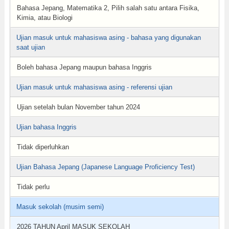
Bahasa Jepang, Matematika 2, Pilih salah satu antara Fisika,
Kimia, atau Biologi
Ujian masuk untuk mahasiswa asing - bahasa yang digunakan
saat ujian
Boleh bahasa Jepang maupun bahasa Inggris
Ujian masuk untuk mahasiswa asing - referensi ujian
Ujian setelah bulan November tahun 2024
Ujian bahasa Inggris
Tidak diperluhkan
Ujian Bahasa Jepang (Japanese Language Proficiency Test)
Tidak perlu
Masuk sekolah (musim semi)
2026 TAHUN April MASUK SEKOLAH