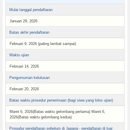
Mulai tanggal pendaftaran
Januari 29, 2026
Batas akhir pendaftaran
Februari 9, 2026 (paling lambat sampai)
Waktu ujian
Februari 14, 2026
Pengumuman kelulusan
Februari 20, 2026
Batas waktu prosedur penerimaan (bagi siwa yang lolos ujian)
Maret 6, 2026(Batas waktu gelombang pertama) Maret 6,
2026(Batas waktu gelombang kedua)
Prosedur pendaftaran sebelum di Jepang - pendaftaran di luar