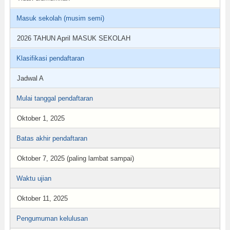
Masuk sekolah (musim semi)
2026 TAHUN April MASUK SEKOLAH
Klasifikasi pendaftaran
Jadwal A
Mulai tanggal pendaftaran
Oktober 1, 2025
Batas akhir pendaftaran
Oktober 7, 2025 (paling lambat sampai)
Waktu ujian
Oktober 11, 2025
Pengumuman kelulusan