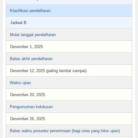
Klasifikasi pendaftaran
Jadwal B
Mulai tanggal pendaftaran
Desember 1, 2025
Batas akhir pendaftaran
Desember 12, 2025 (paling lambat sampai)
Waktu ujian
Desember 20, 2025
Pengumuman kelulusan
Desember 26, 2025
Batas waktu prosedur penerimaan (bagi siwa yang lolos ujian)