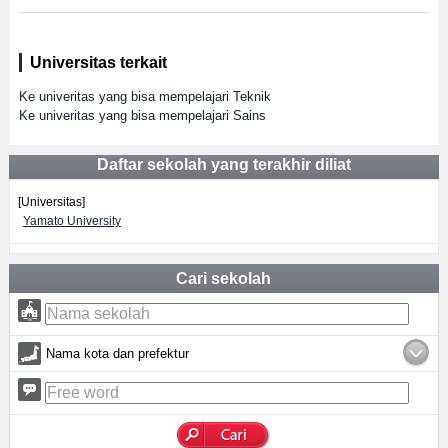
Universitas terkait
Ke univeritas yang bisa mempelajari Teknik
Ke univeritas yang bisa mempelajari Sains
Daftar sekolah yang terakhir diliat
[Universitas]
Yamato University
Cari sekolah
Nama kota dan prefektur