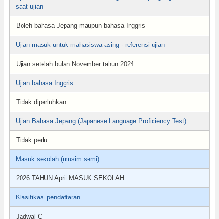
saat ujian
Boleh bahasa Jepang maupun bahasa Inggris
Ujian masuk untuk mahasiswa asing - referensi ujian
Ujian setelah bulan November tahun 2024
Ujian bahasa Inggris
Tidak diperluhkan
Ujian Bahasa Jepang (Japanese Language Proficiency Test)
Tidak perlu
Masuk sekolah (musim semi)
2026 TAHUN April MASUK SEKOLAH
Klasifikasi pendaftaran
Jadwal C