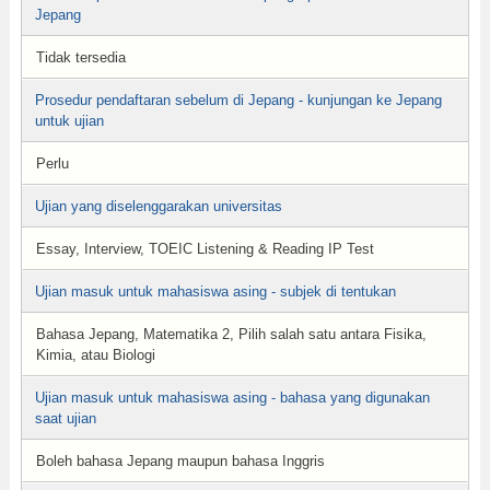
Jepang
Tidak tersedia
Prosedur pendaftaran sebelum di Jepang - kunjungan ke Jepang
untuk ujian
Perlu
Ujian yang diselenggarakan universitas
Essay, Interview, TOEIC Listening & Reading IP Test
Ujian masuk untuk mahasiswa asing - subjek di tentukan
Bahasa Jepang, Matematika 2, Pilih salah satu antara Fisika,
Kimia, atau Biologi
Ujian masuk untuk mahasiswa asing - bahasa yang digunakan
saat ujian
Boleh bahasa Jepang maupun bahasa Inggris