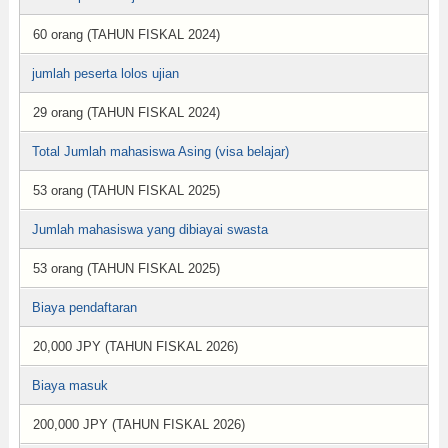
60 orang (TAHUN FISKAL 2024)
jumlah peserta lolos ujian
29 orang (TAHUN FISKAL 2024)
Total Jumlah mahasiswa Asing (visa belajar)
53 orang (TAHUN FISKAL 2025)
Jumlah mahasiswa yang dibiayai swasta
53 orang (TAHUN FISKAL 2025)
Biaya pendaftaran
20,000 JPY (TAHUN FISKAL 2026)
Biaya masuk
200,000 JPY (TAHUN FISKAL 2026)