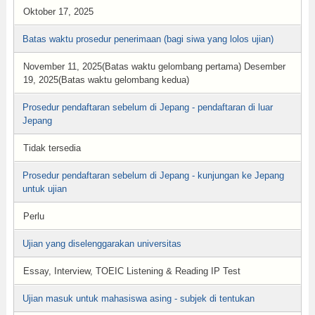
Oktober 17, 2025
Batas waktu prosedur penerimaan (bagi siwa yang lolos ujian)
November 11, 2025(Batas waktu gelombang pertama) Desember
19, 2025(Batas waktu gelombang kedua)
Prosedur pendaftaran sebelum di Jepang - pendaftaran di luar
Jepang
Tidak tersedia
Prosedur pendaftaran sebelum di Jepang - kunjungan ke Jepang
untuk ujian
Perlu
Ujian yang diselenggarakan universitas
Essay, Interview, TOEIC Listening & Reading IP Test
Ujian masuk untuk mahasiswa asing - subjek di tentukan