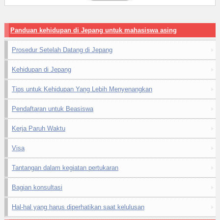
Panduan kehidupan di Jepang untuk mahasiswa asing
Prosedur Setelah Datang di Jepang
Kehidupan di Jepang
Tips untuk Kehidupan Yang Lebih Menyenangkan
Pendaftaran untuk Beasiswa
Kerja Paruh Waktu
Visa
Tantangan dalam kegiatan pertukaran
Bagian konsultasi
Hal-hal yang harus diperhatikan saat kelulusan