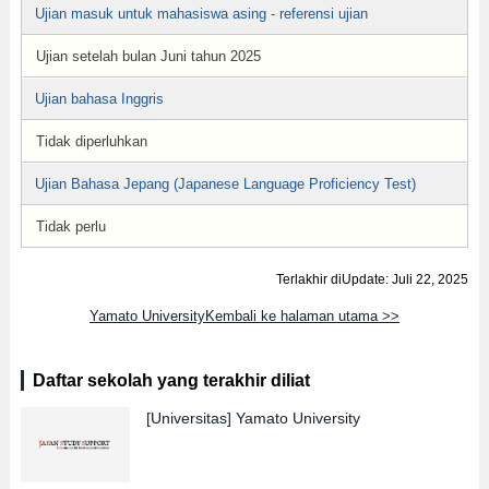
Ujian masuk untuk mahasiswa asing - referensi ujian
Ujian setelah bulan Juni tahun 2025
Ujian bahasa Inggris
Tidak diperluhkan
Ujian Bahasa Jepang (Japanese Language Proficiency Test)
Tidak perlu
Terlakhir diUpdate: Juli 22, 2025
Yamato UniversityKembali ke halaman utama >>
Daftar sekolah yang terakhir diliat
[Universitas]
Yamato University