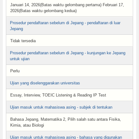
Januari 14, 2026(Batas waktu gelombang pertama) Februari 17,
2026(Batas waktu gelombang kedua)
Prosedur pendaftaran sebelum di Jepang - pendaftaran di luar
Jepang
Tidak tersedia
Prosedur pendaftaran sebelum di Jepang - kunjungan ke Jepang
untuk ujian
Perlu
Ujian yang diselenggarakan universitas
Essay, Interview, TOEIC Listening & Reading IP Test
Ujian masuk untuk mahasiswa asing - subjek di tentukan
Bahasa Jepang, Matematika 2, Pilih salah satu antara Fisika,
Kimia, atau Biologi
Ujian masuk untuk mahasiswa asing - bahasa yang digunakan