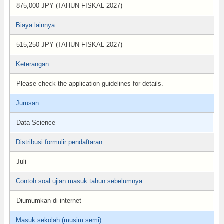
875,000 JPY (TAHUN FISKAL 2027)
Biaya lainnya
515,250 JPY (TAHUN FISKAL 2027)
Keterangan
Please check the application guidelines for details.
Jurusan
Data Science
Distribusi formulir pendaftaran
Juli
Contoh soal ujian masuk tahun sebelumnya
Diumumkan di internet
Masuk sekolah (musim semi)