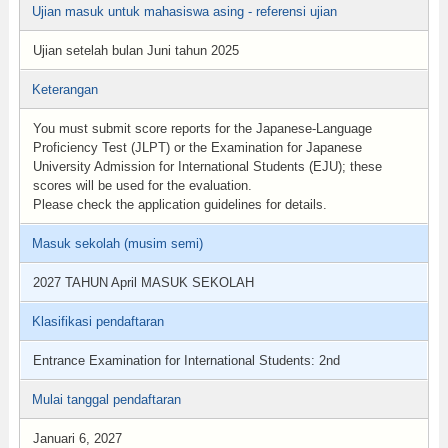
Ujian masuk untuk mahasiswa asing - referensi ujian
Ujian setelah bulan Juni tahun 2025
Keterangan
You must submit score reports for the Japanese-Language
Proficiency Test (JLPT) or the Examination for Japanese
University Admission for International Students (EJU); these
scores will be used for the evaluation.
Please check the application guidelines for details.
Masuk sekolah (musim semi)
2027 TAHUN April MASUK SEKOLAH
Klasifikasi pendaftaran
Entrance Examination for International Students: 2nd
Mulai tanggal pendaftaran
Januari 6, 2027