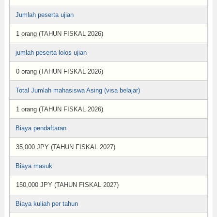
Jumlah peserta ujian
1 orang (TAHUN FISKAL 2026)
jumlah peserta lolos ujian
0 orang (TAHUN FISKAL 2026)
Total Jumlah mahasiswa Asing (visa belajar)
1 orang (TAHUN FISKAL 2026)
Biaya pendaftaran
35,000 JPY (TAHUN FISKAL 2027)
Biaya masuk
150,000 JPY (TAHUN FISKAL 2027)
Biaya kuliah per tahun