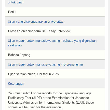
untuk ujian
Perlu
Ujian yang diselenggarakan universitas
Proses Screening formulir, Essay, Interview
Ujian masuk untuk mahasiswa asing - bahasa yang digunakan
saat ujian
Bahasa Jepang
Ujian masuk untuk mahasiswa asing - referensi ujian
Ujian setelah bulan Juni tahun 2025
Keterangan
You must submit score reports for the Japanese-Language
Proficiency Test (JLPT) or the Examination for Japanese
University Admission for International Students (EJU); these
scores will be used for the evaluation.