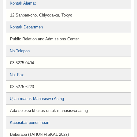
Kontak Alamat
12 Sanban-cho, Chiyoda-ku, Tokyo
Kontak Departmen
Public Relation and Admissions Center
No.Telepon
03-5275-0404
No. Fax
03-5275-6223
Ujian masuk Mahasiswa Asing
Ada seleksi khusus untuk mahasiswa asing
Kapasitas penerimaan
Beberapa (TAHUN FISKAL 2027)