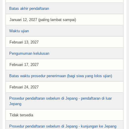
Batas akhir pendaftaran
Januari 12, 2027 (paling lambat sampai)
Waktu ujian
Februari 13, 2027
Pengumuman kelulusan
Februari 17, 2027
Batas waktu prosedur penerimaan (bagi siwa yang lolos ujian)
Februari 24, 2027
Prosedur pendaftaran sebelum di Jepang - pendaftaran di luar
Jepang
Tidak tersedia
Prosedur pendaftaran sebelum di Jepang - kunjungan ke Jepang