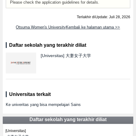
Please check the application guidelines for details.
Terlakhir diUpdate: Juli 28, 2026
Otsuma Women's UniversityKembali ke halaman utama >>
Daftar sekolah yang terakhir diliat
[Universitas]
大妻女子大学
Universitas terkait
Ke univeritas yang bisa mempelajari Sains
Daftar sekolah yang terakhir diliat
[Universitas]