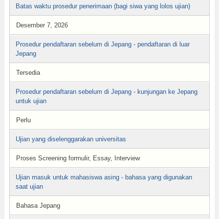
Batas waktu prosedur penerimaan (bagi siwa yang lolos ujian)
Desember 7, 2026
Prosedur pendaftaran sebelum di Jepang - pendaftaran di luar
Jepang
Tersedia
Prosedur pendaftaran sebelum di Jepang - kunjungan ke Jepang
untuk ujian
Perlu
Ujian yang diselenggarakan universitas
Proses Screening formulir, Essay, Interview
Ujian masuk untuk mahasiswa asing - bahasa yang digunakan
saat ujian
Bahasa Jepang