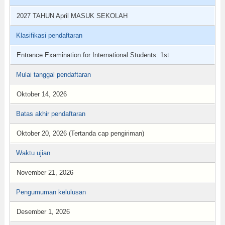
2027 TAHUN April MASUK SEKOLAH
Klasifikasi pendaftaran
Entrance Examination for International Students: 1st
Mulai tanggal pendaftaran
Oktober 14, 2026
Batas akhir pendaftaran
Oktober 20, 2026 (Tertanda cap pengiriman)
Waktu ujian
November 21, 2026
Pengumuman kelulusan
Desember 1, 2026