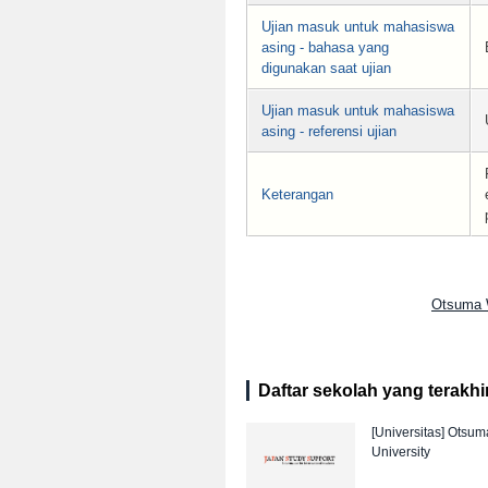
Ujian masuk untuk mahasiswa
asing - bahasa yang
digunakan saat ujian
Ujian masuk untuk mahasiswa
asing - referensi ujian
Keterangan
Otsuma 
Daftar sekolah yang terakhir 
[Universitas]
Otsum
University