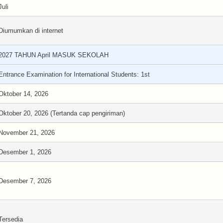
Juli
Diumumkan di internet
2027 TAHUN April MASUK SEKOLAH
Entrance Examination for International Students: 1st
Oktober 14, 2026
Oktober 20, 2026 (Tertanda cap pengiriman)
November 21, 2026
Desember 1, 2026
Desember 7, 2026
Tersedia