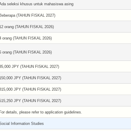
Ada seleksi khusus untuk mahasiswa asing
Beberapa (TAHUN FISKAL 2027)
12 orang (TAHUN FISKAL 2026)
4 orang (TAHUN FISKAL 2026)
6 orang (TAHUN FISKAL 2026)
35,000 JPY (TAHUN FISKAL 2027)
150,000 JPY (TAHUN FISKAL 2027)
815,000 JPY (TAHUN FISKAL 2027)
515,250 JPY (TAHUN FISKAL 2027)
For details, please refer to application guidelines.
Social Information Studies