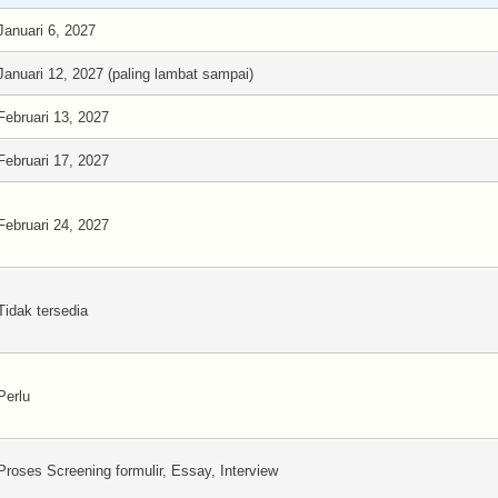
Januari 6, 2027
Januari 12, 2027 (paling lambat sampai)
Februari 13, 2027
Februari 17, 2027
Februari 24, 2027
Tidak tersedia
Perlu
Proses Screening formulir, Essay, Interview