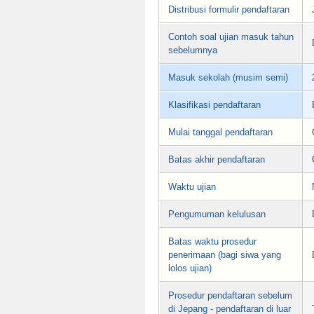
Distribusi formulir pendaftaran
Contoh soal ujian masuk tahun
sebelumnya
Masuk sekolah (musim semi)
Klasifikasi pendaftaran
Mulai tanggal pendaftaran
Batas akhir pendaftaran
Waktu ujian
Pengumuman kelulusan
Batas waktu prosedur
penerimaan (bagi siwa yang
lolos ujian)
Prosedur pendaftaran sebelum
di Jepang - pendaftaran di luar