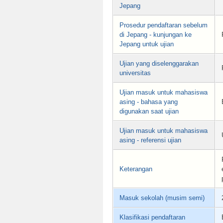
Jepang
Prosedur pendaftaran sebelum
di Jepang - kunjungan ke
Jepang untuk ujian
Ujian yang diselenggarakan
universitas
Ujian masuk untuk mahasiswa
asing - bahasa yang
digunakan saat ujian
Ujian masuk untuk mahasiswa
asing - referensi ujian
Keterangan
Masuk sekolah (musim semi)
Klasifikasi pendaftaran