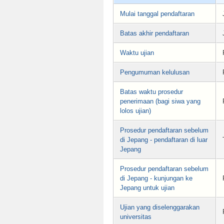
Mulai tanggal pendaftaran
Batas akhir pendaftaran
Waktu ujian
Pengumuman kelulusan
Batas waktu prosedur
penerimaan (bagi siwa yang
lolos ujian)
Prosedur pendaftaran sebelum
di Jepang - pendaftaran di luar
Jepang
Prosedur pendaftaran sebelum
di Jepang - kunjungan ke
Jepang untuk ujian
Ujian yang diselenggarakan
universitas