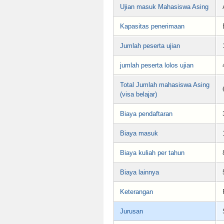
Ujian masuk Mahasiswa Asing
Kapasitas penerimaan
Jumlah peserta ujian
jumlah peserta lolos ujian
Total Jumlah mahasiswa Asing
(visa belajar)
Biaya pendaftaran
Biaya masuk
Biaya kuliah per tahun
Biaya lainnya
Keterangan
Jurusan