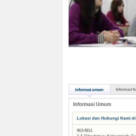
Informasi Umum
Lokasi dan Hubungi Kami di
963-8811