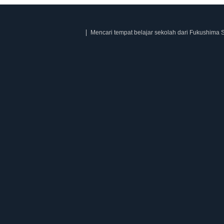
Mencari tempat belajar sekolah dari Fukushima 